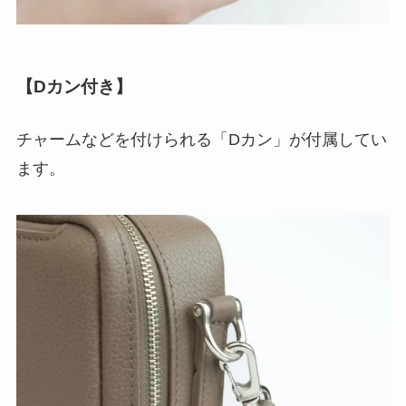
【Dカン付き】
チャームなどを付けられる「Dカン」が付属してい
ます。