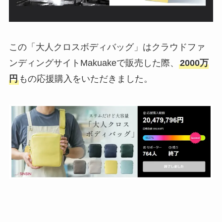
この「大人クロスボディバッグ」はクラウドファ
ンディングサイトMakuakeで販売した際、
2000万
円
もの応援購入をいただきました。