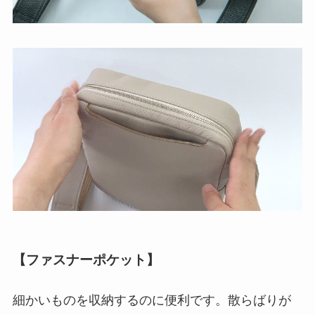
【
ファスナーポケット
】
細かいものを収納するのに便利です。散らばりが