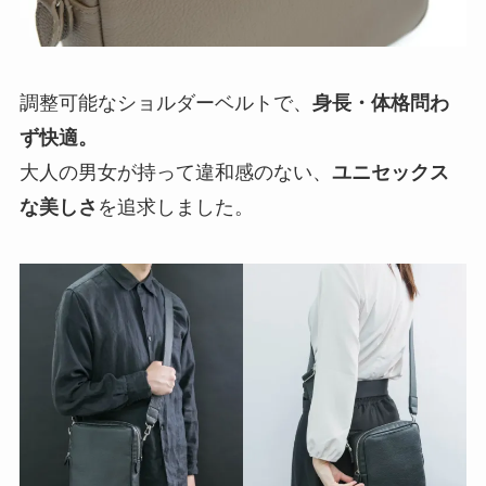
調整可能なショルダーベルトで、
身長・体格問わ
ず快適。
大人の男女が持って違和感のない、
ユニセックス
な美しさ
を追求しました。