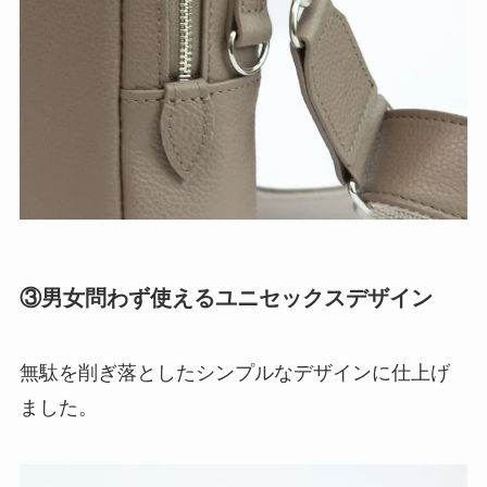
③
男女問わず使えるユニセックスデザイン
無駄を削ぎ落としたシンプルなデザインに仕上げ
ました。