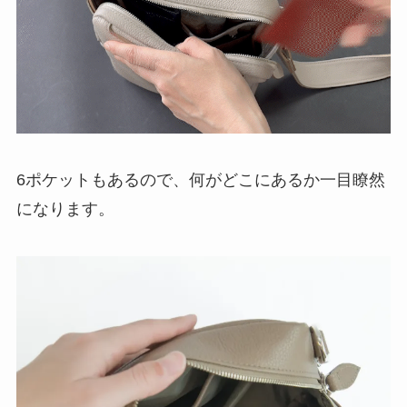
6ポケットもあるので、何がどこにあるか一目瞭然
になります。