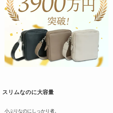
スリムなのに大容量
小ぶりなのにしっかり者。