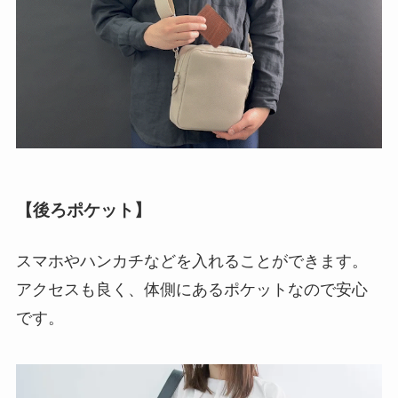
【後ろポケット】
スマホやハンカチなどを入れることができます。
アクセスも良く、体側にあるポケットなので安心
です。