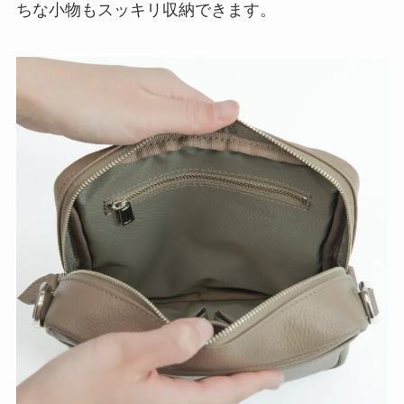
ちな小物もスッキリ収納できます。