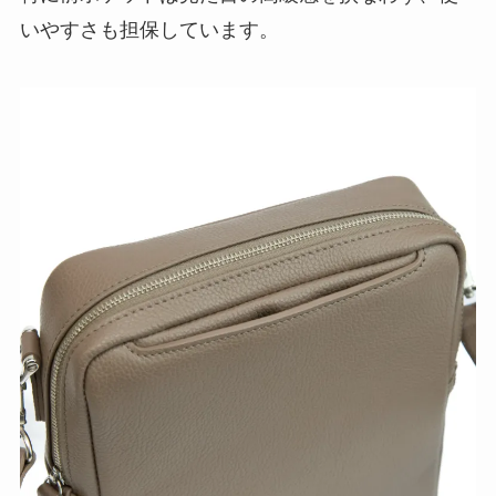
いやすさも担保しています。