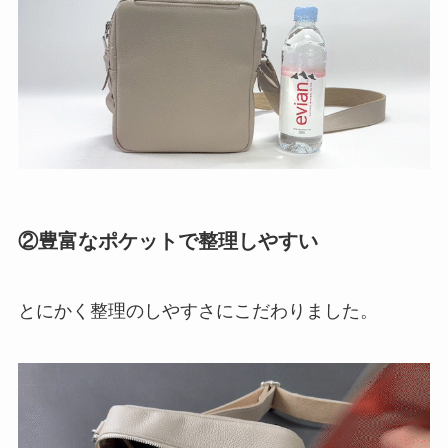
②豊富なポケットで整理しやすい
とにかく整理のしやすさにこだわりました。