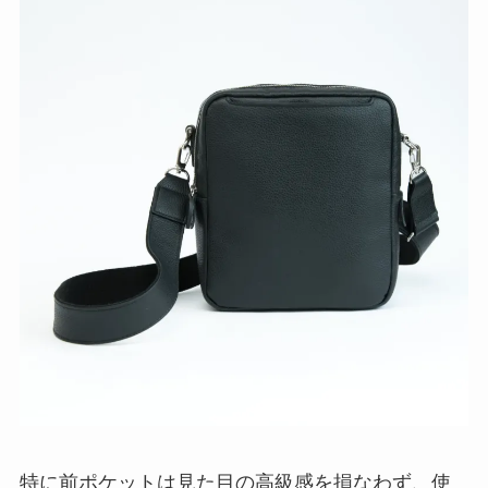
特に前ポケットは見た目の高級感を損なわず、使