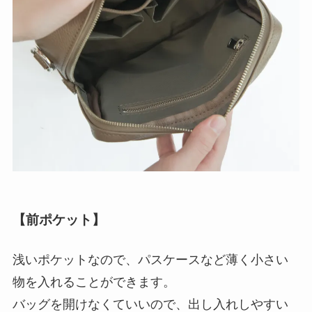
【前ポケット】
浅いポケットなので、パスケースなど薄く小さい
物を入れることができます。
バッグを開けなくていいので、出し入れしやすい