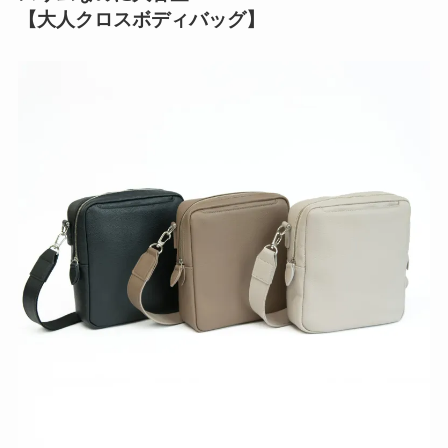
【大人クロスボディバッグ】