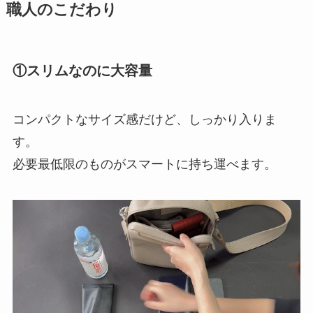
職人のこだわり
①スリムなのに大容量
コンパクトなサイズ感だけど、しっかり入りま
す。
必要最低限のものがスマートに持ち運べます。