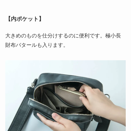
【内ポケット
】
大きめのものを仕分けするのに便利です。極小長
財布バタールも入ります。