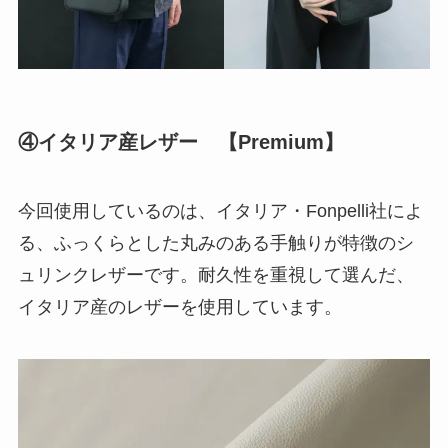
④イタリア産レザー 【Premium】
今回使用しているのは、イタリア・Fonpelli社によ
る、ふっくらとした丸みのある手触りが特徴のシ
ュリンクレザーです。耐久性を重視して選んだ、
イタリア産のレザーを使用しています。