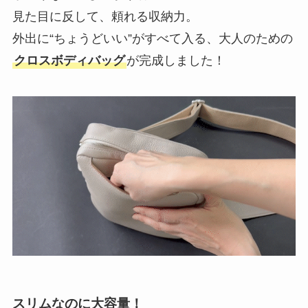
見た目に反して、頼れる収納力。
外出に“ちょうどいい”がすべて入る、大人のための
クロスボディバッグ
が完成しました！
スリムなのに大容量！