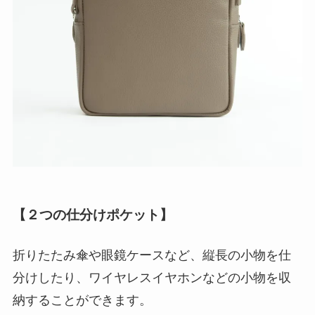
【
２つの仕分けポケット
】
折りたたみ傘や眼鏡ケースなど、縦長の小物を仕
分けしたり、ワイヤレスイヤホンなどの小物を収
納することができます。