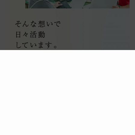
[お問い合わせはコチラ]
電話番号：072-968-8181
営業時間：平日9時～17時まで