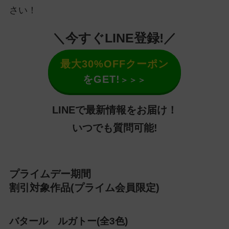
さい！
＼今すぐLINE登録!／
最大30%OFFクーポン
をGET!
＞＞＞
LINEで最新情報をお届け！
いつでも質問可能!
プライムデー期間
割引対象作品(プライム会員限定)
バタール ルガトー(全3色)