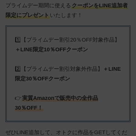
プライムデー期間に使える
クーポンをLINE追加者
限定にプレゼント
いたします！
1️⃣【プライムデー割引20％OFF対象作品】
＋LINE限定10％OFFクーポン
2️⃣【プライムデー割引対象外作品】
＋LINE
限定30％OFFクーポン
👉
実質Amazonで販売中の全作品
30％OFF！
ぜひLINE追加して、オトクに作品をGETしてくだ