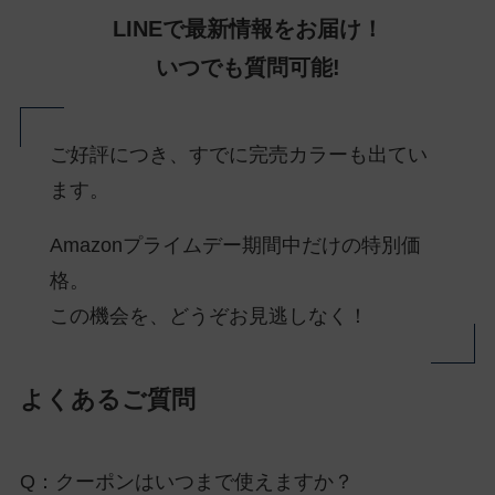
LINEで最新情報をお届け！
いつでも質問可能!
ご好評につき、すでに完売カラーも出てい
ます。
Amazonプライムデー期間中だけの特別価
格。
この機会を、どうぞお見逃しなく！
よくあるご質問
Q：クーポンはいつまで使えますか？