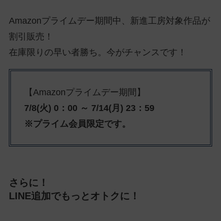
Amazonプライムデー期間中、新進工房対象作品が
割引販売！
在庫限りの早い者勝ち。今がチャンスです！
【Amazonプライムデー期間】
7/8(火) 0：00 ～ 7/14(月) 23：59
※プライム会員限定です。
さらに！
LINE追加でもっとオトクに！