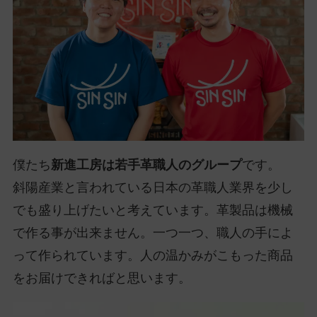
僕たち
新進工房は若手革職人のグループ
です。
斜陽産業と言われている日本の革職人業界を少し
でも盛り上げたいと考えています。革製品は機械
で作る事が出来ません。一つ一つ、職人の手によ
って作られています。人の温かみがこもった商品
をお届けできればと思います。