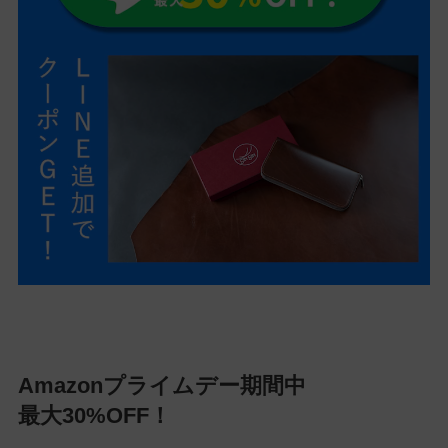
Amazonプライムデー期間中
最大30%OFF！