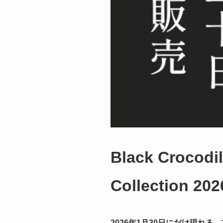
Black Crocod
Collection 202
2026年1月30日にだけ現れる