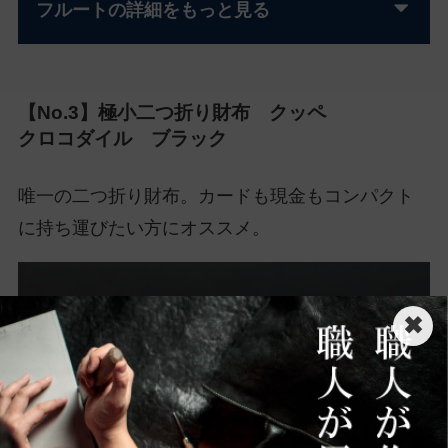
フルートの詳細をもっと見る
【No.3】極小二つ折り財布 クッペ
クロコダイル ブラック
唯一の二つ折り財布。カードも現金もコンパクト
に持ち運びたい方にオススメ。
✖