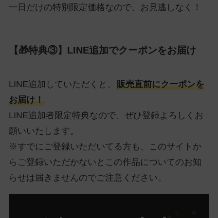
一日だけの特別限定価格なので、お見逃しなく！
【🎁特典③】LINE追加でクーポンをお届け
LINE追加していただくと、
販売直前にクーポンを
お届け！
LINE追加者限定特典なので、ぜひ登録よろしくお
願いいたします。
※すでにご登録いただいてる方も、このサイトか
らご登録いただかないとこの作品についてのお知
らせは届きませんのでご注意ください。