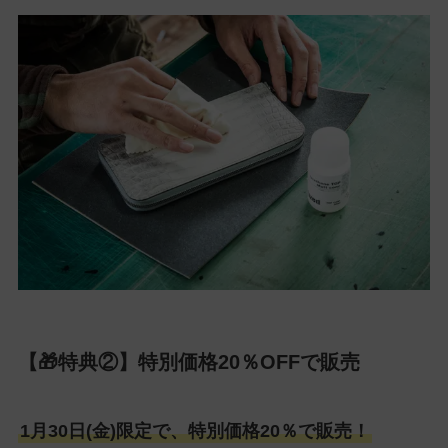
【🎁特典②】特別価格20％OFFで販売
1月30日(金)限定で、特別価格20％で販売！