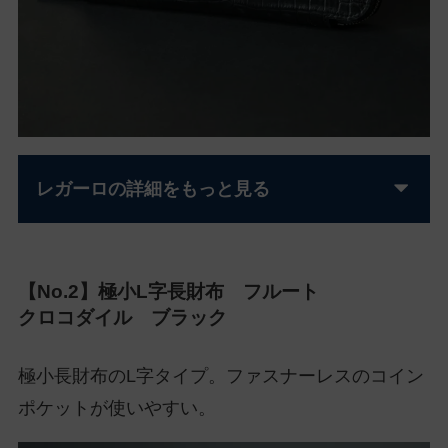
レガーロの詳細をもっと見る
【No.2】極小L字長財布 フルート
クロコダイル ブラック
極小長財布のL字タイプ。ファスナーレスのコイン
ポケットが使いやすい。