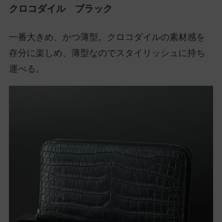
クロコダイル ブラック
一番大きめ、かつ薄型。クロコダイルの素材感を
存分に楽しめ、薄型なのでスタイリッシュに持ち
運べる。