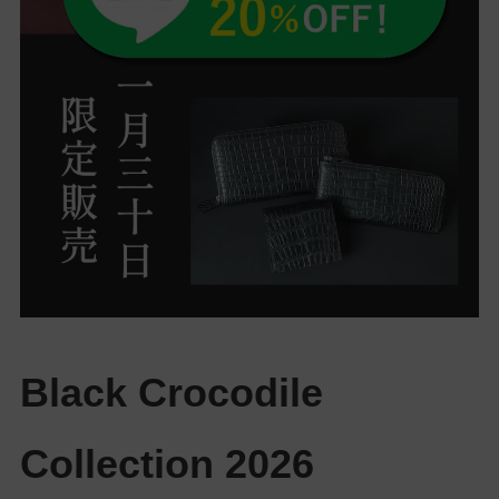
Black Crocodile
Collection 2026