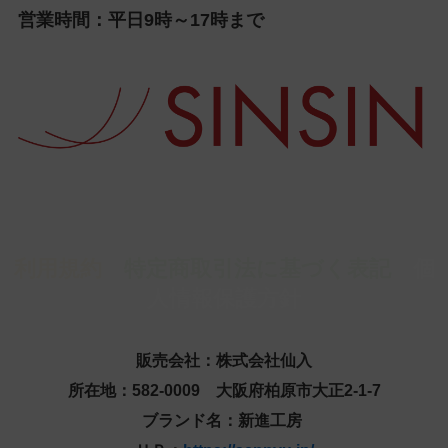
営業時間：平日9時～17時まで
利用規約
特定商取引法に基づく表記
個
人情報保護方針
販売会社：株式会社仙入
所在地：582-0009 大阪府柏原市大正2-1-7
ブランド名：新進工房