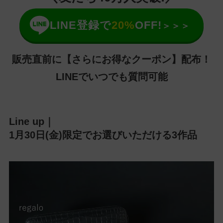
LINE登録で
20%
OFF!
＞＞＞
販売直前に【さらにお得なクーポン】配布！
LINEでいつでも質問可能
Line up｜
1月30日(金)限定でお選びいただける3作品