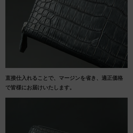
直接仕入れることで、マージンを省き、適正価格
で皆様にお届けいたします。