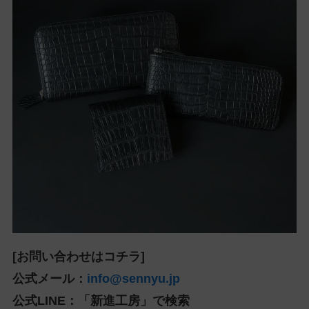
[お問い合わせはコチラ]
公式メール：
info@sennyu.jp
公式LINE：「新進工房」で検索