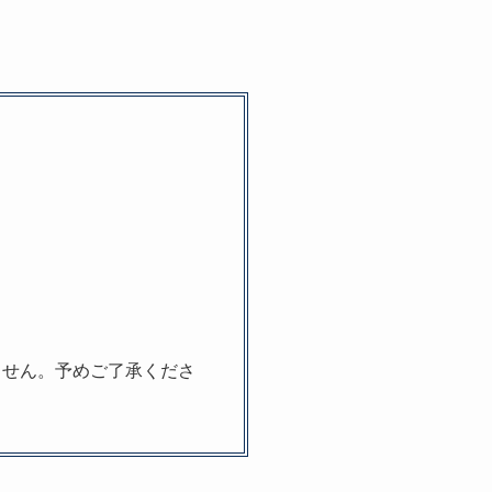
ません。予めご了承くださ