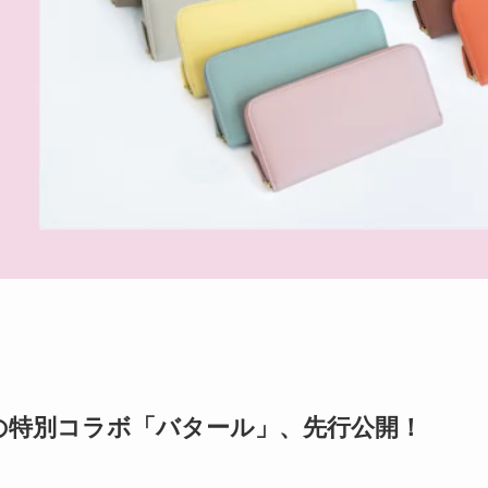
の特別コラボ「バタール」、先行公開！