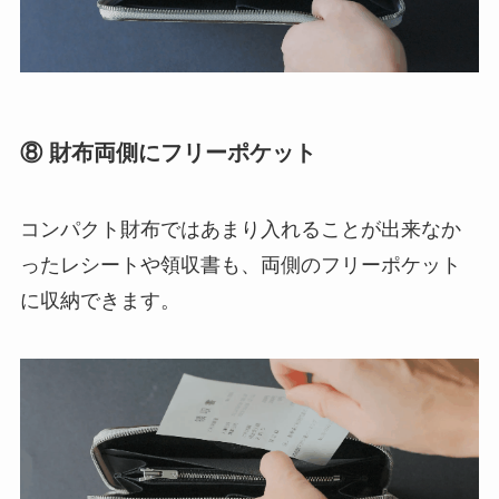
⑧ 財布両側にフリーポケット
コンパクト財布ではあまり入れることが出来なか
ったレシートや領収書も、両側のフリーポケット
に収納できます。