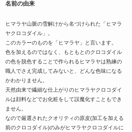
名前の由来
ヒマラヤ山脈の雪解けから名づけられた「ヒマラ
ヤクロコダイル」。
このカラーのものを「ヒマラヤ」と言います。
色を加えるのではなく、もともとのクロコダイル
の色を脱色することで作られるヒマラヤは熟練の
職人でさえ完成してみないと、どんな色味になる
かわかりません。
天然由来で繊細な仕上がりのヒマラヤクロコダイ
ルは顔料などでお化粧をして誤魔化すこともでき
ません。
なので厳選されたクオリティの原皮(加工を加える
前のクロコダイル)のみがヒマラヤクロコダイルに