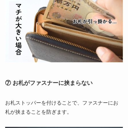
⑦ お札がファスナーに挟まらない
お札ストッパーを付けることで、ファスナーにお
札が挟まることを防ぎます。