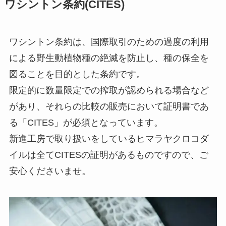
ワシントン条約(CITES)
ワシントン条約は、国際取引のための過度の利用
による野生動植物種の絶滅を防止し、種の保全を
図ることを目的とした条約です。
限定的に数量限定での搾取が認められる場合など
があり、それらの比較の販売において証明書であ
る「CITES」が必須となっています。
新進工房で取り扱いをしているヒマラヤクロコダ
イルは全てCITESの証明があるものですので、ご
安心くださいませ。