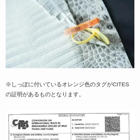
※しっぽに付いているオレンジ色のタグがCITES
の証明があるものとなります。