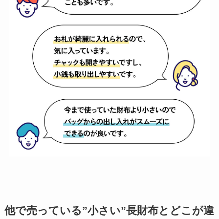
他で売っている”小さい”長財布とどこが違