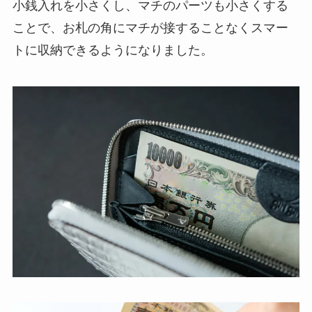
小銭入れを小さくし、マチのパーツも小さくする
ことで、お札の角にマチが接することなくスマー
トに収納できるようになりました。