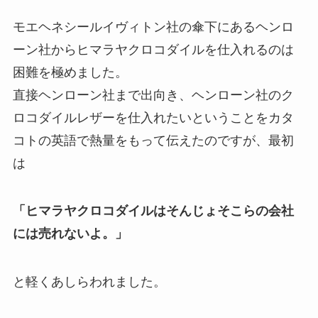
モエヘネシールイヴィトン社の傘下にあるヘンロ
ーン社からヒマラヤクロコダイルを仕入れるのは
困難を極めました。
直接ヘンローン社まで出向き、ヘンローン社のク
ロコダイルレザーを仕入れたいということをカタ
コトの英語で熱量をもって伝えたのですが、最初
は
「ヒマラヤクロコダイルはそんじょそこらの会社
には売れないよ。」
と軽くあしらわれました。