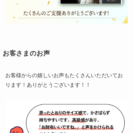
お客さまのお声
お客様からの嬉しいお声もたくさんいただいてお
ります！ありがとうございます！！