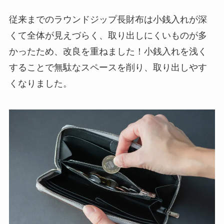
従来までのラウンドジップ長財布は小銭入れが深
くて全体が見えづらく、取り出しにくいものが多
かったため、改良を重ねました！小銭入れを浅く
することで無駄なスペースを削り、取り出しやす
くなりました。