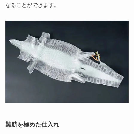
なることができます。
難航を極めた仕入れ