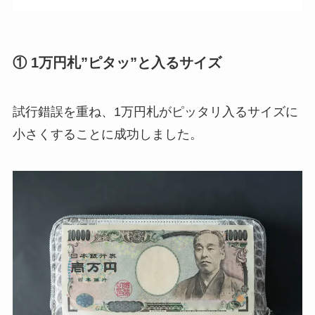
① 1万円札”ピタッ”と入るサイズ
試行錯誤を重ね、1万円札がピッタリ入るサイズに
小さくすることに成功しました。