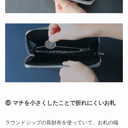
⑥ マチを小さくしたことで折れにくいお札
ラウンドジップの長財布を使っていて、お札の端