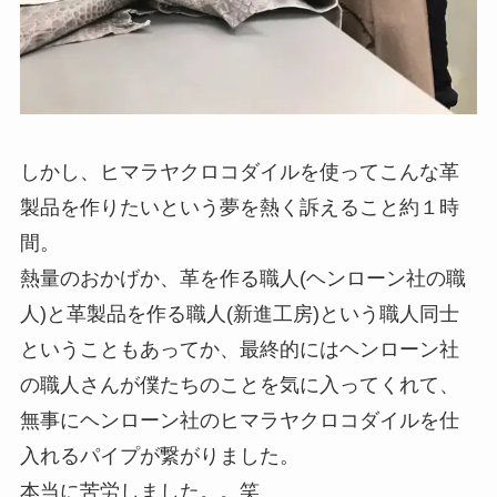
しかし、ヒマラヤクロコダイルを使ってこんな革
製品を作りたいという夢を熱く訴えること約１時
間。
熱量のおかげか、革を作る職人(ヘンローン社の職
人)と革製品を作る職人(新進工房)という職人同士
ということもあってか、最終的にはヘンローン社
の職人さんが僕たちのことを気に入ってくれて、
無事にヘンローン社のヒマラヤクロコダイルを仕
入れるパイプが繋がりました。
本当に苦労しました。。笑