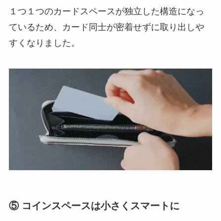
１つ１つのカードスペースが独立した構造になっ
ているため、カード同士が密着せずに取り出しや
すくなりました。
⑤ コインスペースは小さくスマートに