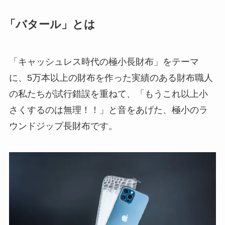
「バタール」とは
「キャッシュレス時代の極小長財布」をテーマ
に、5万本以上の財布を作った実績のある財布職人
の私たちが試行錯誤を重ねて、「もうこれ以上小
さくするのは無理！！」と音をあげた、極小のラ
ウンドジップ長財布です。