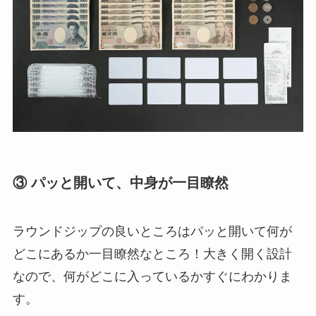
③ パッと開いて、中身が一目瞭然
ラウンドジップの良いところはパッと開いて何が
どこにあるか一目瞭然なところ！大きく開く設計
なので、何がどこに入っているかすぐにわかりま
す。