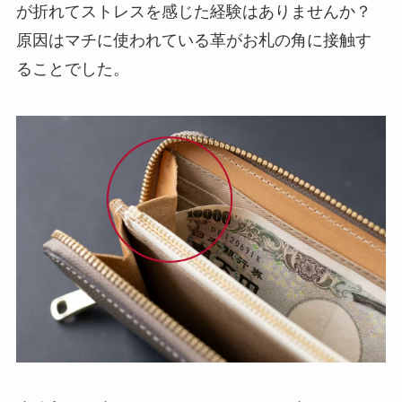
が折れてストレスを感じた経験はありませんか？
原因はマチに使われている革がお札の角に接触す
ることでした。