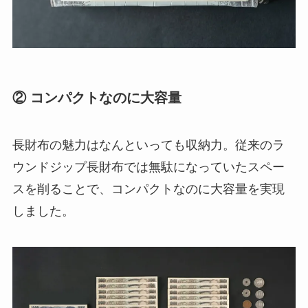
② コンパクトなのに大容量
長財布の魅力はなんといっても収納力。従来のラ
ウンドジップ長財布では無駄になっていたスペー
スを削ることで、コンパクトなのに大容量を実現
しました。