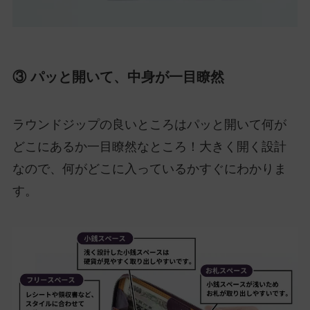
③ パッと開いて、中身が一目瞭然
ラウンドジップの良いところはパッと開いて何が
どこにあるか一目瞭然なところ！大きく開く設計
なので、何がどこに入っているかすぐにわかりま
す。