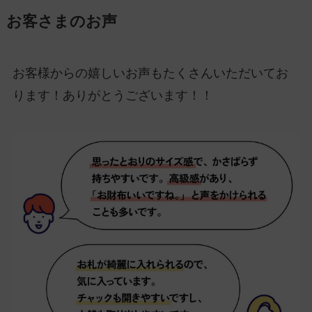
お客さまのお声
お客様からの嬉しいお声もたくさんいただいてお
ります！ありがとうございます！！