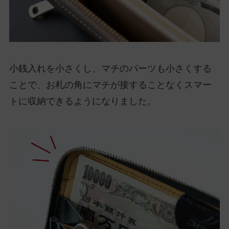
小銭入れを小さくし、マチのパーツも小さくする
ことで、お札の角にマチが接することなくスマー
トに収納できるようになりました。