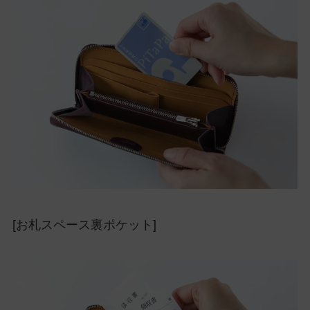
[お札スペース裏ポケット]