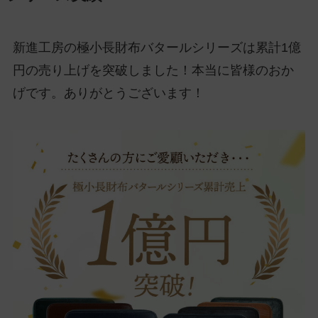
新進工房の極小長財布バタールシリーズは累計1億
円の売り上げを突破しました！本当に皆様のおか
げです。ありがとうございます！