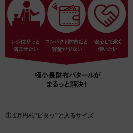
① 1万円札”ピタッ”と入るサイズ