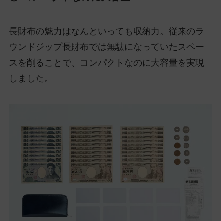
長財布の魅力はなんといっても収納力。従来のラ
ウンドジップ長財布では無駄になっていたスペー
スを削ることで、コンパクトなのに大容量を実現
しました。