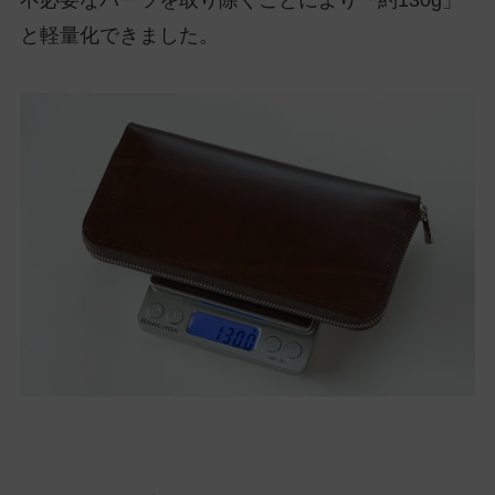
不必要なパーツを取り除くことにより「約130g」
と軽量化できました。