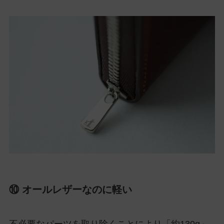
⑩ オールレザーなのに軽い