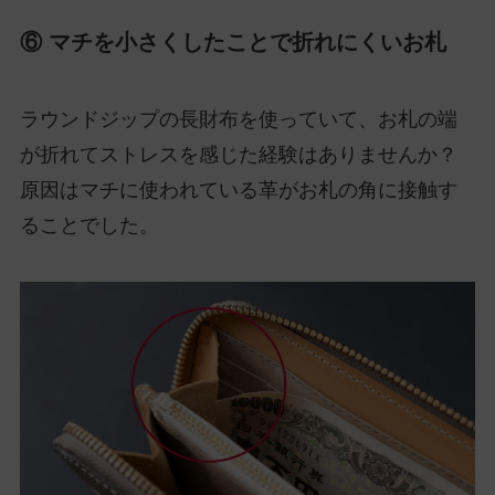
⑥ マチを小さくしたことで折れにくいお札
ラウンドジップの長財布を使っていて、お札の端
が折れてストレスを感じた経験はありませんか？
原因はマチに使われている革がお札の角に接触す
ることでした。