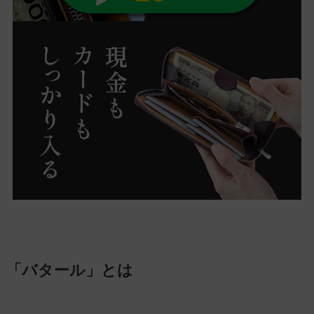
「バタール」とは