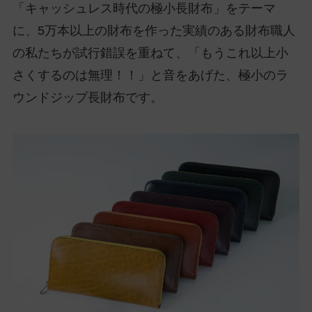
「キャッシュレス時代の極小長財布」をテーマ
に、5万本以上の財布を作った実績のある財布職人
の私たちが試行錯誤を重ねて、「もうこれ以上小
さくするのは無理！！」と音をあげた、極小のラ
ウンドジップ長財布です。