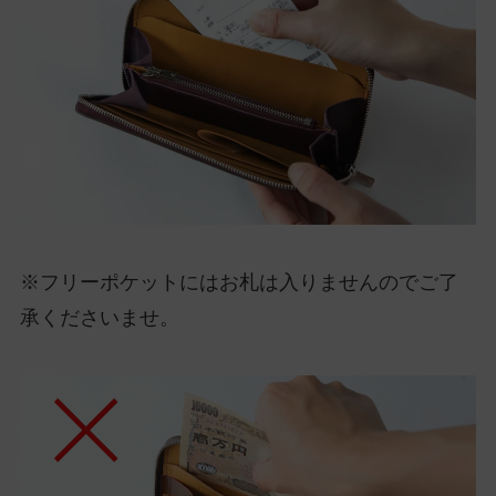
※フリーポケットにはお札は入りませんのでご了
承くださいませ。