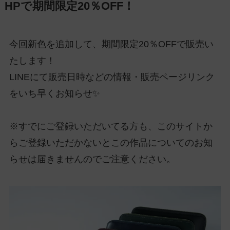
HPで期間限定20％OFF！
今回新色を追加して、期間限定20％OFFで販売い
たします！
LINEにて販売日時などの情報・販売ページリンク
をいち早くお知らせ✨
※すでにご登録いただいてる方も、このサイトか
らご登録いただかないとこの作品についてのお知
らせは届きませんのでご注意ください。