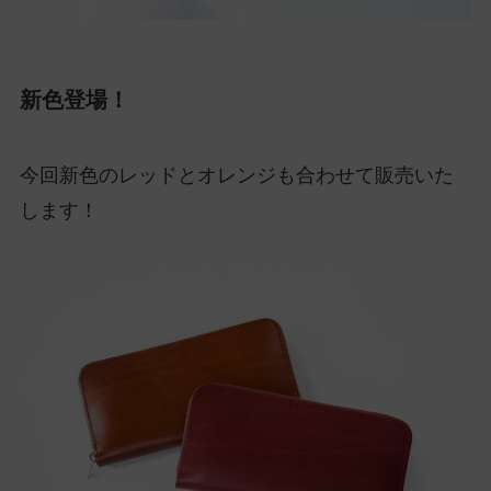
新色登場！
今回新色のレッドとオレンジも合わせて販売いた
します！