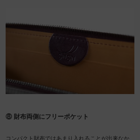
⑧ 財布両側にフリーポケット
コンパクト財布ではあまり入れることが出来なか