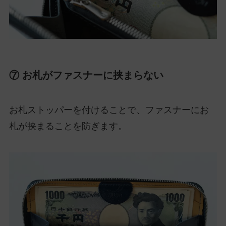
⑦ お札がファスナーに挟まらない
お札ストッパーを付けることで、ファスナーにお
札が挟まることを防ぎます。