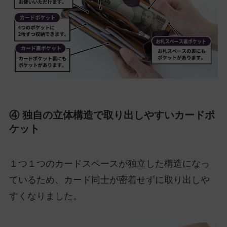
④ 独自の立体構造で取り出しやすいカードポ
ケット
１つ１つのカードスペースが独立した構造になっ
ているため、カード同士が密着せずに取り出しや
すくなりました。