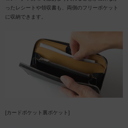
ったレシートや領収書も、両側のフリーポケット
に収納できます。
[カードポケット裏ポケット]