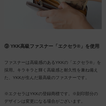
⑨ YKK高級ファスナー「エクセラ®」を使用
ファスナーは高級感のあるYKKの「エクセラ®」を
採用。キラキラと輝く高級感と耐久性を兼ね備え
た、YKKが生んだ最高級のファスナーです。
※エクセラはYKKの登録商標です。※刻印部分の
デザインは変更になる場合がございます。