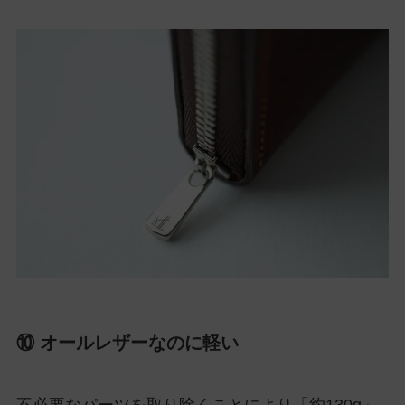
⑩ オールレザーなのに軽い