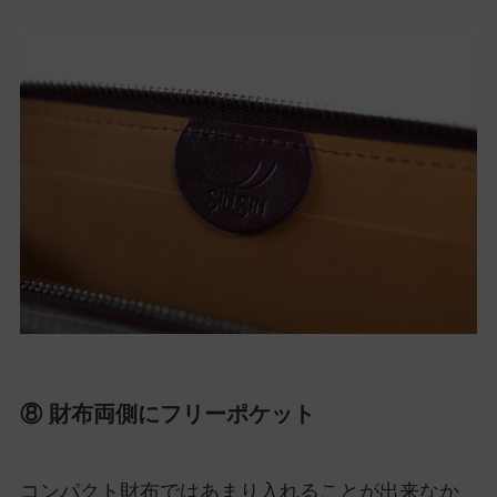
⑧ 財布両側にフリーポケット
コンパクト財布ではあまり入れることが出来なか