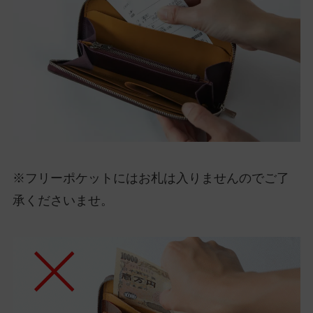
※フリーポケットにはお札は入りませんのでご了
承くださいませ。