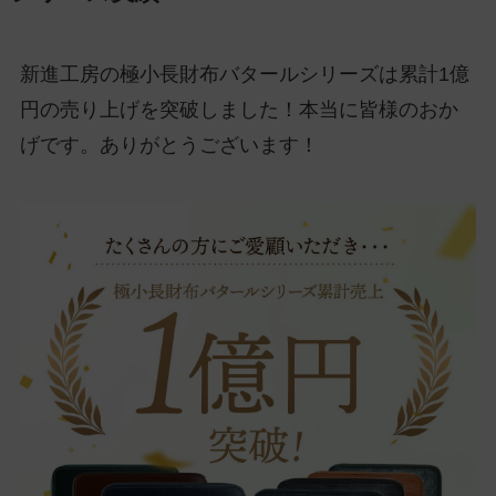
新進工房の極小長財布バタールシリーズは累計1億
円の売り上げを突破しました！本当に皆様のおか
げです。ありがとうございます！