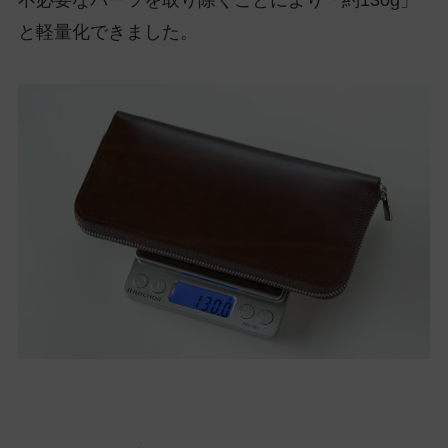
不必要なパーツを取り除くことにより「約130g」
と軽量化できました。