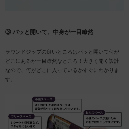
③ パッと開いて、中身が一目瞭然
ラウンドジップの良いところはパッと開いて何が
どこにあるか一目瞭然なところ！大きく開く設計
なので、何がどこに入っているかすぐにわかりま
す。