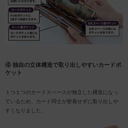
④ 独自の立体構造で取り出しやすいカードポ
ケット
１つ１つのカードスペースが独立した構造になっ
ているため、カード同士が密着せずに取り出しや
すくなりました。