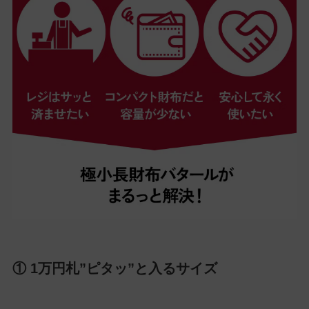
① 1万円札”ピタッ”と入るサイズ