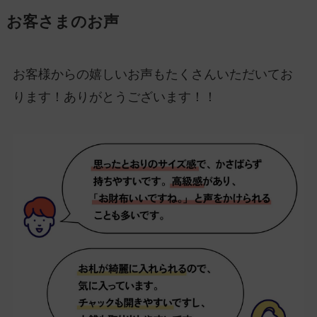
お客さまのお声
お客様からの嬉しいお声もたくさんいただいてお
ります！ありがとうございます！！