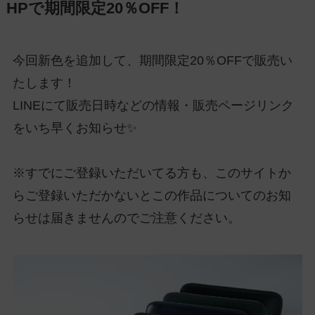
HPで期間限定20％OFF！
今回新色を追加して、期間限定20％OFFで販売い
たします！
LINEにて販売日時などの情報・販売ページリンク
をいち早くお知らせ✨
※すでにご登録いただいてる方も、このサイトか
らご登録いただかないとこの作品についてのお知
らせは届きませんのでご注意ください。