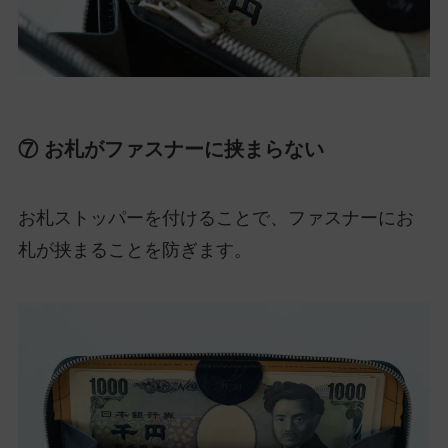
⑦ お札がファスナーに挟まらない
お札ストッパーを付けることで、ファスナーにお
札が挟まることを防ぎます。