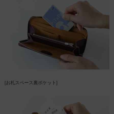
[お札スペース裏ポケット]