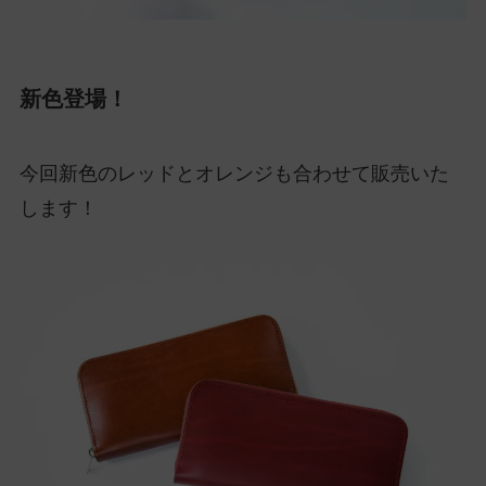
新色登場！
今回新色のレッドとオレンジも合わせて販売いた
します！