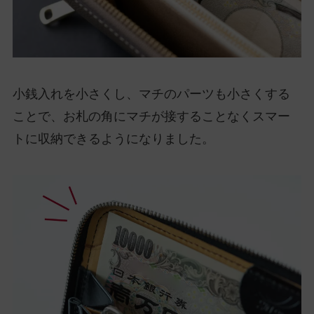
小銭入れを小さくし、マチのパーツも小さくする
ことで、お札の角にマチが接することなくスマー
トに収納できるようになりました。