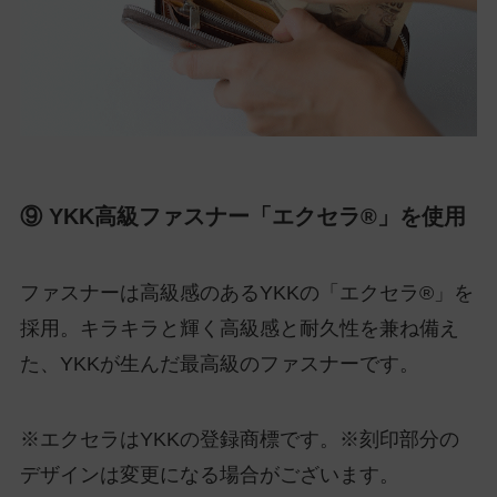
⑨ YKK高級ファスナー「エクセラ®」を使用
ファスナーは高級感のあるYKKの「エクセラ®」を
採用。キラキラと輝く高級感と耐久性を兼ね備え
た、YKKが生んだ最高級のファスナーです。
※エクセラはYKKの登録商標です。※刻印部分の
デザインは変更になる場合がございます。