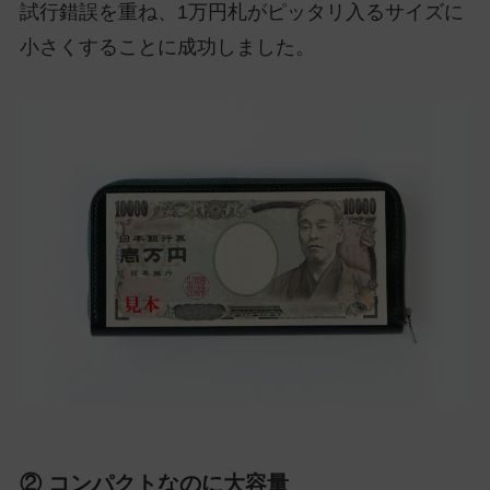
試行錯誤を重ね、1万円札がピッタリ入るサイズに
小さくすることに成功しました。
② コンパクトなのに大容量