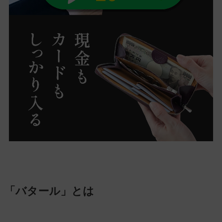
「バタール」とは