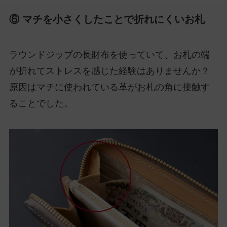
⑥ マチを小さくしたことで折れにくいお札
ラウンドジップの長財布を使っていて、お札の端
が折れてストレスを感じた経験はありませんか？
原因はマチに使われている革がお札の角に接触す
ることでした。