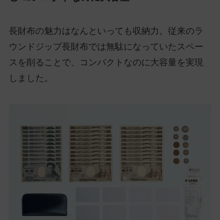
長財布の魅力はなんといっても収納力。従来のラ
ウンドジップ長財布では無駄になっていたスペー
スを削ることで、コンパクトなのに大容量を実現
しました。