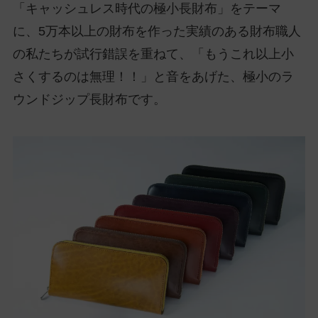
「キャッシュレス時代の極小長財布」をテーマ
に、5万本以上の財布を作った実績のある財布職人
の私たちが試行錯誤を重ねて、「もうこれ以上小
さくするのは無理！！」と音をあげた、極小のラ
ウンドジップ長財布です。