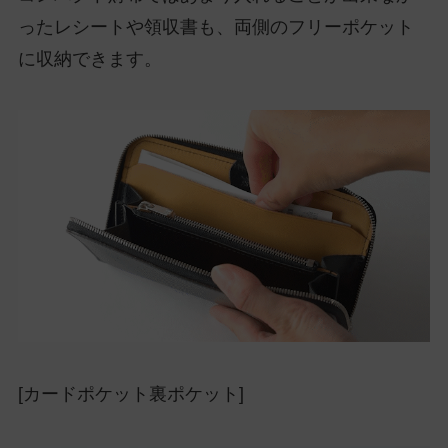
ったレシートや領収書も、両側のフリーポケット
に収納できます。
[カードポケット裏ポケット]