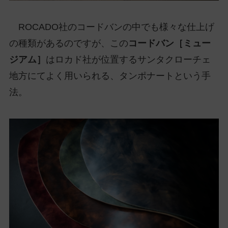
ROCADO社のコードバンの中でも様々な仕上げ
の種類があるのですが、この
コードバン［ミュー
ジアム］
はロカド社が位置するサンタクローチェ
地方にてよく用いられる、タンポナートという手
法。