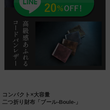
コンパクト×大容量
二つ折り財布「ブール-Boule-」