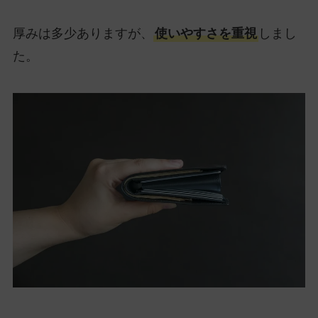
厚みは多少ありますが、
使いやすさを重視
しまし
た。