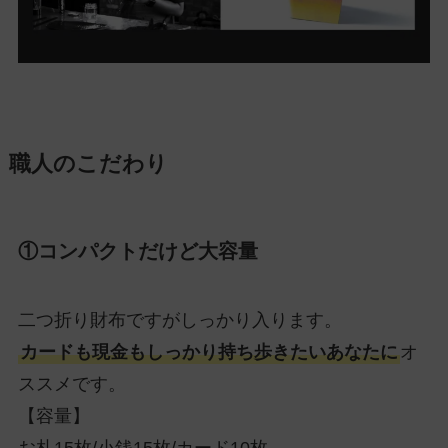
職人のこだわり
①コンパクトだけど大容量
二つ折り財布ですがしっかり入ります。
カードも現金もしっかり持ち歩きたいあなたに
オ
ススメです。
【容量】