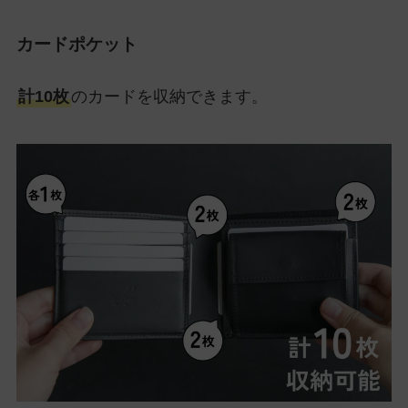
カードポケット
計10枚
のカードを収納できます。