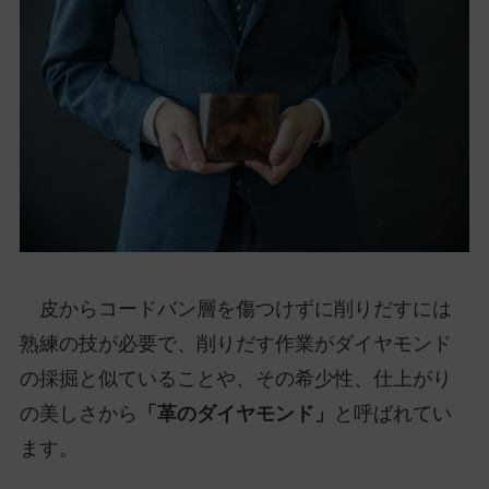
皮からコードバン層を傷つけずに削りだすには
熟練の技が必要で、削りだす作業がダイヤモンド
の採掘と似ていることや、その希少性、仕上がり
の美しさから
「革のダイヤモンド」
と呼ばれてい
ます。