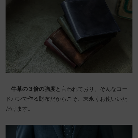
牛革の３倍の強度
と言われており、そんなコー
ドバンで作る財布だからこそ、末永くお使いいた
だけます。