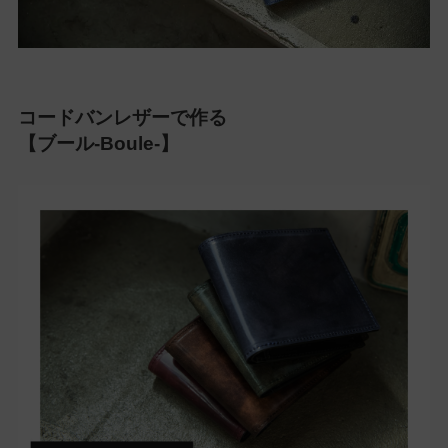
コードバンレザーで作る
【ブール-Boule-】