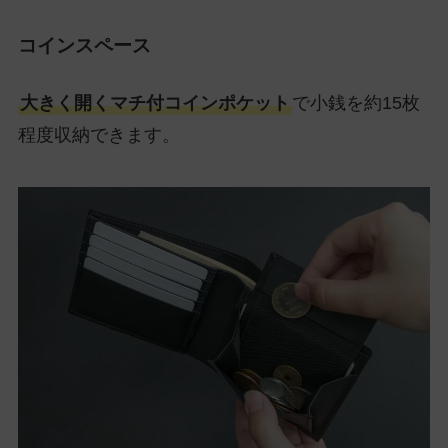
コインスペース
大きく開くマチ付コインポケット
で小銭を約15枚
程度収納できます。