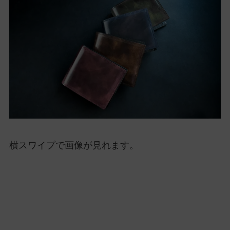
横スワイプで画像が見れます。