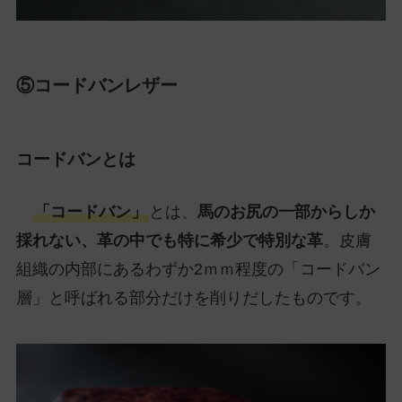
⑤コードバンレザー
コードバンとは
「コードバン」
とは、
馬のお尻の一部からしか
採れない、革の中でも特に希少で特別な革
。皮膚
組織の内部にあるわずか2ｍｍ程度の「コードバン
層」と呼ばれる部分だけを削りだしたものです。