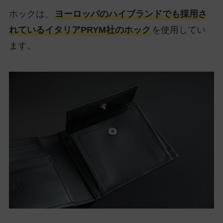
ホックは、
ヨーロッパのハイブランドでも採用さ
れているイタリアPRYM社のホック
を使用してい
ます。