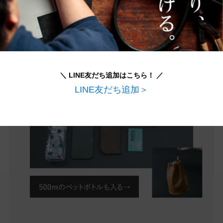
＼ LINE友だち追加はこちら！ ／
LINE友だち追加＞