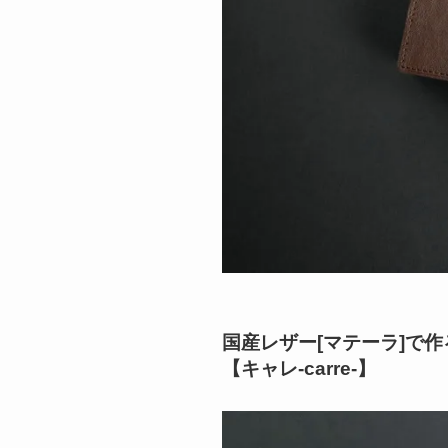
国産レザー[マテーラ]で作
【キャレ-carre-】