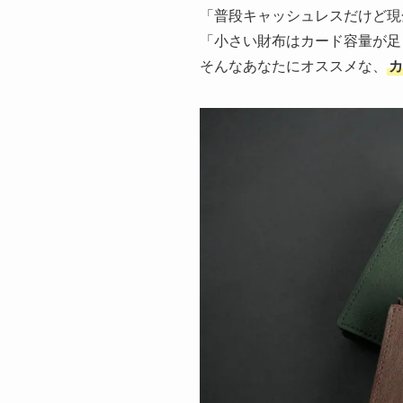
「普段キャッシュレスだけど現
「小さい財布はカード容量が足
そんなあなたにオススメな、
カ