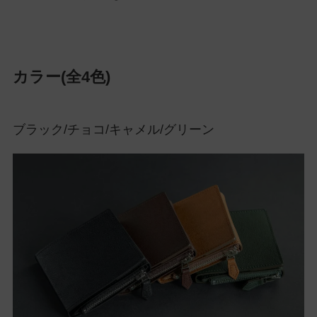
カラー(全4色)
ブラック/チョコ/キャメル/グリーン