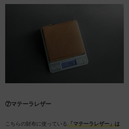
⑦マテーラレザー
こちらの財布に使っている
「マテーラレザー」は