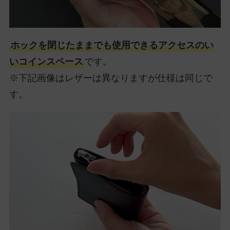
ホックを閉じたままでも使用できるアクセスのい
いコインスペース
です。
※下記画像はレザーは異なりますが仕様は同じで
す。