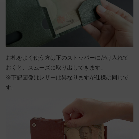
お札をよく使う方は下のストッパーにだけ入れて
おくと、スムーズに取り出しできます。
※下記画像はレザーは異なりますが仕様は同じで
す。