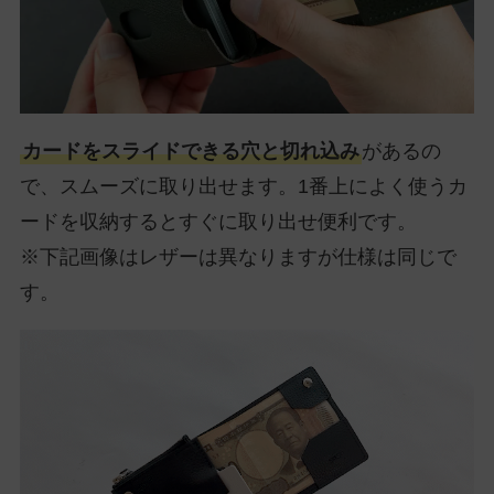
カードをスライドできる穴と切れ込み
があるの
で、スムーズに取り出せます。1番上によく使うカ
ードを収納するとすぐに取り出せ便利です。
※下記画像はレザーは異なりますが仕様は同じで
す。