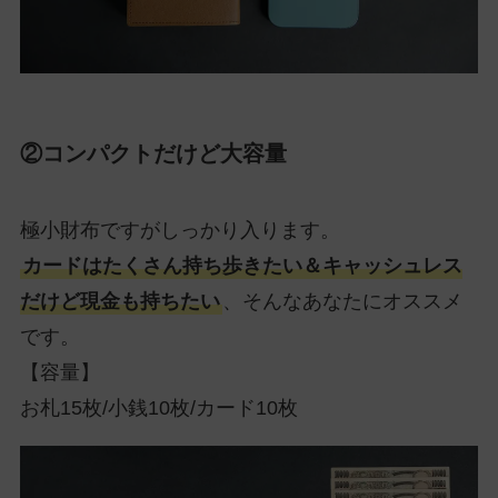
②コンパクトだけど大容量
極小財布ですがしっかり入ります。
カードはたくさん持ち歩きたい＆キャッシュレス
だけど現金も持ちたい
、そんなあなたにオススメ
です。
【容量】
お札15枚/小銭10枚/カード10枚