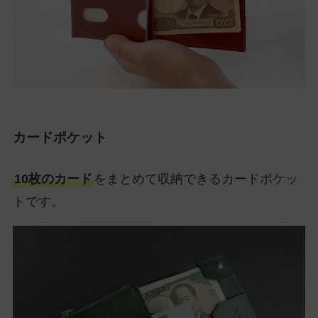
カードポケット
10枚のカード
をまとめて収納できるカードポケッ
トです。