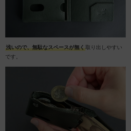
浅いので、無駄なスペースが無く
取り出しやすい
です。