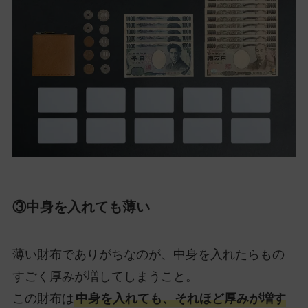
③中身を入れても薄い
薄い財布でありがちなのが、中身を入れたらもの
すごく厚みが増してしまうこと。
この財布は
中身を入れても、それほど厚みが増す