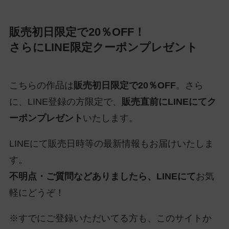
販売初日限定で20％OFF！
さらにLINE限定クーポンプレゼント
こちらの作品は
販売初日限定で20％OFF
。さら
に、LINE登録の方限定で、
販売直前にLINEにてク
ーポンプレゼント
いたします。
LINEにて販売日時等の最新情報もお届けいたしま
す。
不明点・ご質問などありましたら、LINEにて
お気
軽にどうぞ！
※すでにご登録いただいてる方も、このサイトか