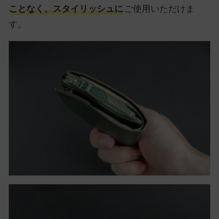
ことなく、スタイリッシュに
ご使用いただけま
す。