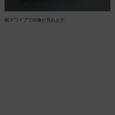
横スワイプで画像が見れます。