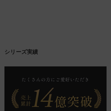
シリーズ実績