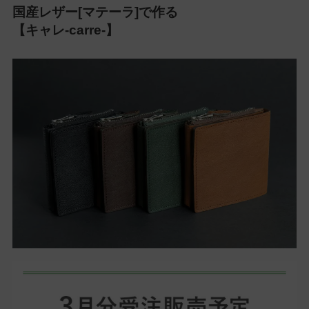
国産レザー[マテーラ]で作る
【キャレ-carre-】