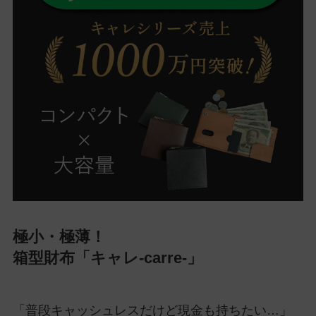
極小・極薄！
箱型財布「キャレ-carre-」
「普段キャッシュレスだけど現金も持ちたい…」