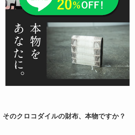
そのクロコダイルの財布、本物ですか？