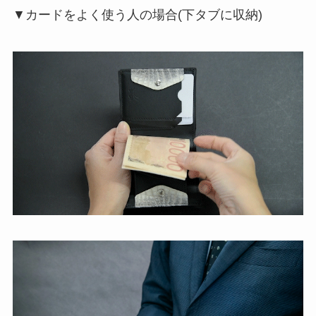
▼カードをよく使う人の場合(下タブに収納)