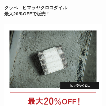
クッペ ヒマラヤクロコダイル
最大20％OFFで販売！