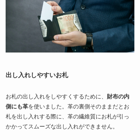
出し入れしやすいお札
お札の出し入れをしやすくするために、
財布の内
側にも革
を使いました。革の裏側そのままだとお
札を出し入れする際に、革の繊維質にお札が引っ
かかってスムーズな出し入れができません。