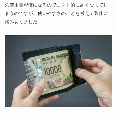
の使用量が倍になるのでコスト的に高くなってし
まうのですが、使いやすさのことを考えて製作に
踏み切りました！