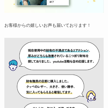
お客様からの嬉しいお声も届いております！