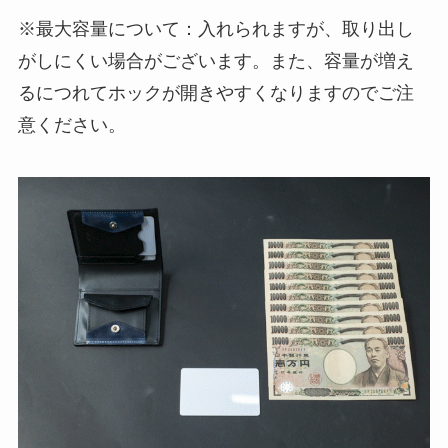
※最大容量について：入れられますが、取り出し
がしにくい場合がございます。また、容量が増え
るにつれてホックが開きやすくなりますのでご注
意ください。