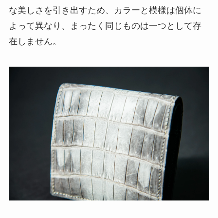
な美しさを引き出すため、カラーと模様は個体に
よって異なり、まったく同じものは一つとして存
在しません。