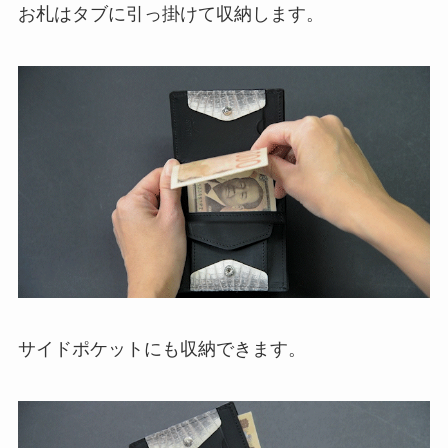
お札はタブに引っ掛けて収納します。
サイドポケットにも収納できます。