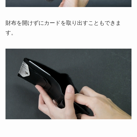
財布を開けずにカードを取り出すこともできま
す。