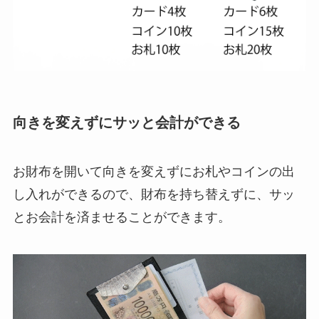
向きを変えずにサッと会計ができる
お財布を開いて向きを変えずにお札やコインの出
し入れができるので、財布を持ち替えずに、サッ
とお会計を済ませることができます。