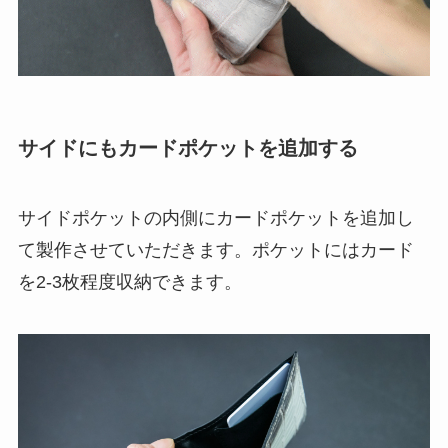
サイドにもカードポケットを追加する
サイドポケットの内側にカードポケットを追加し
て製作させていただきます。ポケットにはカード
を2-3枚程度収納できます。