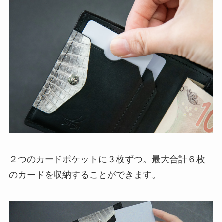
２つのカードポケットに３枚ずつ。最大合計６枚
のカードを収納することができます。