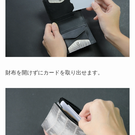
財布を開けずにカードを取り出せます。