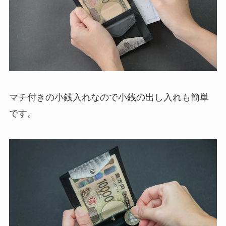
マチ付きの小銭入れなので小銭の出し入れも簡単
です。