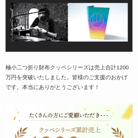
極小二つ折り財布クッペシリーズは売上合計1200
万円を突破いたしました。皆様のご支援のおかげ
です。本当にありがとうございます！