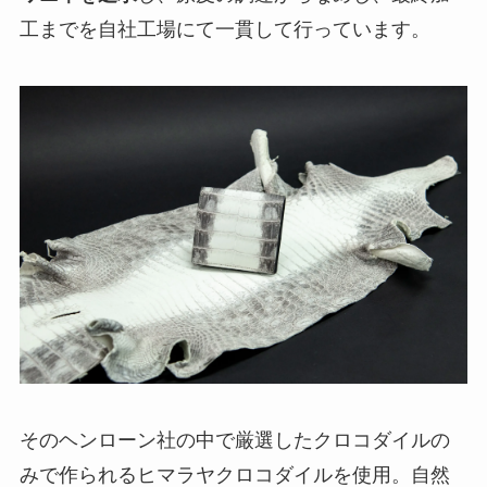
工までを自社工場にて一貫して行っています。
そのヘンローン社の中で厳選したクロコダイルの
みで作られるヒマラヤクロコダイルを使用。自然