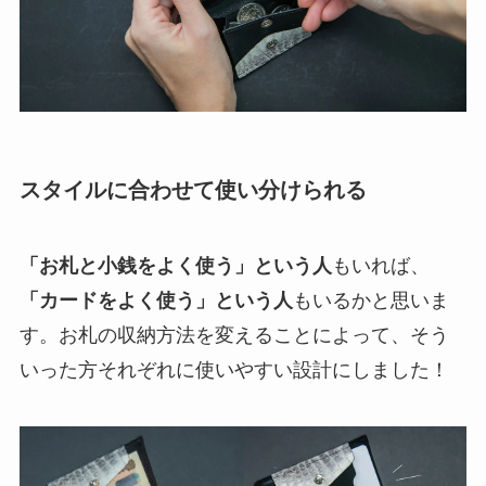
スタイルに合わせて使い分けられる
「お札と小銭をよく使う」という人
もいれば、
「カードをよく使う」という人
もいるかと思いま
す。お札の収納方法を変えることによって、そう
いった方それぞれに使いやすい設計にしました！