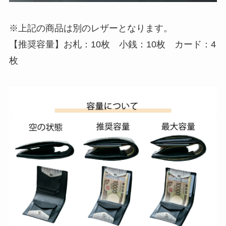
※上記の商品は別のレザーとなります。
【推奨容量】お札：10枚 小銭：10枚 カード：4
枚