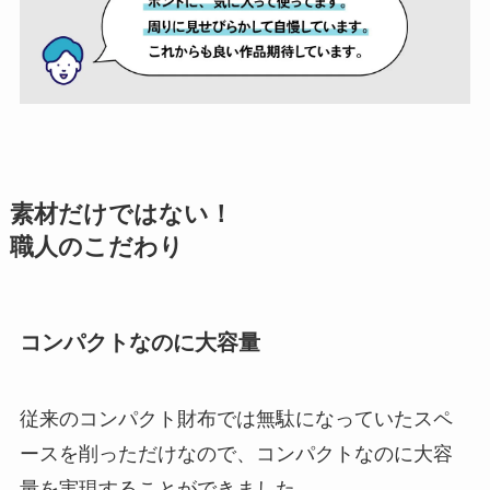
素材だけではない！
職人のこだわり
コンパクトなのに大容量
従来のコンパクト財布では無駄になっていたスペ
ースを削っただけなので、コンパクトなのに大容
量を実現することができました。