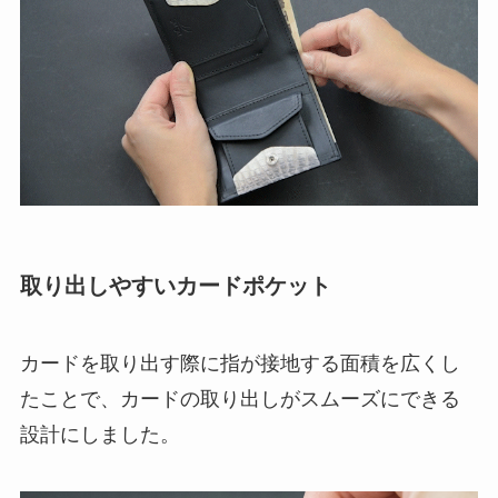
取り出しやすいカードポケット
カードを取り出す際に指が接地する面積を広くし
たことで、カードの取り出しがスムーズにできる
設計にしました。