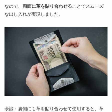
なので、
両面に革を貼り合わせる
ことでスムーズ
な出し入れが実現しました。
余談：裏側にも革を貼り合わせて使用すると、革