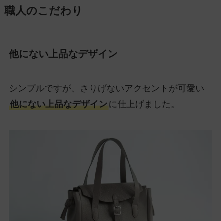
職人のこだわり
他にない上品なデザイン
シンプルですが、さりげないアクセントが可愛い
他にない上品なデザイン
に仕上げました。