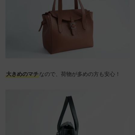
大きめのマチ
なので、荷物が多めの方も安心！