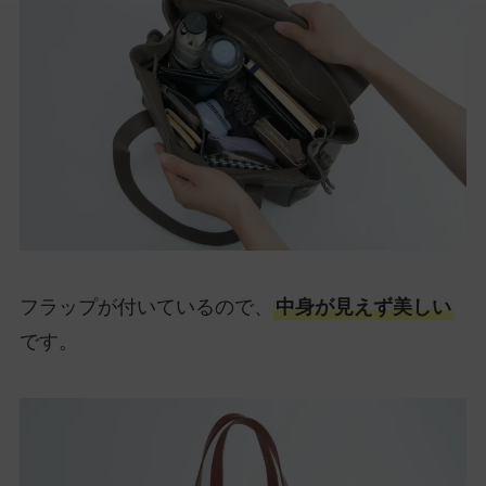
フラップが付いているので、
中身が見えず美しい
です。