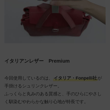
イタリアンレザー Premium
今回使用しているのは、
イタリア・Fonpelli社
が
手掛けるシュリンクレザー。
ふっくらと丸みのある質感と、手のひらにやさし
く馴染むやわらかな触り心地が特長です。