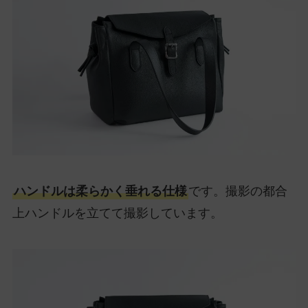
ハンドルは柔らかく垂れる仕様
です。撮影の都合
上ハンドルを立てて撮影しています。