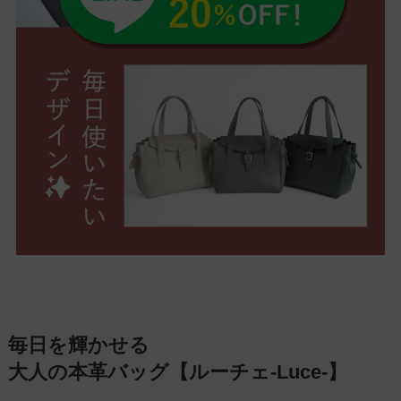
毎日を輝かせる
大人の本革バッグ【ルーチェ-Luce-】