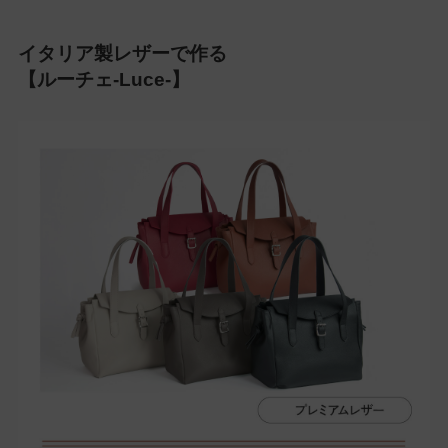
イタリア製レザーで作る
【ルーチェ-Luce-】