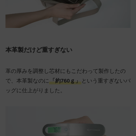
本革製だけど重すぎない
革の厚みを調整し芯材にもこだわって製作したの
で、本革製なのに
「約760ｇ」
という重すぎないバ
ッグに仕上がりました。