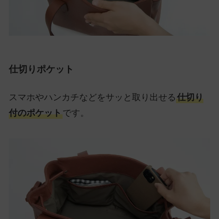
仕切りポケット
スマホやハンカチなどをサッと取り出せる
仕切り
付のポケット
です。