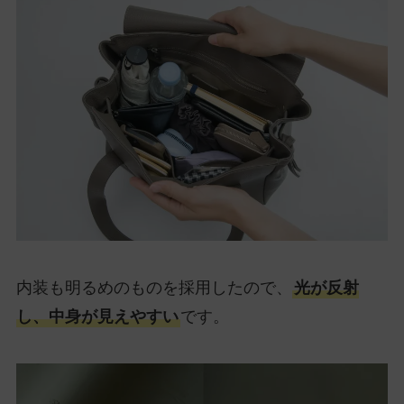
内装も明るめのものを採用したので、
光が反射
し、中身が見えやすい
です。