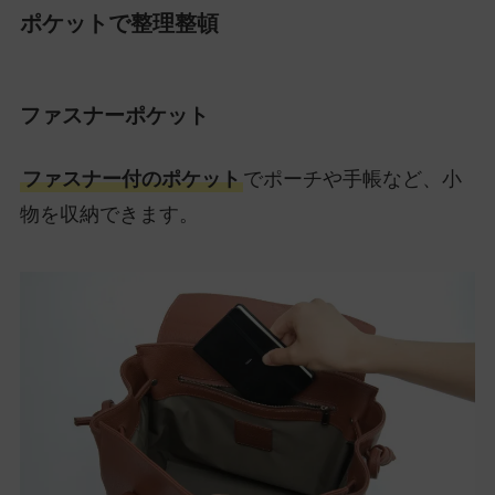
ポケットで整理整頓
ファスナーポケット
ファスナー付のポケット
でポーチや手帳など、小
物を収納できます。