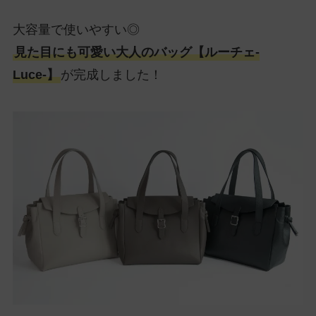
大容量で使いやすい◎
見た目にも可愛い大人のバッグ【ルーチェ-
Luce-】
が完成しました！