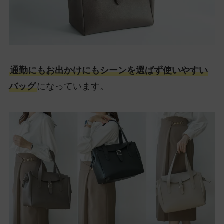
通勤にもお出かけにもシーンを選ばず使いやすい
バッグ
になっています。