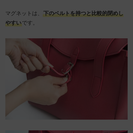
マグネットは、
下のベルトを持つと比較的閉めし
やすい
です。