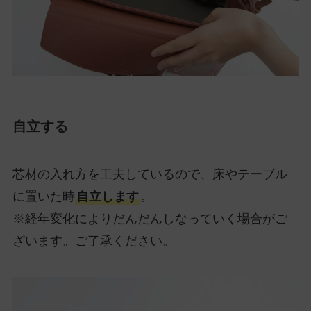
自立する
芯材の入れ方を工夫しているので、床やテーブル
に置いた時
自立します
。
※経年変化によりだんだんしなっていく場合がご
ざいます。ご了承ください。