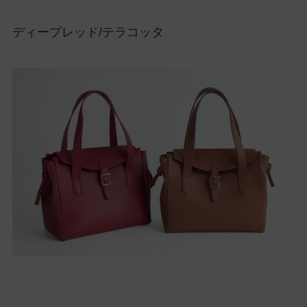
ディープレッド/テラコッタ