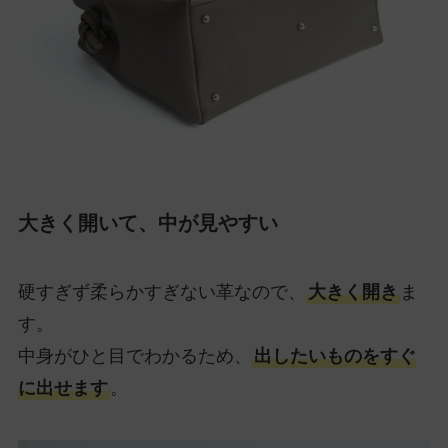
大きく開いて、中が見やすい
硬すぎず柔らかすぎない革なので、
大きく開き
ま
す。
中身がひと目でわかるため、
出したいものをすぐ
に出せます
。