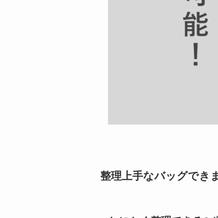
整理上手なバッグでき