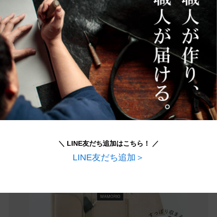
＼ LINE友だち追加はこちら！ ／
LINE友だち追加＞