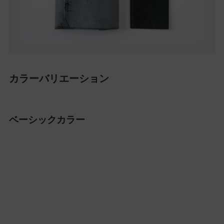
カラーバリエーション
ベーシックカラー