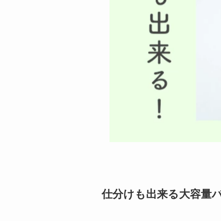
仕分けも出来る大容量