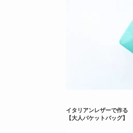
イタリアンレザーで作る
【大人バケットバッグ】