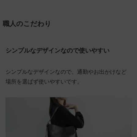
職人のこだわり
シンプルなデザインなので使いやすい
シンプルなデザインなので、通勤やお出かけなど
場所を選ばず使いやすいです。