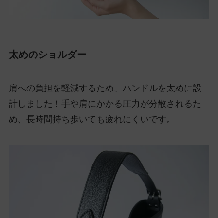
太めのショルダー
肩への負担を軽減するため、ハンドルを太めに設
計しました！手や肩にかかる圧力が分散されるた
め、長時間持ち歩いても疲れにくいです。