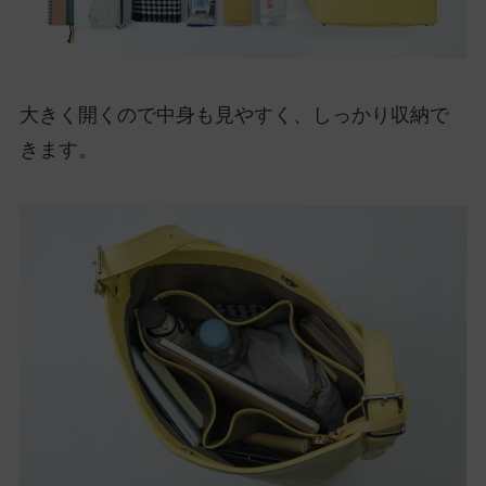
大きく開くので中身も見やすく、しっかり収納で
きます。