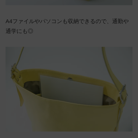
A4ファイルやパソコンも収納できるので、通勤や
通学にも◎