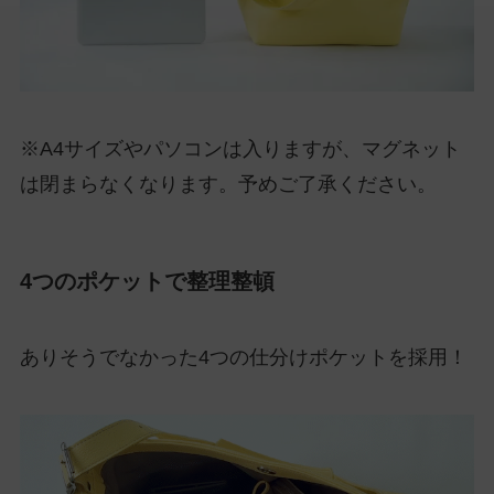
※A4サイズやパソコンは入りますが、マグネット
は閉まらなくなります。予めご了承ください。
4つのポケットで整理整頓
ありそうでなかった4つの仕分けポケットを採用！