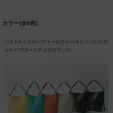
カラー(全6色)
パステルイエロー/アトールブルー/オレンジ/パステ
ルトープ/ダークチョコ/ブラック