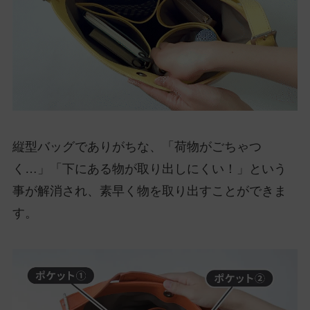
縦型バッグでありがちな、「荷物がごちゃつ
く…」「下にある物が取り出しにくい！」という
事が解消され、素早く物を取り出すことができま
す。