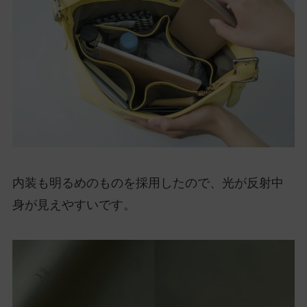
内装も明るめのものを採用したので、光が反射中
身が見えやすいです。