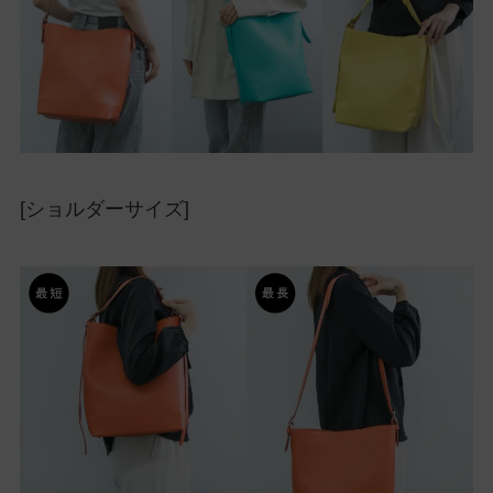
[ショルダーサイズ]