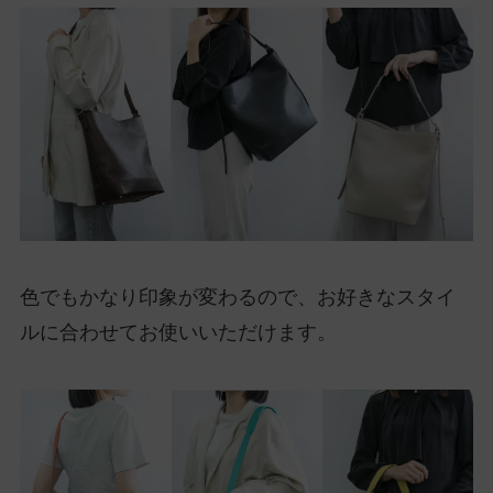
色でもかなり印象が変わるので、お好きなスタイ
ルに合わせてお使いいただけます。