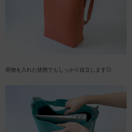
荷物を入れた状態でもしっかり自立します◎