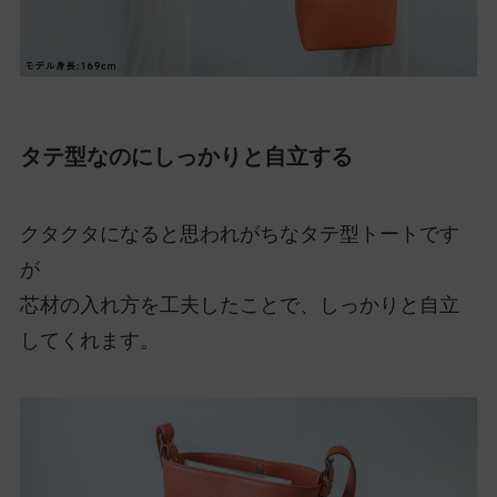
タテ型なのにしっかりと自立する
クタクタになると思われがちなタテ型トートです
が
芯材の入れ方を工夫したことで、しっかりと自立
してくれます。