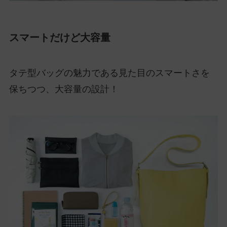
スマートだけど大容量
タテ型バッグの魅力である見た目のスマートさを
保ちつつ、大容量の設計！