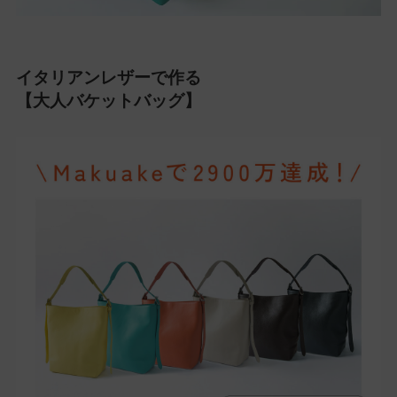
イタリアンレザーで作る
【大人バケットバッグ】