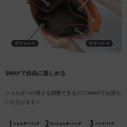
3WAYで自由に楽しめる
ショルダーの長さを調整できるので3WAYでお持ち
いただけます！