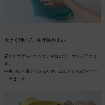
大きく開いて、中が見やすい
硬すぎず柔らかすぎない革なので、大きく開きま
す。
中身がひと目でわかるため、出したいものをすぐ
に出せます。