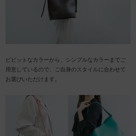
ビビットなカラーから、シンプルなカラーまでご
用意しているので、ご自身のスタイルに合わせて
お選びいただけます。