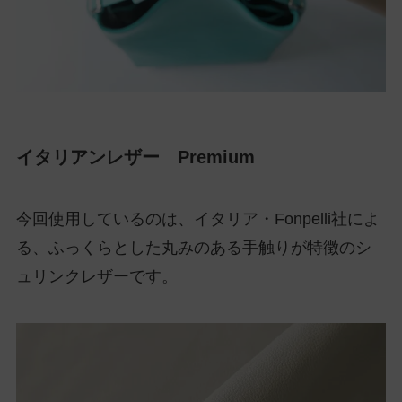
イタリアンレザー Premium
今回使用しているのは、イタリア・Fonpelli社によ
る、ふっくらとした丸みのある手触りが特徴のシ
ュリンクレザーです。