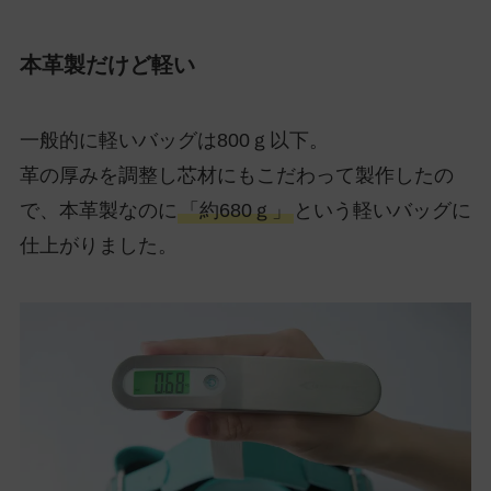
本革製だけど軽い
一般的に軽いバッグは800ｇ以下。
革の厚みを調整し芯材にもこだわって製作したの
で、本革製なのに
「約680ｇ」
という軽いバッグに
仕上がりました。