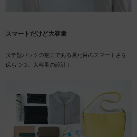
スマートだけど大容量
タテ型バッグの魅力である見た目のスマートさを
保ちつつ、大容量の設計！