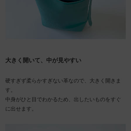
大きく開いて、中が見やすい
硬すぎず柔らかすぎない革なので、大きく開きま
す。
中身がひと目でわかるため、出したいものをすぐ
に出せます。