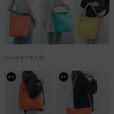
[ショルダーサイズ]