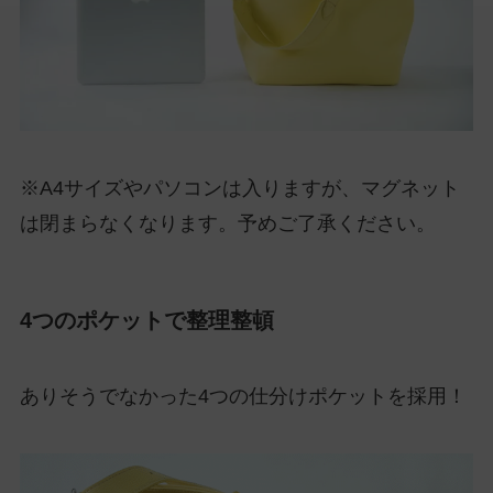
※A4サイズやパソコンは入りますが、マグネット
は閉まらなくなります。予めご了承ください。
4つのポケットで整理整頓
ありそうでなかった4つの仕分けポケットを採用！