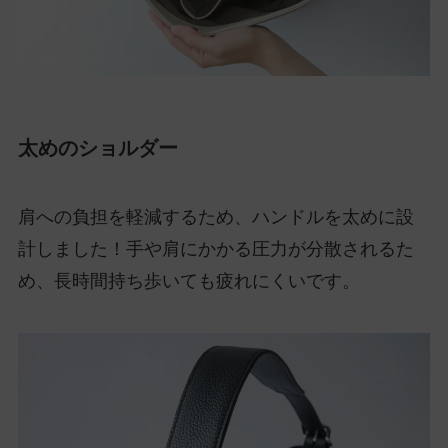
太めのショルダー
肩への負担を軽減するため、ハンドルを太めに設
計しました！手や肩にかかる圧力が分散されるた
め、長時間持ち歩いても疲れにくいです。