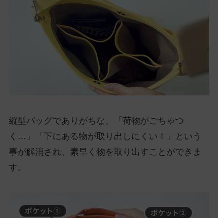
縦型バッグでありがちな、「荷物がごちゃつ
く…」「下にある物が取り出しにくい！」という
事が解消され、素早く物を取り出すことができま
す。