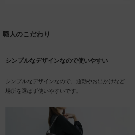
職人のこだわり
シンプルなデザインなので使いやすい
シンプルなデザインなので、通勤やお出かけなど
場所を選ばず使いやすいです。