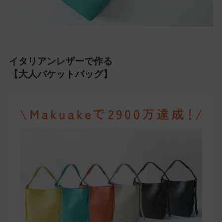
イタリアンレザーで作る
【大人バケットバッグ】