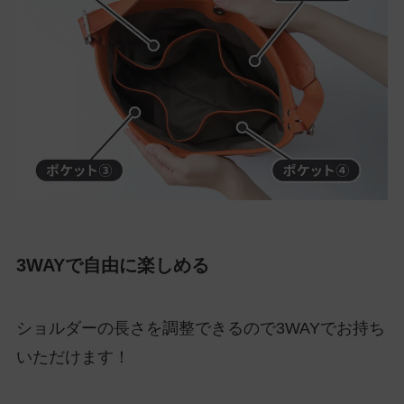
3WAYで自由に楽しめる
ショルダーの長さを調整できるので3WAYでお持ち
いただけます！