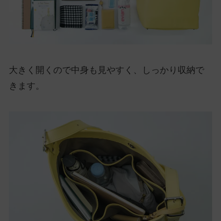
大きく開くので中身も見やすく、しっかり収納で
きます。