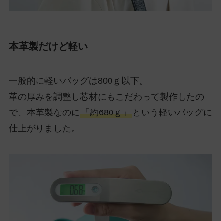
本革製だけど軽い
一般的に軽いバッグは800ｇ以下。
革の厚みを調整し芯材にもこだわって製作したの
で、本革製なのに
「約680ｇ」
という軽いバッグに
仕上がりました。