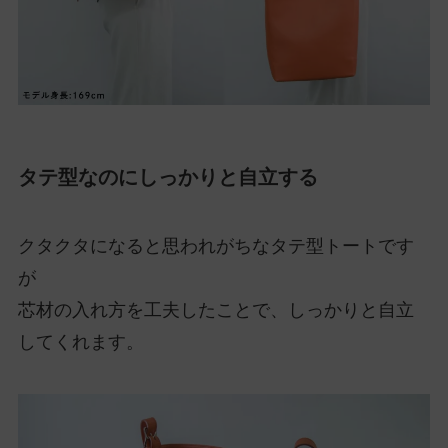
タテ型なのにしっかりと自立する
クタクタになると思われがちなタテ型トートです
が
芯材の入れ方を工夫したことで、しっかりと自立
してくれます。