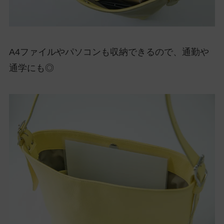
A4ファイルやパソコンも収納できるので、通勤や
通学にも◎