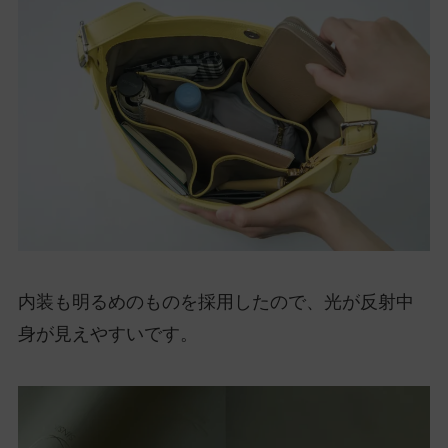
内装も明るめのものを採用したので、光が反射中
身が見えやすいです。