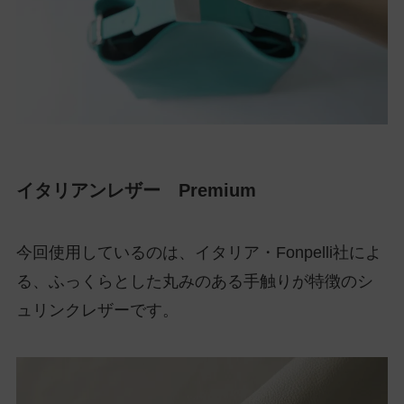
イタリアンレザー Premium
今回使用しているのは、イタリア・Fonpelli社によ
る、ふっくらとした丸みのある手触りが特徴のシ
ュリンクレザーです。