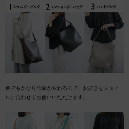
色でもかなり印象が変わるので、お好きなスタイ
ルに合わせてお使いいただけます。