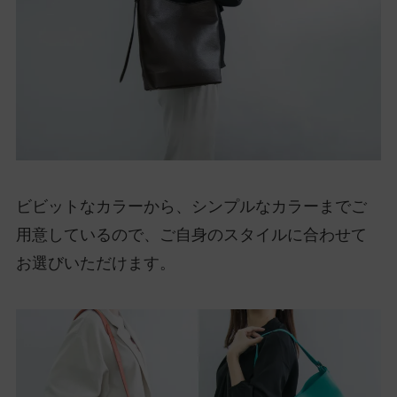
ビビットなカラーから、シンプルなカラーまでご
用意しているので、ご自身のスタイルに合わせて
お選びいただけます。