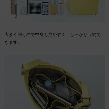
大きく開くので中身も見やすく、しっかり収納で
きます。