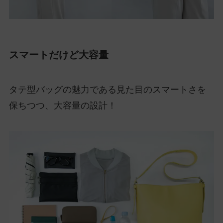
スマートだけど大容量
タテ型バッグの魅力である見た目のスマートさを
保ちつつ、大容量の設計！