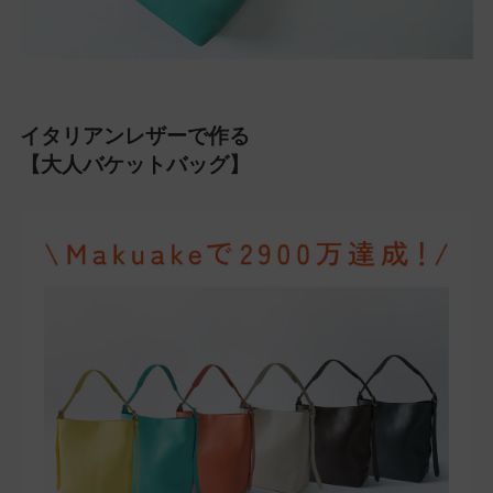
イタリアンレザーで作る
【大人バケットバッグ】