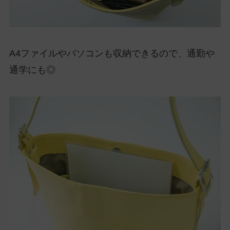
A4ファイルやパソコンも収納できるので、通勤や
通学にも◎