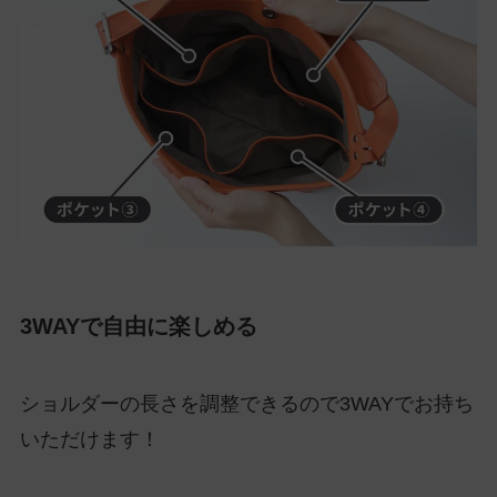
3WAYで自由に楽しめる
ショルダーの長さを調整できるので3WAYでお持ち
いただけます！