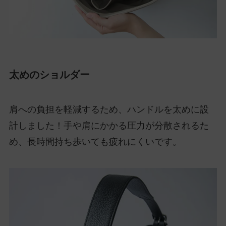
太めのショルダー
肩への負担を軽減するため、ハンドルを太めに設
計しました！手や肩にかかる圧力が分散されるた
め、長時間持ち歩いても疲れにくいです。