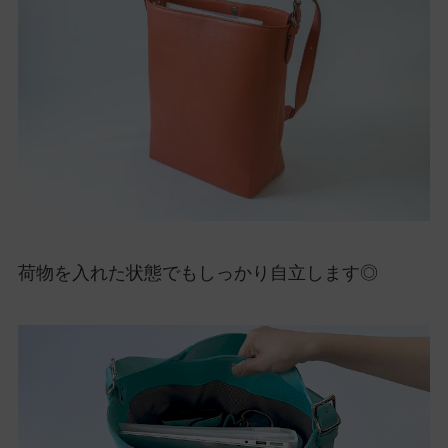
荷物を入れた状態でもしっかり自立します◎