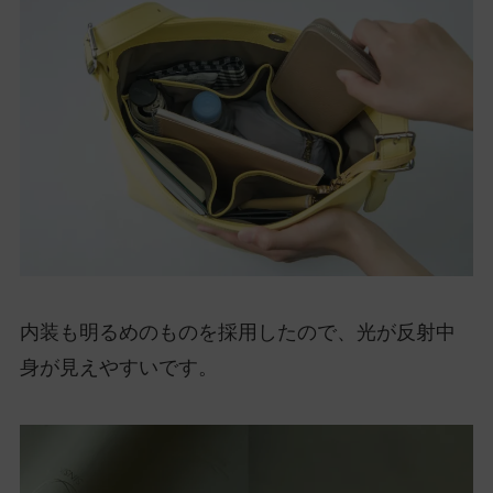
内装も明るめのものを採用したので、光が反射中
身が見えやすいです。