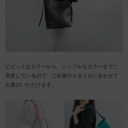
ビビットなカラーから、シンプルなカラーまでご
用意しているので、ご自身のスタイルに合わせて
お選びいただけます。