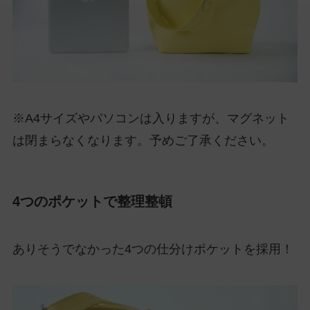
※A4サイズやパソコンは入りますが、マグネット
は閉まらなくなります。予めご了承ください。
4つのポケットで整理整頓
ありそうでなかった4つの仕分けポケットを採用！