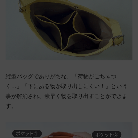
縦型バッグでありがちな、「荷物がごちゃつ
く…」「下にある物が取り出しにくい！」という
事が解消され、素早く物を取り出すことができま
す。