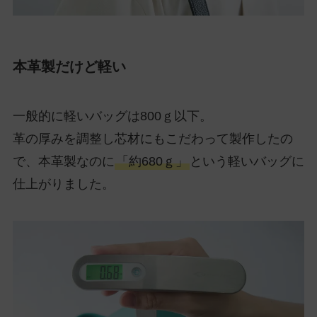
本革製だけど軽い
一般的に軽いバッグは800ｇ以下。
革の厚みを調整し芯材にもこだわって製作したの
で、本革製なのに
「約680ｇ」
という軽いバッグに
仕上がりました。