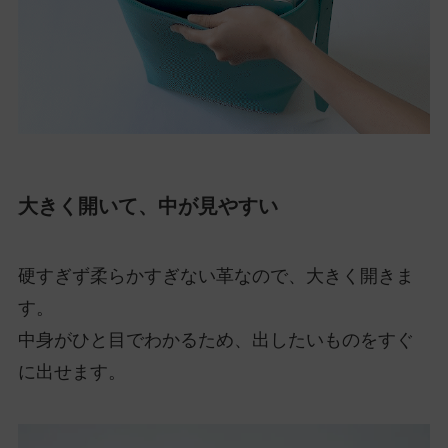
大きく開いて、中が見やすい
硬すぎず柔らかすぎない革なので、大きく開きま
す。
中身がひと目でわかるため、出したいものをすぐ
に出せます。