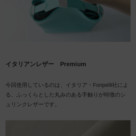
イタリアンレザー Premium
今回使用しているのは、イタリア・Fonpelli社によ
る、ふっくらとした丸みのある手触りが特徴のシ
ュリンクレザーです。