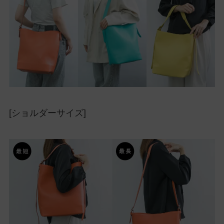
[ショルダーサイズ]