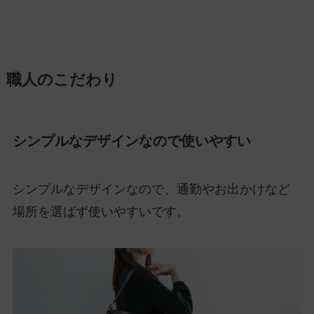
職人のこだわり
シンプルなデザインなので使いやすい
シンプルなデザインなので、通勤やお出かけなど
場所を選ばず使いやすいです。