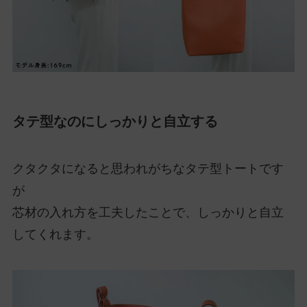
タテ型なのにしっかりと自立する
クタクタになると思われがちなタテ型トートです
が
芯材の入れ方を工夫したことで、しっかりと自立
してくれます。