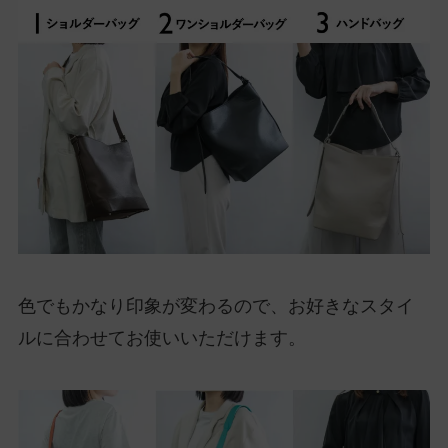
色でもかなり印象が変わるので、お好きなスタイ
ルに合わせてお使いいただけます。