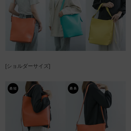
[ショルダーサイズ]