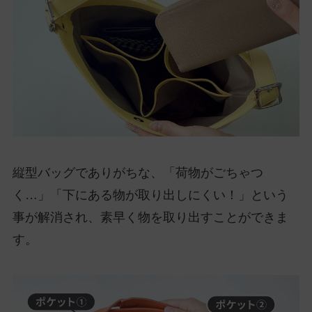
縦型バッグでありがちな、「荷物がごちゃつ
く…」「下にある物が取り出しにくい！」という
事が解消され、素早く物を取り出すことができま
す。