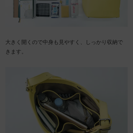
大きく開くので中身も見やすく、しっかり収納で
きます。