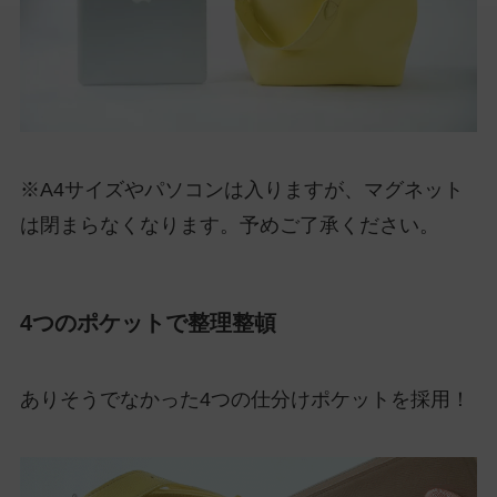
※A4サイズやパソコンは入りますが、マグネット
は閉まらなくなります。予めご了承ください。
4つのポケットで整理整頓
ありそうでなかった4つの仕分けポケットを採用！