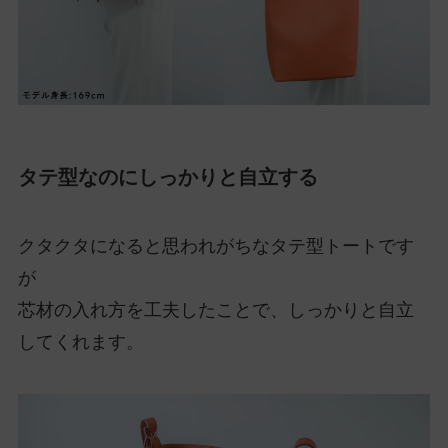
タテ型なのにしっかりと自立する
クタクタになると思われがちなタテ型トートです
が
芯材の入れ方を工夫したことで、しっかりと自立
してくれます。