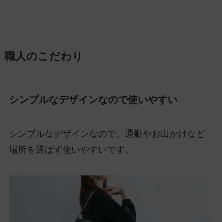
職人のこだわり
シンプルなデザインなので使いやすい
シンプルなデザインなので、通勤やお出かけなど
場所を選ばず使いやすいです。