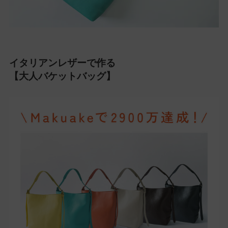
イタリアンレザーで作る
【大人バケットバッグ】