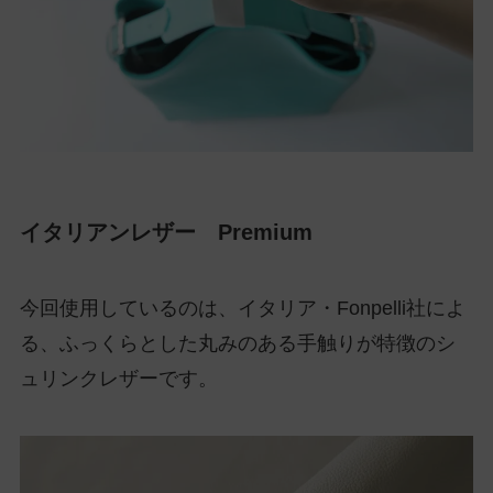
イタリアンレザー Premium
今回使用しているのは、イタリア・Fonpelli社によ
る、ふっくらとした丸みのある手触りが特徴のシ
ュリンクレザーです。