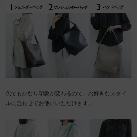
色でもかなり印象が変わるので、お好きなスタイ
ルに合わせてお使いいただけます。