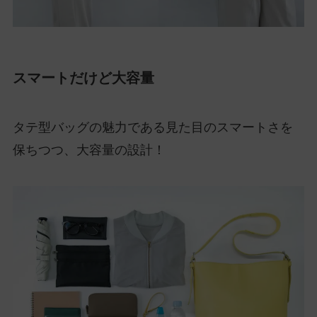
スマートだけど大容量
タテ型バッグの魅力である見た目のスマートさを
保ちつつ、大容量の設計！