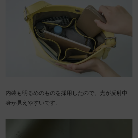
内装も明るめのものを採用したので、光が反射中
身が見えやすいです。