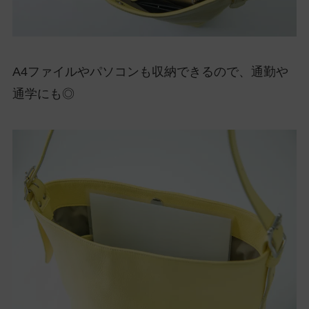
A4ファイルやパソコンも収納できるので、通勤や
通学にも◎