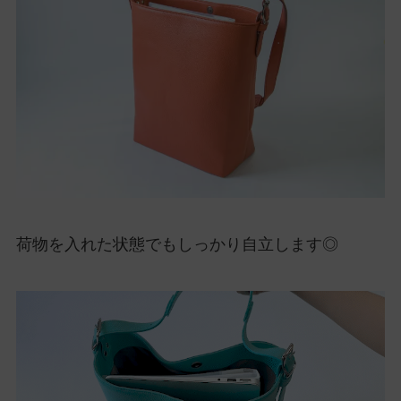
荷物を入れた状態でもしっかり自立します◎