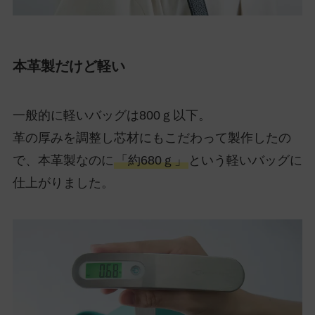
本革製だけど軽い
一般的に軽いバッグは800ｇ以下。
革の厚みを調整し芯材にもこだわって製作したの
で、本革製なのに
「約680ｇ」
という軽いバッグに
仕上がりました。