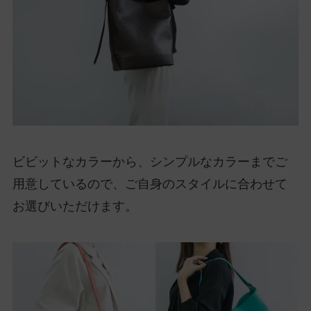
ビビットなカラーから、シンプルなカラーまでご
用意しているので、ご自身のスタイルに合わせて
お選びいただけます。