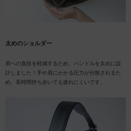
太めのショルダー
肩への負担を軽減するため、ハンドルを太めに設
計しました！手や肩にかかる圧力が分散されるた
め、長時間持ち歩いても疲れにくいです。