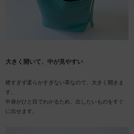
大きく開いて、中が見やすい
硬すぎず柔らかすぎない革なので、大きく開きま
す。
中身がひと目でわかるため、出したいものをすぐ
に出せます。