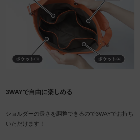
3WAYで自由に楽しめる
ショルダーの長さを調整できるので3WAYでお持ち
いただけます！