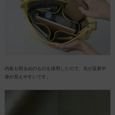
内装も明るめのものを採用したので、光が反射中
身が見えやすいです。