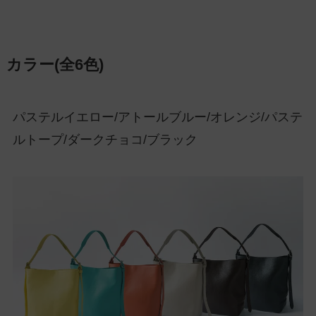
カラー(全6色)
パステルイエロー/アトールブルー/オレンジ/パステ
ルトープ/ダークチョコ/ブラック