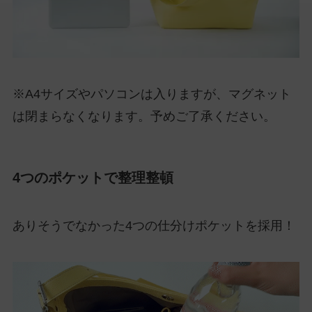
※A4サイズやパソコンは入りますが、マグネット
は閉まらなくなります。予めご了承ください。
4つのポケットで整理整頓
ありそうでなかった4つの仕分けポケットを採用！