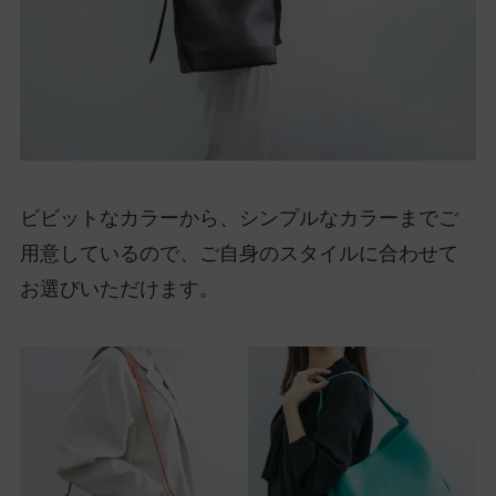
ビビットなカラーから、シンプルなカラーまでご
用意しているので、ご自身のスタイルに合わせて
お選びいただけます。