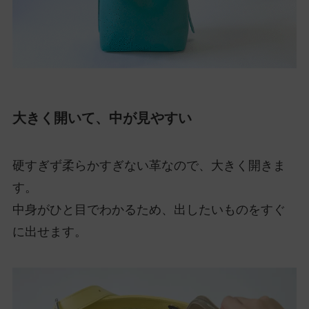
大きく開いて、中が見やすい
硬すぎず柔らかすぎない革なので、大きく開きま
す。
中身がひと目でわかるため、出したいものをすぐ
に出せます。