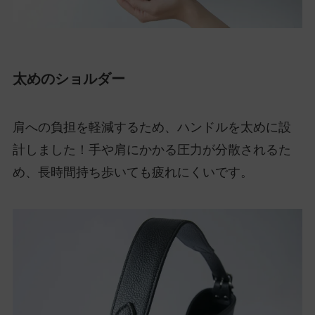
太めのショルダー
肩への負担を軽減するため、ハンドルを太めに設
計しました！手や肩にかかる圧力が分散されるた
め、長時間持ち歩いても疲れにくいです。