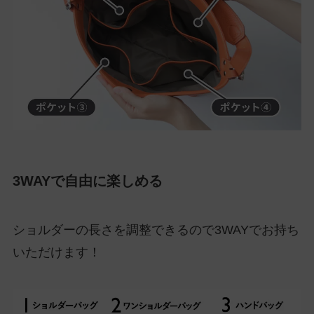
3WAYで自由に楽しめる
ショルダーの長さを調整できるので3WAYでお持ち
いただけます！