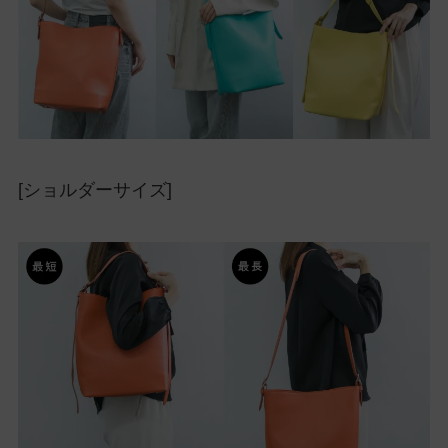
[ショルダーサイズ]