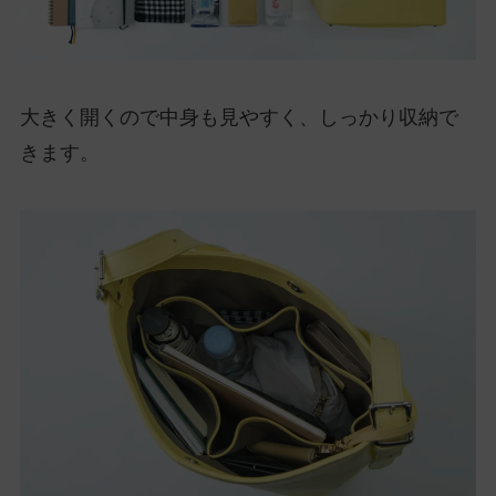
大きく開くので中身も見やすく、しっかり収納で
きます。