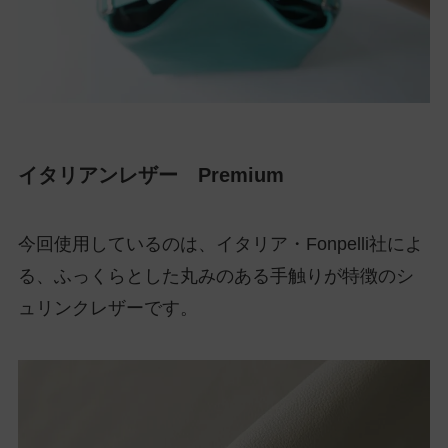
イタリアンレザー Premium
今回使用しているのは、イタリア・Fonpelli社によ
る、ふっくらとした丸みのある手触りが特徴のシ
ュリンクレザーです。