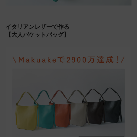
イタリアンレザーで作る
【大人バケットバッグ】