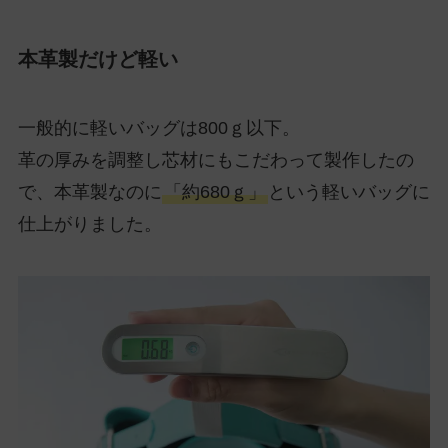
本革製だけど軽い
一般的に軽いバッグは800ｇ以下。
革の厚みを調整し芯材にもこだわって製作したの
で、本革製なのに
「約680ｇ」
という軽いバッグに
仕上がりました。