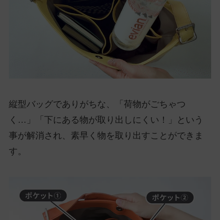
縦型バッグでありがちな、「荷物がごちゃつ
く…」「下にある物が取り出しにくい！」という
事が解消され、素早く物を取り出すことができま
す。