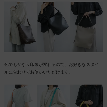
色でもかなり印象が変わるので、お好きなスタイ
ルに合わせてお使いいただけます。