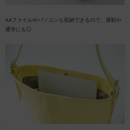
A4ファイルやパソコンも収納できるので、通勤や
通学にも◎