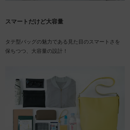
スマートだけど大容量
タテ型バッグの魅力である見た目のスマートさを
保ちつつ、大容量の設計！