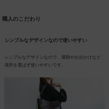
職人のこだわり
シンプルなデザインなので使いやすい
シンプルなデザインなので、通勤やお出かけなど
場所を選ばず使いやすいです。