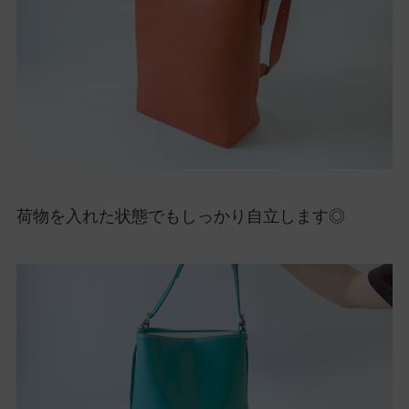
荷物を入れた状態でもしっかり自立します◎