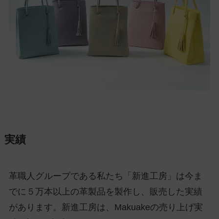
実績
革職人グループである私たち「新進工房」は今ま
でに５万本以上の革製品を製作し、販売した実績
があります。新進工房は、Makuakeの売り上げ実