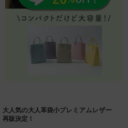
大人気の大人革袋小プレミアムレザー
再販決定！