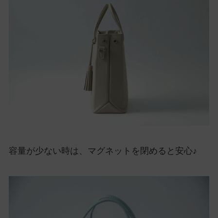
容量が少ない時は、マグネットを閉めると安心♪