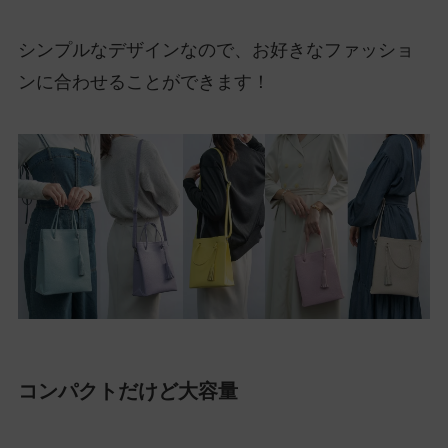
シンプルなデザインなので、お好きなファッショ
ンに合わせることができます！
コンパクトだけど大容量