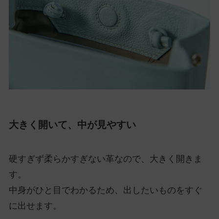
大きく開いて、中が見やすい
硬すぎず柔らかすぎない革なので、大きく開きま
す。
中身がひと目でわかるため、出したいものをすぐ
に出せます。