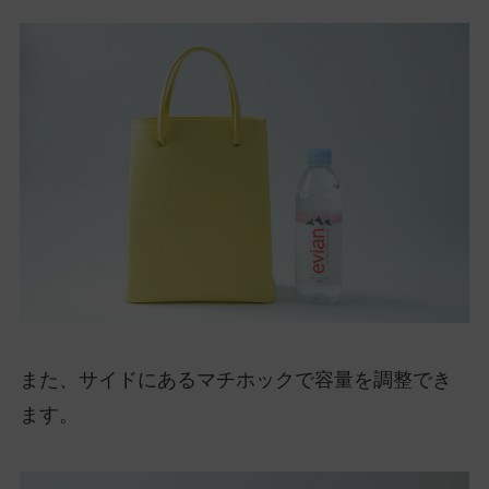
また、サイドにあるマチホックで容量を調整でき
ます。