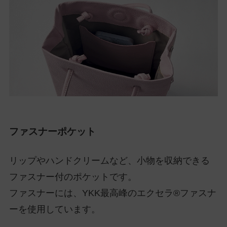
ファスナーポケット
リップやハンドクリームなど、小物を収納できる
ファスナー付のポケットです。
ファスナーには、YKK最高峰のエクセラ®ファスナ
ーを使用しています。