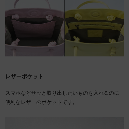
レザーポケット
スマホなどサッと取り出したいものを入れるのに
便利なレザーのポケットです。