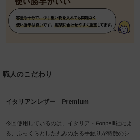
職人のこだわり
イタリアンレザー Premium
今回使用しているのは、イタリア・Fonpelli社によ
る、ふっくらとした丸みのある手触りが特徴のシ