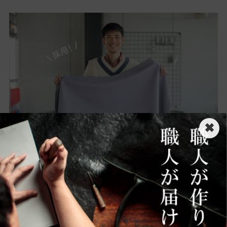
✖
シンプルで洗練されたフォルム
カチカチの角張ったフォルムではセクシーでな