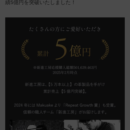
績5億円を突破いたしました！