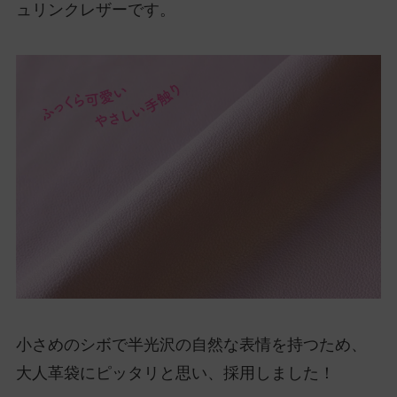
ュリンクレザーです。
小さめのシボで半光沢の自然な表情を持つため、
大人革袋にピッタリと思い、採用しました！