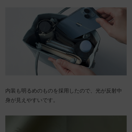
内装も明るめのものを採用したので、光が反射中
身が見えやすいです。