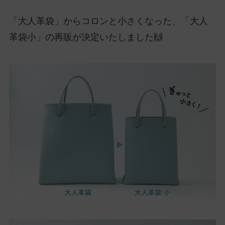
「大人革袋」からコロンと小さくなった、「大人
革袋小」の再販が決定いたしました🙌