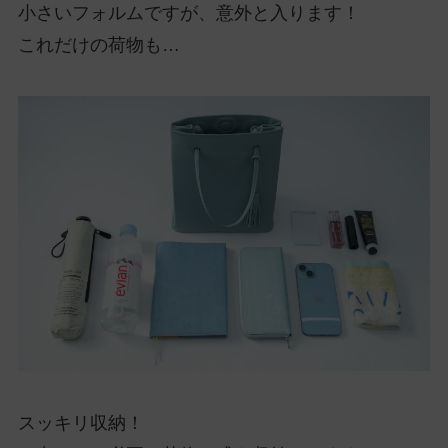
小さいフォルムですが、意外と入ります！
これだけの荷物も…
スッキリ収納！