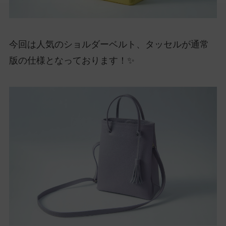
今回は人気のショルダーベルト、タッセルが通常
版の仕様となっております！✨