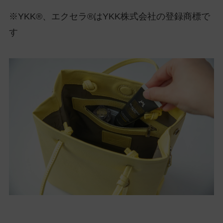
※YKK®、エクセラ®はYKK株式会社の登録商標で
す