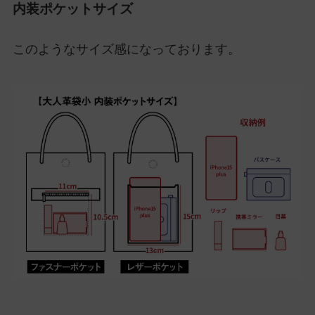
内装ポケットサイズ
このようなサイズ感になっております。