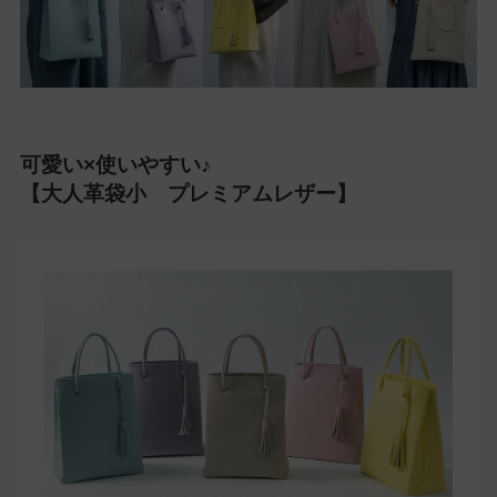
可愛い×使いやすい♪
【大人革袋小 プレミアムレザー】