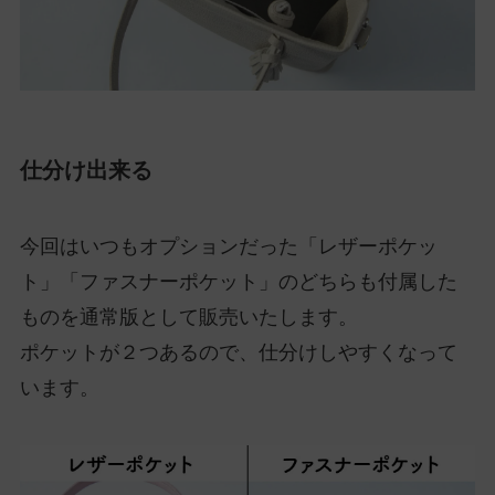
仕分け出来る
今回はいつもオプションだった「レザーポケッ
ト」「ファスナーポケット」のどちらも付属した
ものを通常版として販売いたします。
ポケットが２つあるので、仕分けしやすくなって
います。