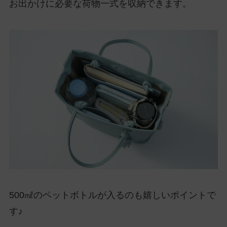
お出かけに必要な荷物一式を収納できます。
500㎖のペットボトルが入るのも嬉しいポイントで
す♪