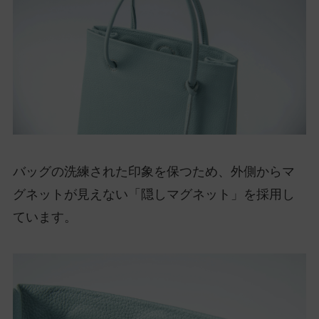
バッグの洗練された印象を保つため、外側からマ
グネットが見えない「隠しマグネット」を採用し
ています。