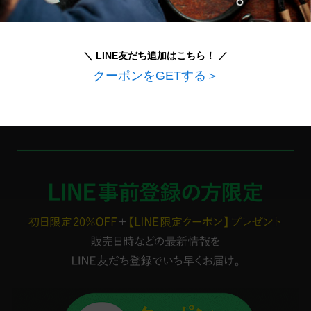
＼ LINE友だち追加はこちら！ ／
クーポンをGETする＞