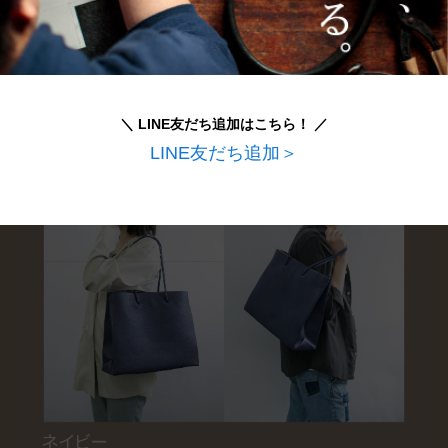
＼ LINE友だち追加はこちら！ ／
LINE友だち追加＞