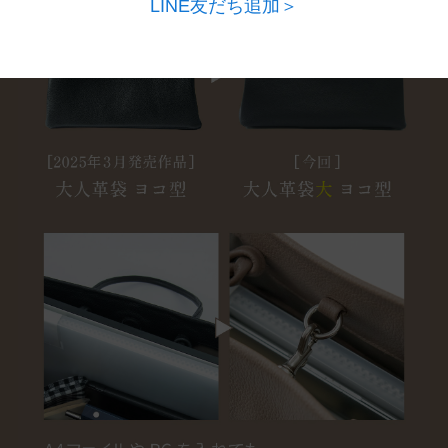
LINE友だち追加＞