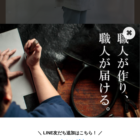
✖
＼ LINE友だち追加はこちら！ ／