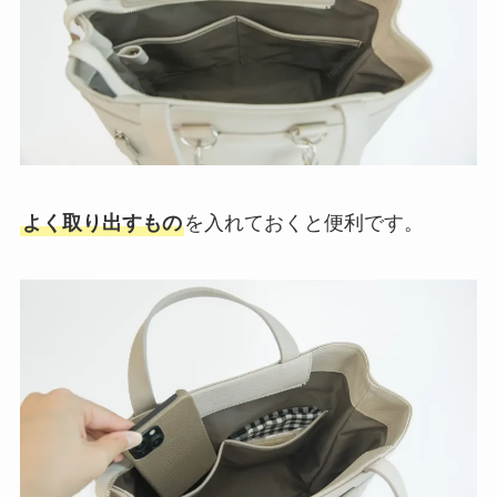
よく取り出すもの
を入れておくと便利です。