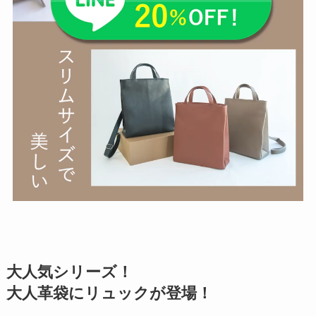
大人気シリーズ！
大人革袋にリュックが登場！