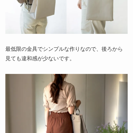
最低限の金具でシンプルな作りなので、後ろから
見ても違和感が少ないです。