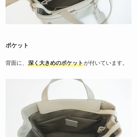
ポケット
背面に、
深く大きめのポケット
が付いています。