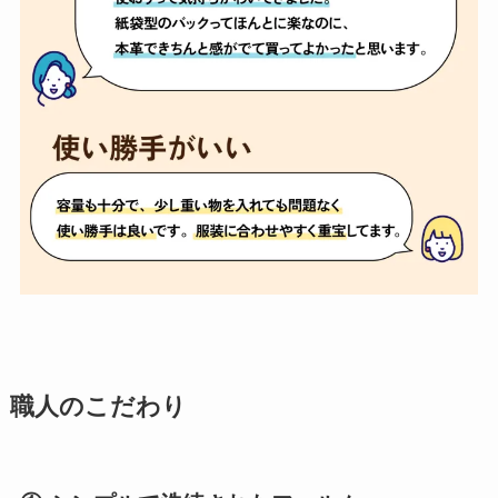
職人のこだわり