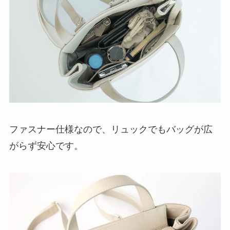
ファスナー仕様なので、リュックでもバッグが広
がらず安心です。