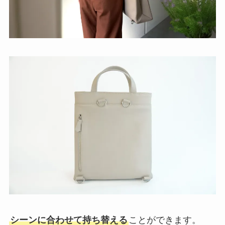
シーンに合わせて持ち替える
ことができます。