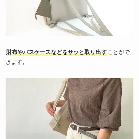
財布やパスケースなどをサッと取り出す
ことがで
きます。