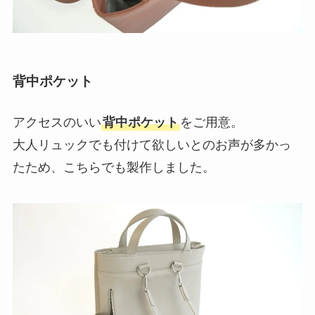
背中ポケット
アクセスのいい
背中ポケット
をご用意。
大人リュックでも付けて欲しいとのお声が多かっ
たため、こちらでも製作しました。