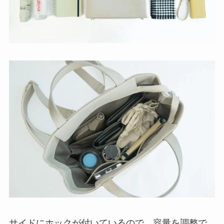
サイドにホックが付いているので、容量を調整で