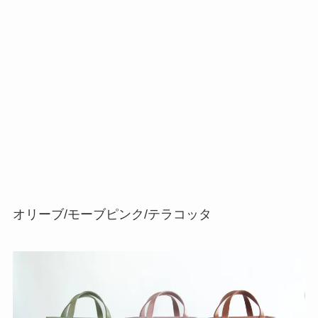
オリーブ/モーブピンク/テラコッタ