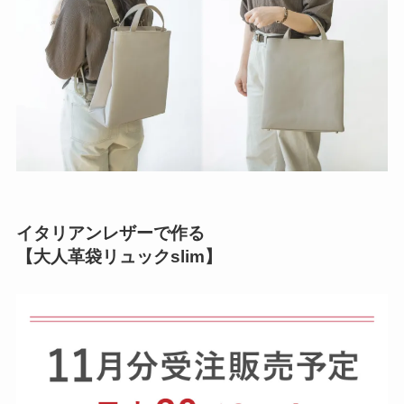
イタリアンレザーで作る
【大人革袋リュックslim】