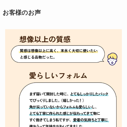
お客様のお声