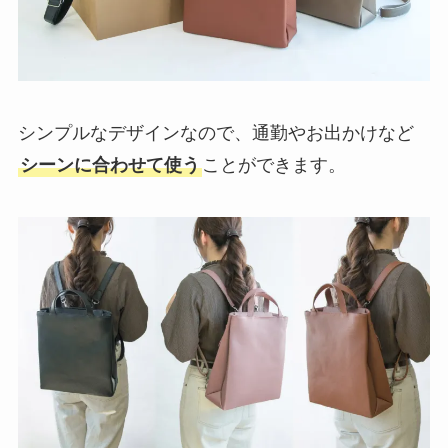
シンプルなデザインなので、通勤やお出かけなど
シーンに合わせて使う
ことができます。