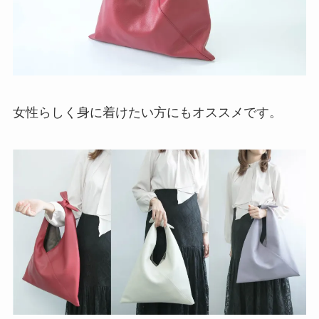
女性らしく身に着けたい方にもオススメです。