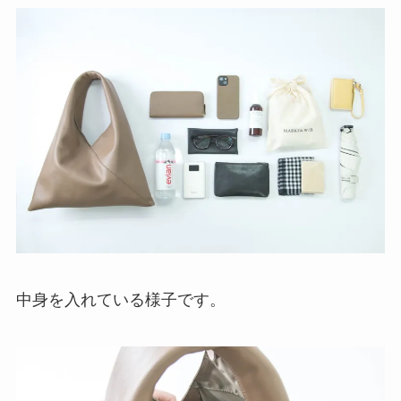
中身を入れている様子です。