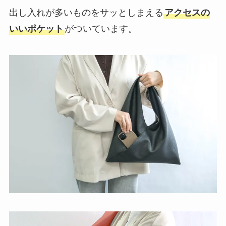
出し入れが多いものをサッとしまえる
アクセスの
いいポケット
がついています。