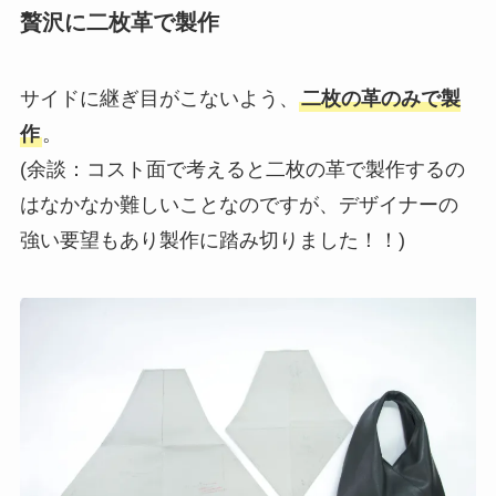
贅沢に二枚革で製作
サイドに継ぎ目がこないよう、
二枚の革のみで製
作
。
(余談：コスト面で考えると二枚の革で製作するの
はなかなか難しいことなのですが、デザイナーの
強い要望もあり製作に踏み切りました！！)