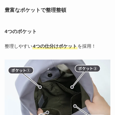
豊富なポケットで整理整頓
4つのポケット
整理しやすい
4つの仕分けポケット
を採用！