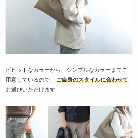
ビビットなカラーから、シンプルなカラーまでご
用意しているので、
ご自身のスタイルに合わせて
お選びいただけます。