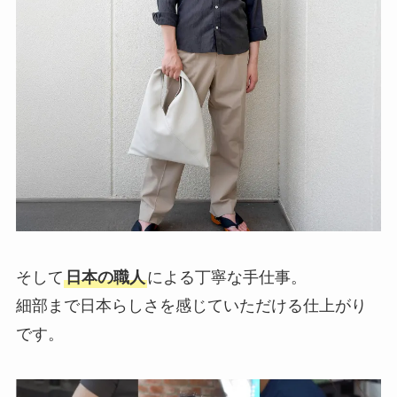
そして
日本の職人
による丁寧な手仕事。
細部まで日本らしさを感じていただける仕上がり
です。