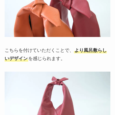
こちらを付けていただくことで、
より風呂敷らし
いデザイン
を感じられます。