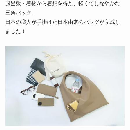
風呂敷・着物から着想を得た、軽くてしなやかな
三角バッグ。
日本の職人が手掛けた日本由来のバッグが完成し
ました！