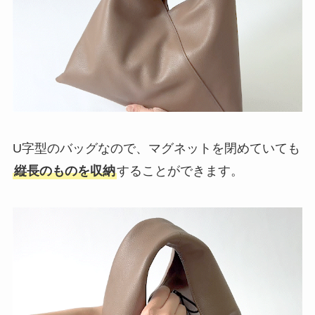
U字型のバッグなので、マグネットを閉めていても
縦長のものを収納
することができます。