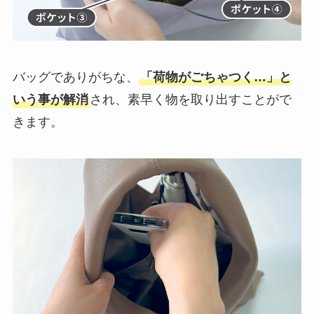
バッグでありがちな、
「荷物がごちゃつく…」と
いう事が解消
され、素早く物を取り出すことがで
きます。