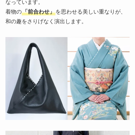
なっています。
着物の
「前合わせ」
を思わせる美しい重なりが、
和の趣をさりげなく演出します。