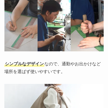
シンプルなデザイン
なので、通勤やお出かけなど
場所を選ばず使いやすいです。