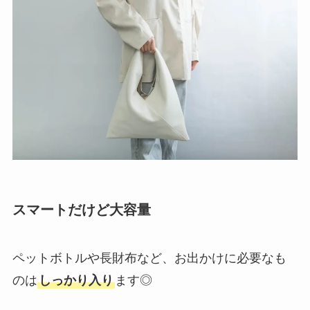
スマートだけど大容量
ペットボトルや長財布など、お出かけに必要なも
のは
しっかり入り
ます◎