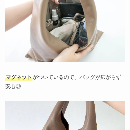
マグネット
がついているので、バッグが広がらず
安心◎