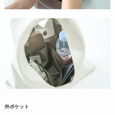
外ポケット