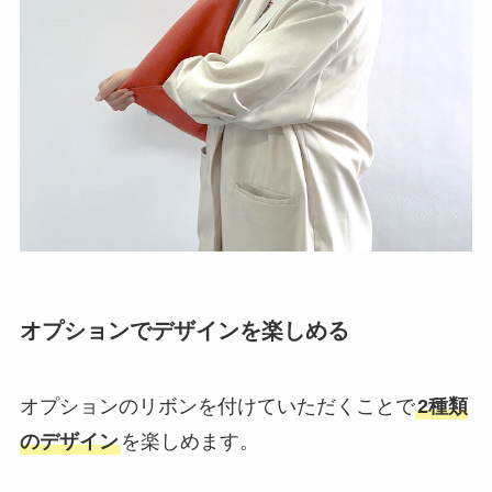
オプションでデザインを楽しめる
オプションのリボンを付けていただくことで
2種類
のデザイン
を楽しめます。