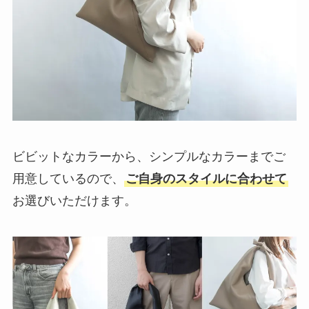
ビビットなカラーから、シンプルなカラーまでご
用意しているので、
ご自身のスタイルに合わせて
お選びいただけます。