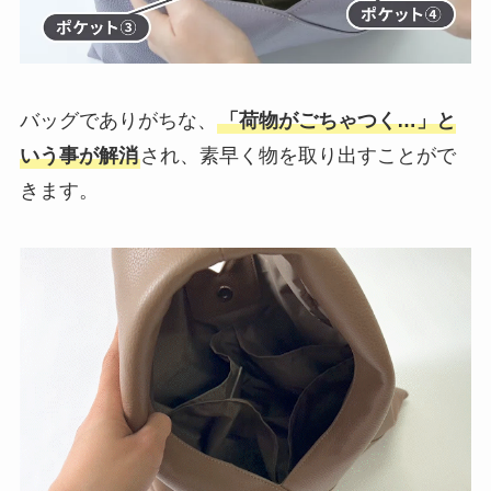
バッグでありがちな、
「荷物がごちゃつく…」と
いう事が解消
され、素早く物を取り出すことがで
きます。