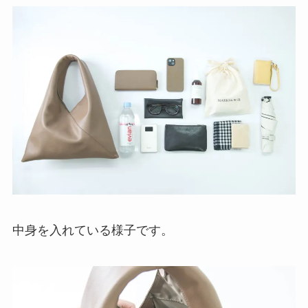
中身を入れている様子です。