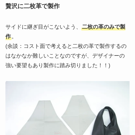
贅沢に二枚革で製作
サイドに継ぎ目がこないよう、
二枚の革のみで製
作
。
(余談：コスト面で考えると二枚の革で製作するの
はなかなか難しいことなのですが、デザイナーの
強い要望もあり製作に踏み切りました！！)