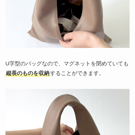
U字型のバッグなので、マグネットを閉めていても
縦長のものを収納
することができます。