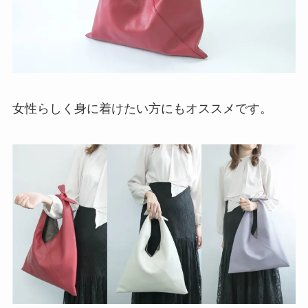
女性らしく身に着けたい方にもオススメです。