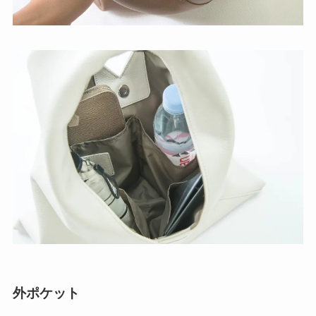
外ポケット