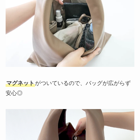
マグネット
がついているので、バッグが広がらず
安心◎