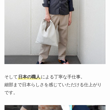
そして
日本の職人
による丁寧な手仕事。
細部まで日本らしさを感じていただける仕上がり
です。