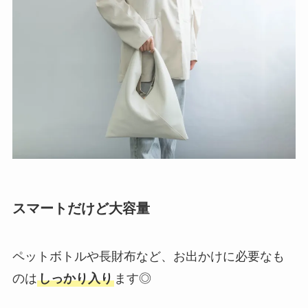
スマートだけど大容量
ペットボトルや長財布など、お出かけに必要なも
のは
しっかり入り
ます◎