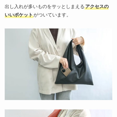
出し入れが多いものをサッとしまえる
アクセスの
いいポケット
がついています。