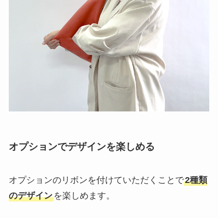
オプションでデザインを楽しめる
オプションのリボンを付けていただくことで
2種類
のデザイン
を楽しめます。