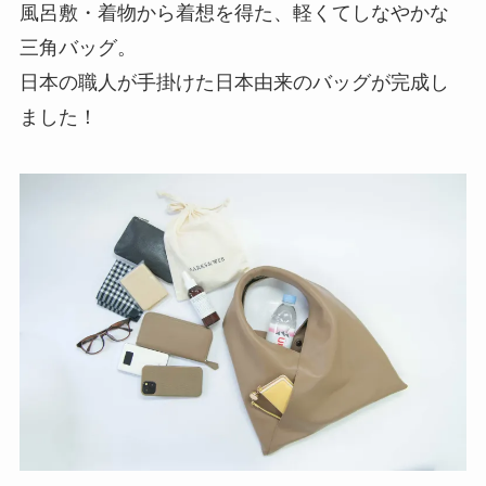
風呂敷・着物から着想を得た、軽くてしなやかな
三角バッグ。
日本の職人が手掛けた日本由来のバッグが完成し
ました！