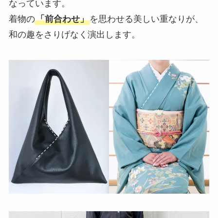
なっています。
着物の
「前合わせ」
を思わせる美しい重なりが、
和の趣をさりげなく演出します。