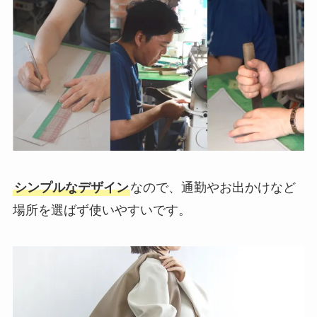
シンプルなデザイン
なので、通勤やお出かけなど
場所を選ばず使いやすいです。