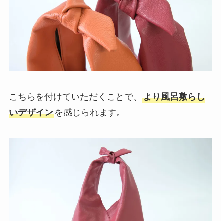
こちらを付けていただくことで、
より風呂敷らし
いデザイン
を感じられます。