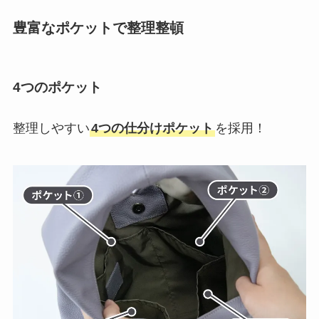
豊富なポケットで整理整頓
4つのポケット
整理しやすい
4つの仕分けポケット
を採用！