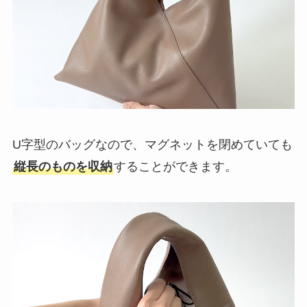
U字型のバッグなので、マグネットを閉めていても
縦長のものを収納
することができます。