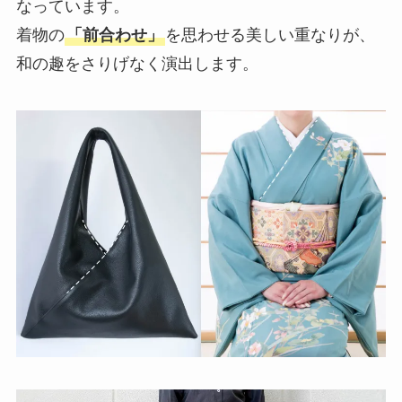
なっています。
着物の
「前合わせ」
を思わせる美しい重なりが、
和の趣をさりげなく演出します。