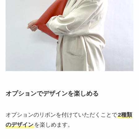
オプションでデザインを楽しめる
オプションのリボンを付けていただくことで
2種類
のデザイン
を楽しめます。