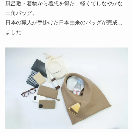
風呂敷・着物から着想を得た、軽くてしなやかな
三角バッグ。
日本の職人が手掛けた日本由来のバッグが完成し
ました！