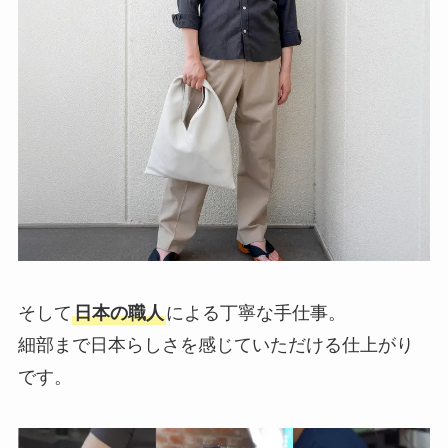
そして
日本の職人
による丁寧な手仕事。
細部まで日本らしさを感じていただける仕上がり
です。