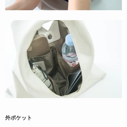
外ポケット