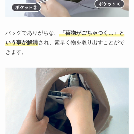
バッグでありがちな、
「荷物がごちゃつく…」と
いう事が解消
され、素早く物を取り出すことがで
きます。