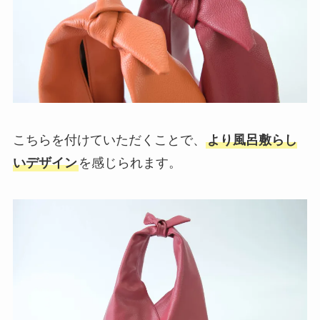
こちらを付けていただくことで、
より風呂敷らし
いデザイン
を感じられます。