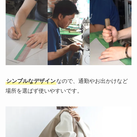
シンプルなデザイン
なので、通勤やお出かけなど
場所を選ばず使いやすいです。