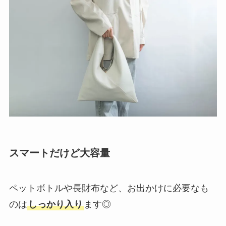
スマートだけど大容量
ペットボトルや長財布など、お出かけに必要なも
のは
しっかり入り
ます◎