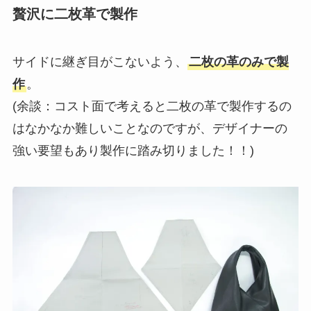
贅沢に二枚革で製作
サイドに継ぎ目がこないよう、
二枚の革のみで製
作
。
(余談：コスト面で考えると二枚の革で製作するの
はなかなか難しいことなのですが、デザイナーの
強い要望もあり製作に踏み切りました！！)