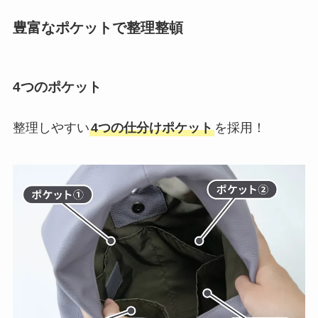
豊富なポケットで整理整頓
4つのポケット
整理しやすい
4つの仕分けポケット
を採用！