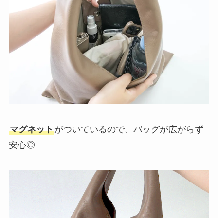
マグネット
がついているので、バッグが広がらず
安心◎