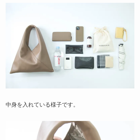
中身を入れている様子です。