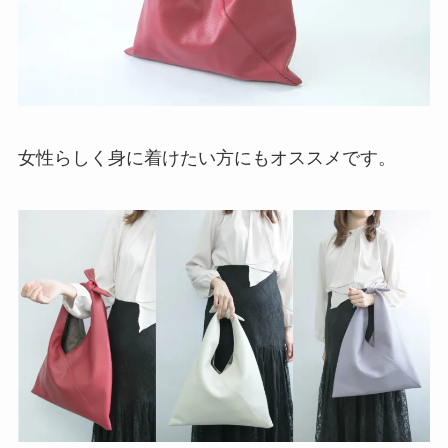
女性らしく身に着けたい方にもオススメです。