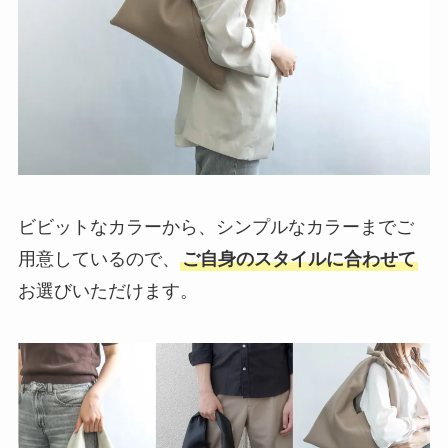
ビビットなカラーから、シンプルなカラーまでご
用意しているので、
ご自身のスタイルに合わせて
お選びいただけます。