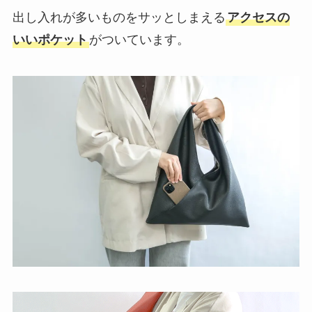
出し入れが多いものをサッとしまえる
アクセスの
いいポケット
がついています。