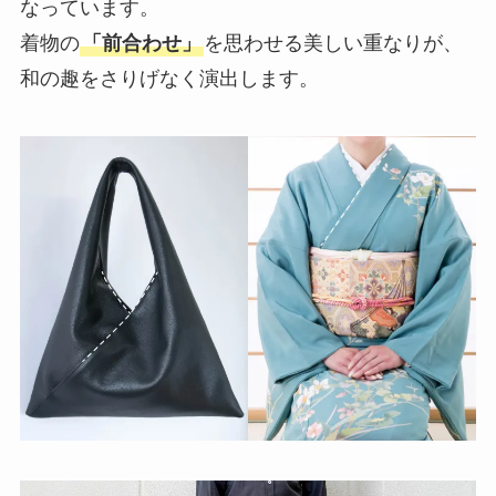
なっています。
着物の
「前合わせ」
を思わせる美しい重なりが、
和の趣をさりげなく演出します。