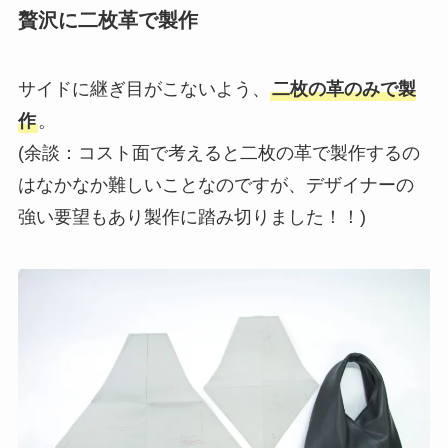
贅沢に二枚革で製作
サイドに継ぎ目がこないよう、
二枚の革のみで製
作
。
(余談：コスト面で考えると二枚の革で製作するの
はなかなか難しいことなのですが、デザイナーの
強い要望もあり製作に踏み切りました！！)