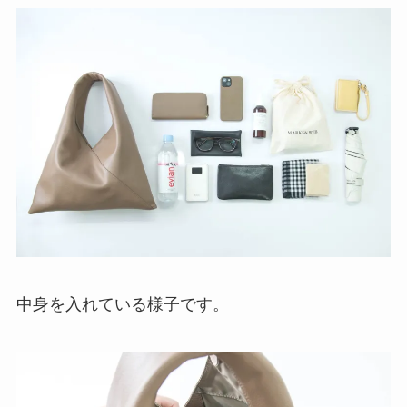
中身を入れている様子です。