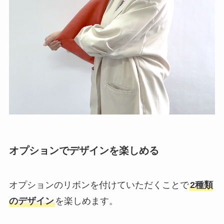
オプションでデザインを楽しめる
オプションのリボンを付けていただくことで
2種類
のデザイン
を楽しめます。