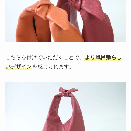
こちらを付けていただくことで、
より風呂敷らし
いデザイン
を感じられます。