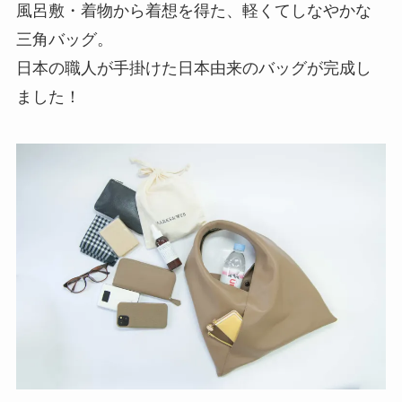
風呂敷・着物から着想を得た、軽くてしなやかな
三角バッグ。
日本の職人が手掛けた日本由来のバッグが完成し
ました！