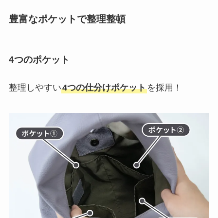
豊富なポケットで整理整頓
4つのポケット
整理しやすい
4つの仕分けポケット
を採用！