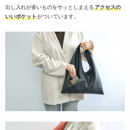
出し入れが多いものをサッとしまえる
アクセスの
いいポケット
がついています。