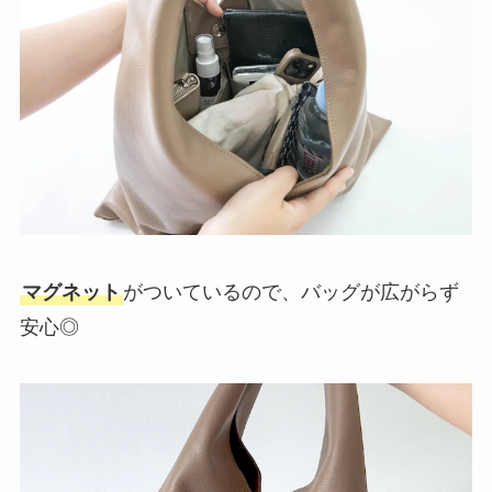
マグネット
がついているので、バッグが広がらず
安心◎