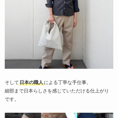
そして
日本の職人
による丁寧な手仕事。
細部まで日本らしさを感じていただける仕上がり
です。