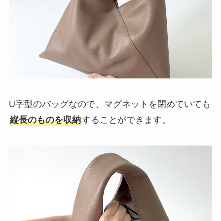
U字型のバッグなので、マグネットを閉めていても
縦長のものを収納
することができます。