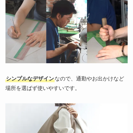
シンプルなデザイン
なので、通勤やお出かけなど
場所を選ばず使いやすいです。