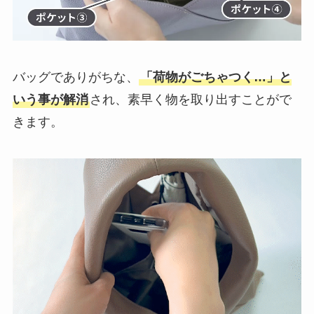
バッグでありがちな、
「荷物がごちゃつく…」と
いう事が解消
され、素早く物を取り出すことがで
きます。