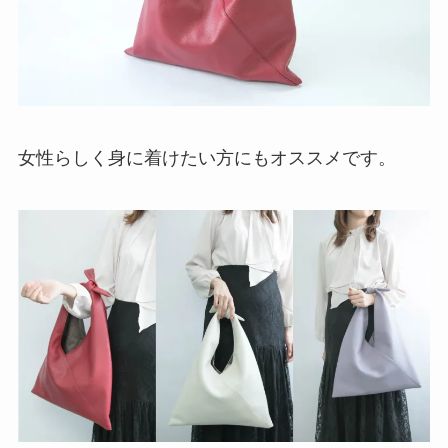
女性らしく身に着けたい方にもオススメです。