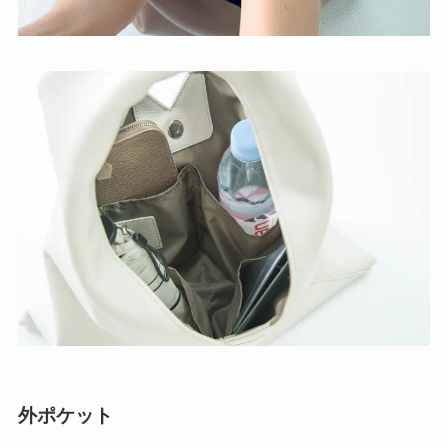
外ポケット