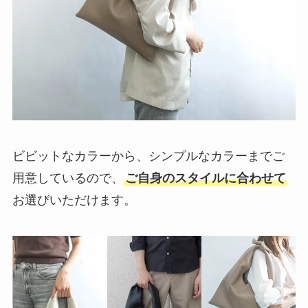
ビビットなカラーから、シンプルなカラーまでご
用意しているので、
ご自身のスタイルに合わせて
お選びいただけます。