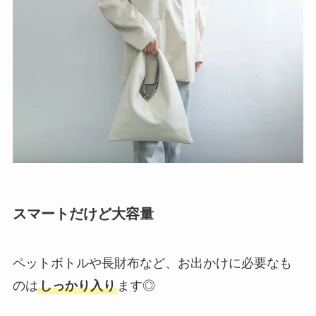
スマートだけど大容量
ペットボトルや長財布など、お出かけに必要なも
のは
しっかり入り
ます◎