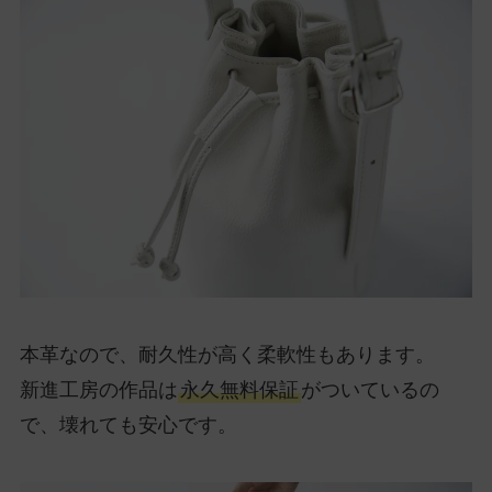
本革なので、耐久性が高く柔軟性もあります。
新進工房の作品は
永久無料保証
がついているの
で、壊れても安心です。