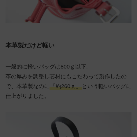
本革製だけど軽い
一般的に軽いバッグは800ｇ以下。
革の厚みを調整し芯材にもこだわって製作したの
で、本革製なのに
「約260ｇ」
という軽いバッグに
仕上がりました。