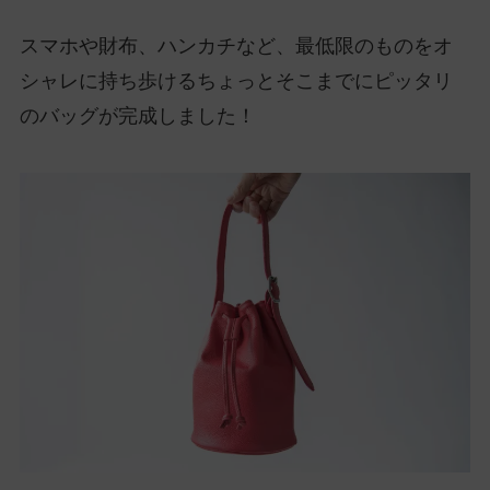
スマホや財布、ハンカチなど、最低限のものをオ
シャレに持ち歩けるちょっとそこまでにピッタリ
のバッグが完成しました！