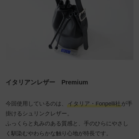
イタリアンレザー Premium
今回使用しているのは、
イタリア・Fonpelli社
が手
掛けるシュリンクレザー。
ふっくらと丸みのある質感と、手のひらにやさし
く馴染むやわらかな触り心地が特長です。