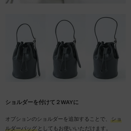
ショルダーを付けて２WAYに
オプションのショルダーを追加することで、
ショ
ルダーバッグ
としてもお使いいただけます。