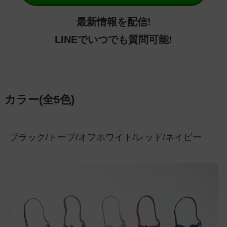
最新情報を配信!
LINEでいつでも質問可能!
カラー(全5色)
ブラック/トープ/オフホワイト/レッド/ネイビー