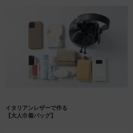
イタリアンレザーで作る
【大人巾着バッグ】