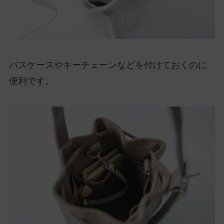
パスケースやキーチェーンなどを付けておくのに
便利です。