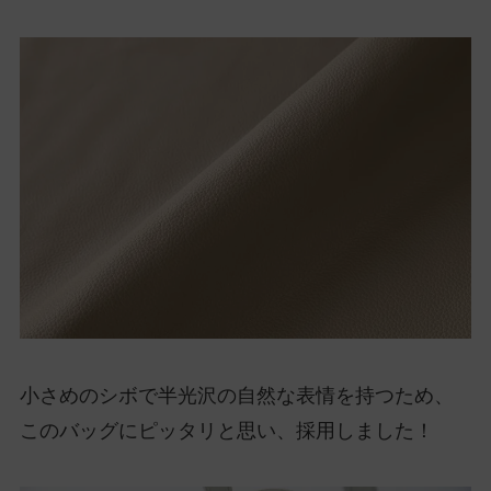
小さめのシボで半光沢の自然な表情を持つため、
このバッグにピッタリと思い、採用しました！