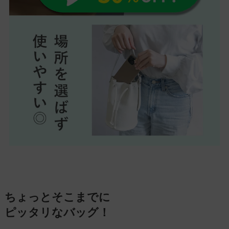
ちょっとそこまでに
ピッタリなバッグ！