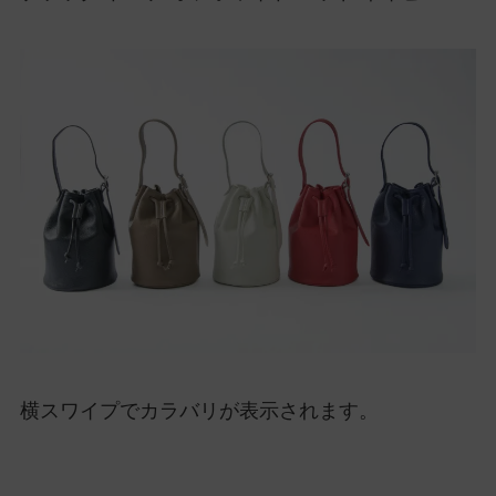
横スワイプでカラバリが表示されます。