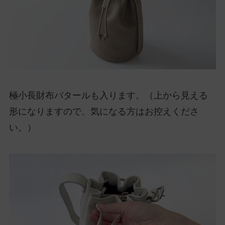
極小長財布バタールも入ります。（上から見える
形になりますので、気になる方はお控えくださ
い。）