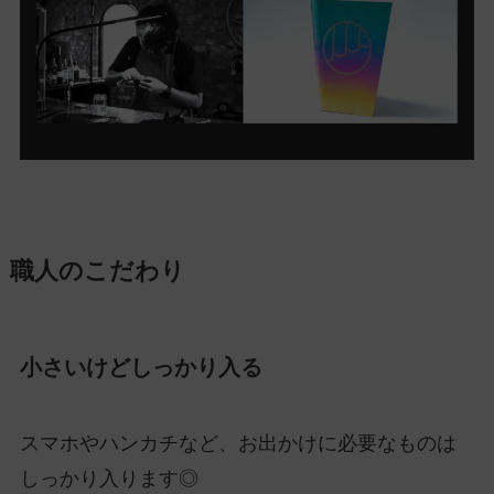
職人のこだわり
小さいけどしっかり入る
スマホやハンカチなど、お出かけに必要なものは
しっかり入ります◎