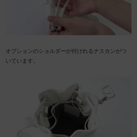
オプションのショルダーが付けれるナスカンがつ
いています。