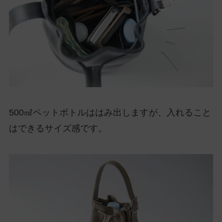
500㎖ペットボトルははみ出しますが、入れること
はできるサイズ感です。