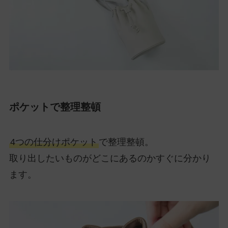
ポケットで整理整頓
4つの仕分けポケット
で整理整頓。
取り出したいものがどこにあるのかすぐに分かり
ます。