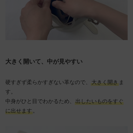
大きく開いて、中が見やすい
硬すぎず柔らかすぎない革なので、
大きく開き
ま
す。
中身がひと目でわかるため、
出したいものをすぐ
に出せます
。