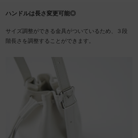
ハンドルは長さ変更可能◎
サイズ調整ができる金具がついているため、３段
階長さを調整することができます。