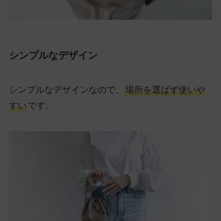
シンプルなデザイン
シンプルなデザインなので、
場所を選ばず使いや
すい
です。