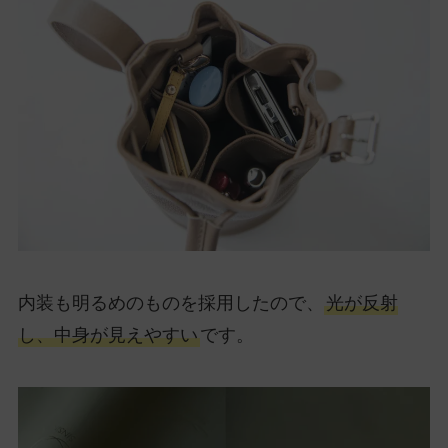
内装も明るめのものを採用したので、
光が反射
し、中身が見えやすい
です。