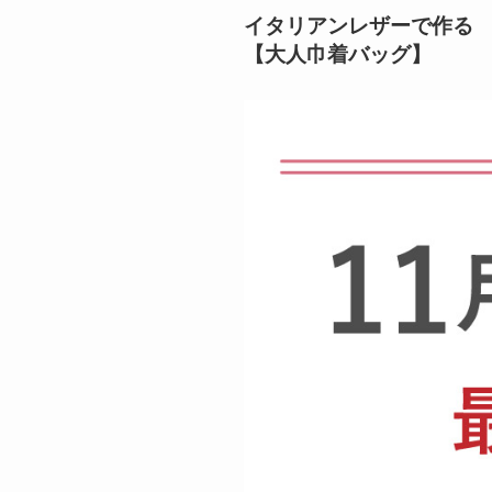
イタリアンレザーで作る
【大人巾着バッグ】