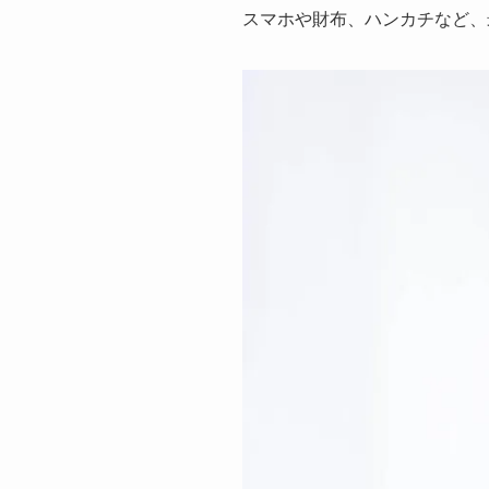
スマホや財布、ハンカチなど、