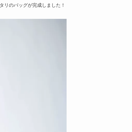
タリのバッグが完成しました！