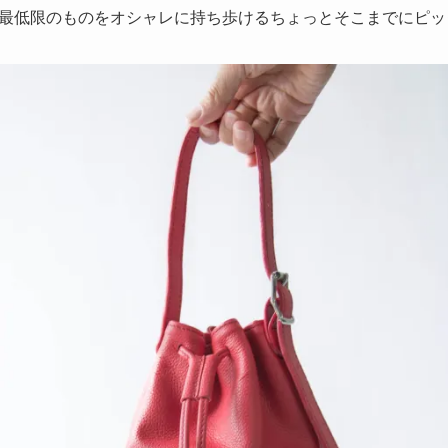
最低限のものをオシャレに持ち歩けるちょっとそこまでにピッ