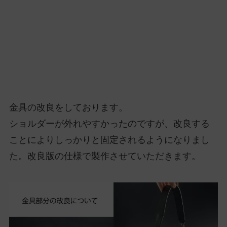
金具の改良をしております。
ショルダーが外れやすかったのですが、改良する
ことによりしっかりと固定されるようになりまし
た。改良版の仕様で製作させていただきます。