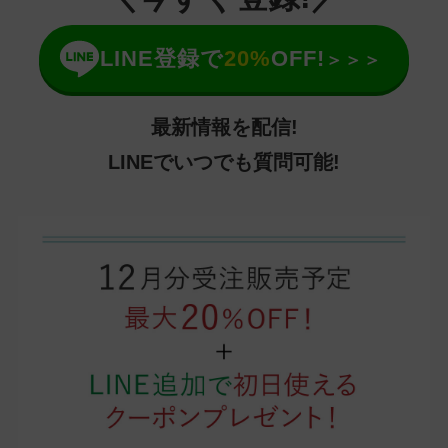
LINE登録で
20%
OFF!
＞＞＞
最新情報を配信!
LINEでいつでも質問可能!