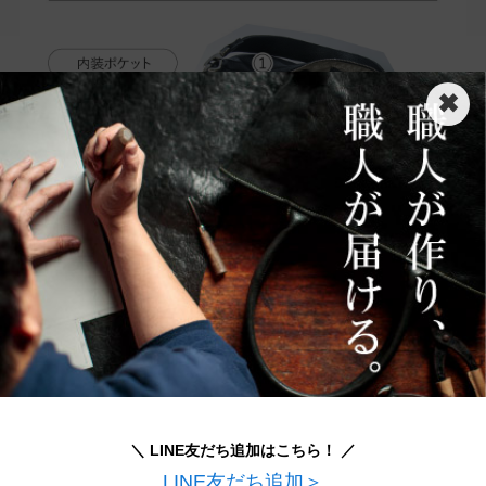
✖
＼ LINE友だち追加はこちら！ ／
LINE友だち追加＞