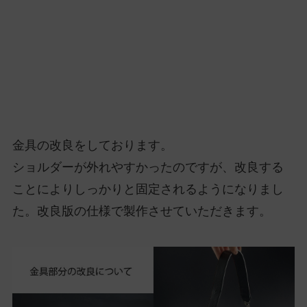
金具の改良をしております。
ショルダーが外れやすかったのですが、改良する
ことによりしっかりと固定されるようになりまし
た。改良版の仕様で製作させていただきます。