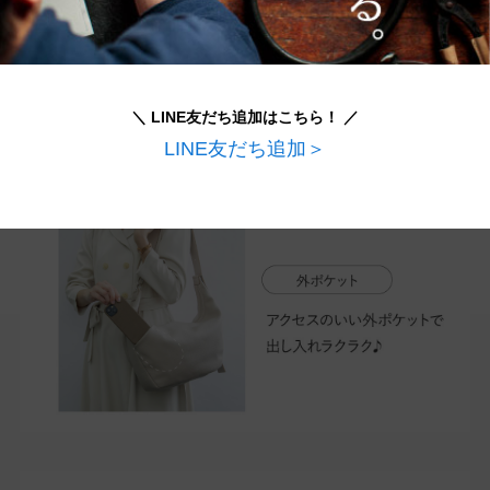
＼ LINE友だち追加はこちら！ ／
LINE友だち追加＞