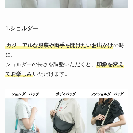
1.ショルダー
カジュアルな服装や両手を開けたいお出かけ
の時
に。
ショルダーの長さを調整いただくと、
印象を変え
てお楽しみ
いただけます。