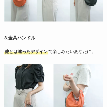
3.
金具ハンドル
他とは違ったデザイン
で楽しみたいあなたに。