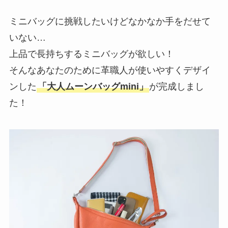
ミニバッグに挑戦したいけどなかなか手をだせて
いない…
上品で長持ちするミニバッグが欲しい！
そんなあなたのために革職人が使いやすくデザイ
ンした
「大人ムーンバッグmini」
が完成しまし
た！