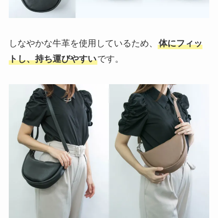
しなやかな牛革を使用しているため、
体にフィッ
トし、持ち運びやすい
です。