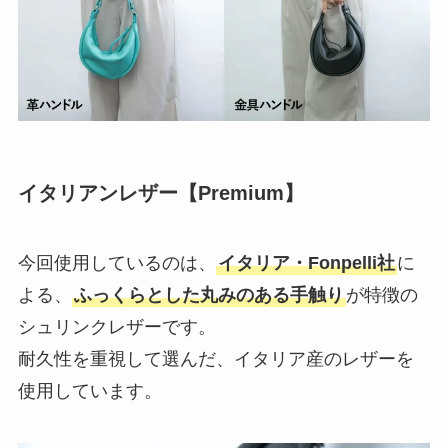
イタリアンレザー【Premium】
今回使用しているのは、
イタリア・Fonpelli社
に
よる、
ふっくらとした丸みのある手触り
が特徴の
シュリンクレザーです。
耐久性を重視して選んだ、イタリア産のレザーを
使用しています。