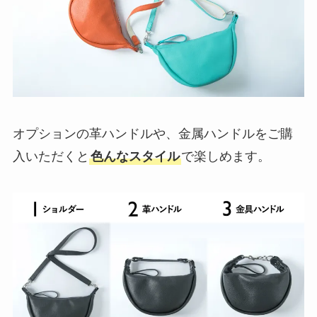
オプションの革ハンドルや、金属ハンドルをご購
入いただくと
色んなスタイル
で楽しめます。