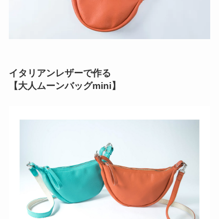
イタリアンレザーで作る
【大人ムーンバッグmini】