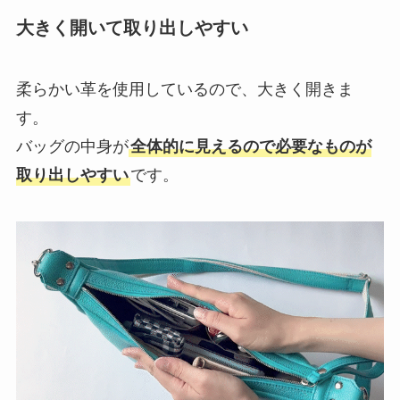
大きく開いて取り出しやすい
柔らかい革を使用しているので、大きく開きま
す。
バッグの中身が
全体的に見えるので必要なものが
取り出しやすい
です。