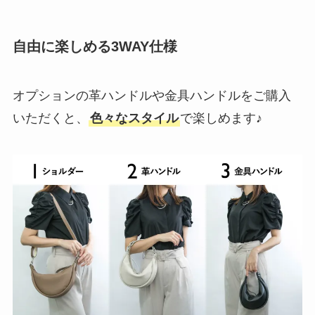
自由に楽しめる3WAY仕様
オプションの革ハンドルや金具ハンドルをご購入
いただくと、
色々なスタイル
で楽しめます♪