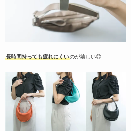
長時間持っても疲れにくい
のが嬉しい◎