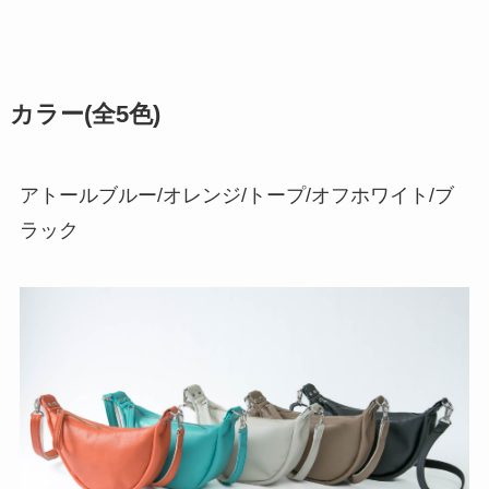
カラー(全5色)
アトールブルー/オレンジ/トープ/オフホワイト/ブ
ラック