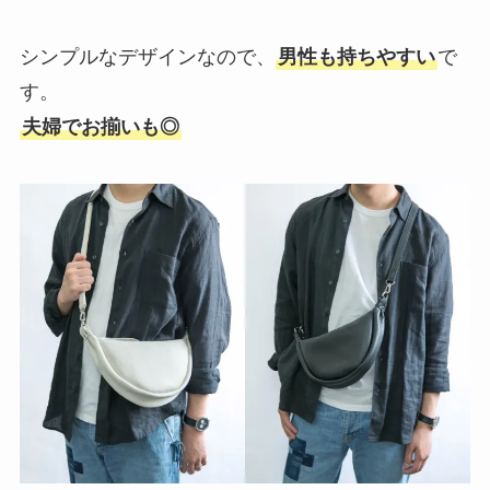
シンプルなデザインなので、
男性も持ちやすい
で
す。
夫婦でお揃いも◎