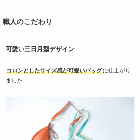
職人のこだわり
可愛い三日月型デザイン
コロンとしたサイズ感が可愛いバッグ
に仕上がり
ました。