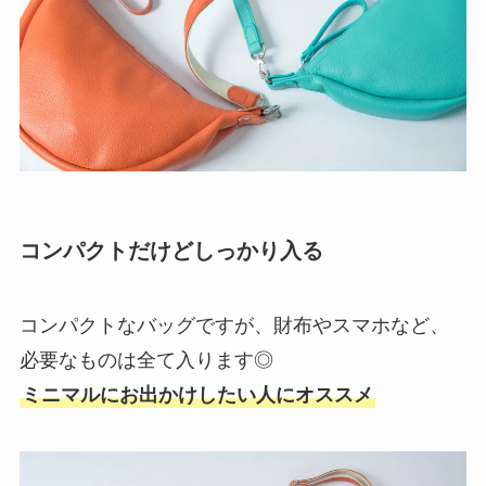
コンパクトだけどしっかり入る
コンパクトなバッグですが、財布やスマホなど、
必要なものは全て入ります◎
ミニマルにお出かけしたい人にオススメ