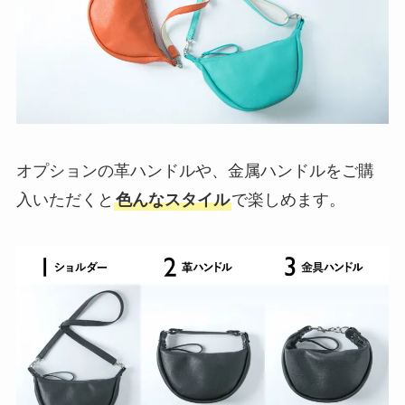
オプションの革ハンドルや、金属ハンドルをご購
入いただくと
色んなスタイル
で楽しめます。