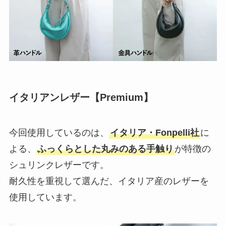
イタリアンレザー【Premium】
今回使用しているのは、
イタリア・Fonpelli社
に
よる、
ふっくらとした丸みのある手触り
が特徴の
シュリンクレザーです。
耐久性を重視して選んだ、イタリア産のレザーを
使用しています。