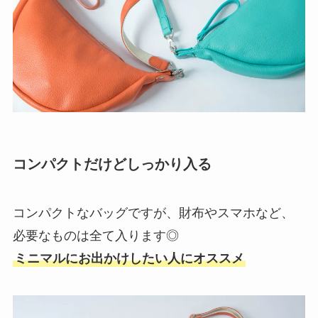
コンパクトだけどしっかり入る
コンパクトなバッグですが、財布やスマホなど、
必要なものは全て入ります◎
ミニマルにお出かけしたい人にオススメ