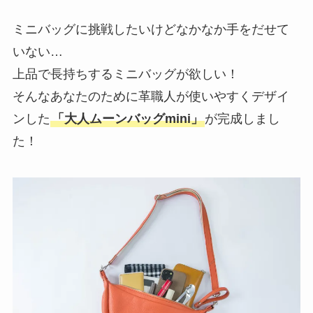
ミニバッグに挑戦したいけどなかなか手をだせて
いない…
上品で長持ちするミニバッグが欲しい！
そんなあなたのために革職人が使いやすくデザイ
ンした
「大人ムーンバッグmini」
が完成しまし
た！