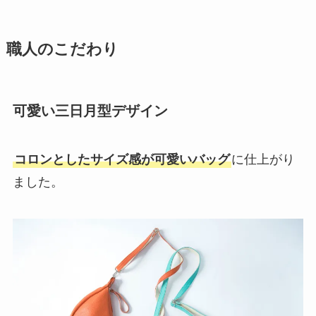
職人のこだわり
可愛い三日月型デザイン
コロンとしたサイズ感が可愛いバッグ
に仕上がり
ました。