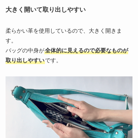
大きく開いて取り出しやすい
柔らかい革を使用しているので、大きく開きま
す。
バッグの中身が
全体的に見えるので必要なものが
取り出しやすい
です。