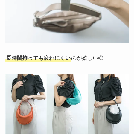
長時間持っても疲れにくい
のが嬉しい◎