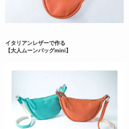
イタリアンレザーで作る
【大人ムーンバッグmini】