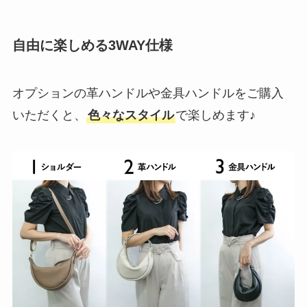
自由に楽しめる3WAY仕様
オプションの革ハンドルや金具ハンドルをご購入
いただくと、
色々なスタイル
で楽しめます♪