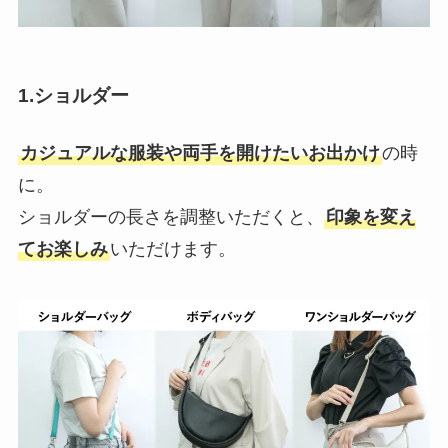
1.ショルダー
カジュアルな服装や両手を開けたいお出かけ
の時
に。
ショルダーの長さを調整いただくと、
印象を変え
てお楽しみ
いただけます。