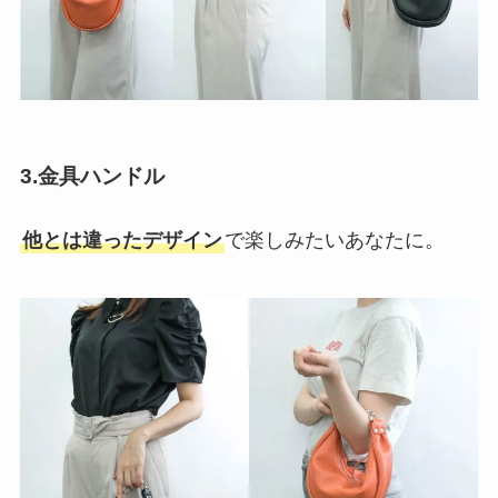
3.
金具ハンドル
他とは違ったデザイン
で楽しみたいあなたに。