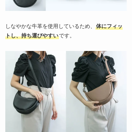
しなやかな牛革を使用しているため、
体にフィッ
トし、持ち運びやすい
です。