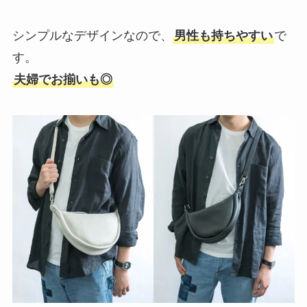
シンプルなデザインなので、
男性も持ちやすい
で
す。
夫婦でお揃いも◎