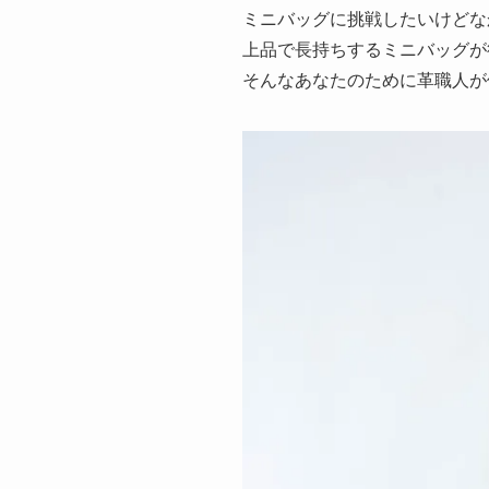
ミニバッグに挑戦したいけどな
上品で長持ちするミニバッグが
そんなあなたのために革職人が