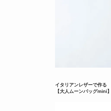
イタリアンレザーで作る
【大人ムーンバッグmini