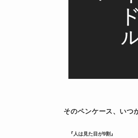
そのペンケース、いつ
『人は見た目が9割』