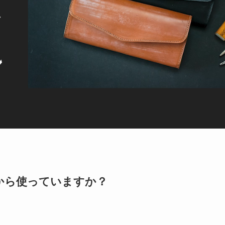
から使っていますか？