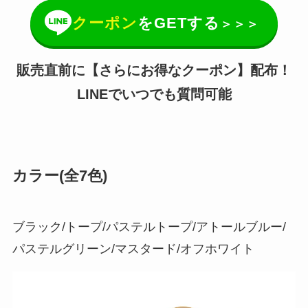
クーポン
をGETする
＞＞＞
販売直前に【さらにお得なクーポン】配布！
LINEでいつでも質問可能
カラー(全7色)
ブラック/トープ/パステルトープ/アトールブルー/
パステルグリーン/マスタード/オフホワイト