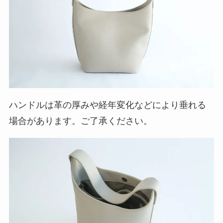
ハンドルは革の厚みや経年変化などにより垂れる
場合があります。ご了承ください。