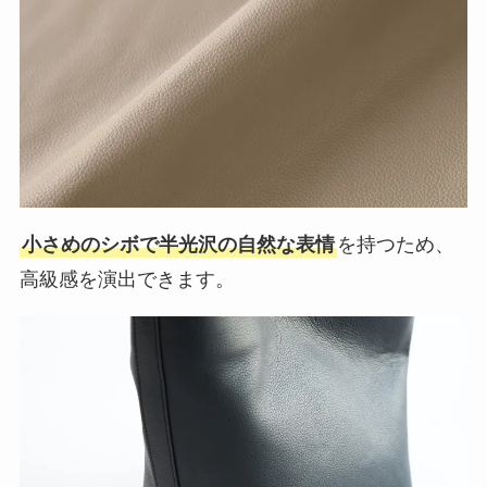
小さめのシボで半光沢の自然な表情
を持つため、
高級感を演出できます。