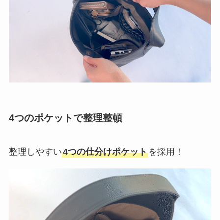
4つのポケットで整理整頓
整理しやすい
4つの仕分けポケット
を採用！