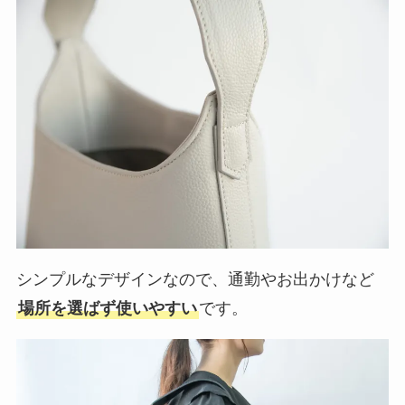
シンプルなデザインなので、通勤やお出かけなど
場所を選ばず使いやすい
です。