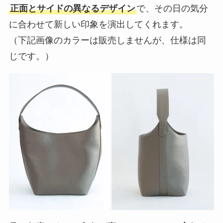
正面とサイドの異なるデザイン
で、その日の気分
に合わせて新しい印象を演出してくれます。
（下記画像のカラーは販売しませんが、仕様は同
じです。）