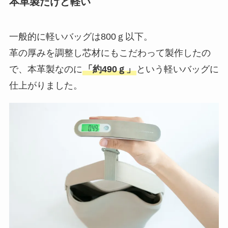
仕上がりました。
イタリア産レザー Premium