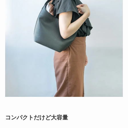
コンパクトだけど大容量