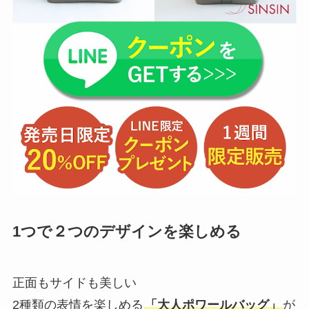
1つで２つのデザインを楽しめる
正面もサイドも美しい
2種類の表情を楽しめる
「大人ポワールバッグ」
が