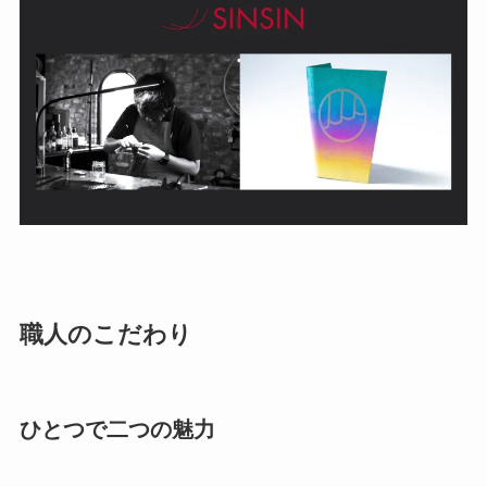
職人のこだわり
ひとつで二つの魅力