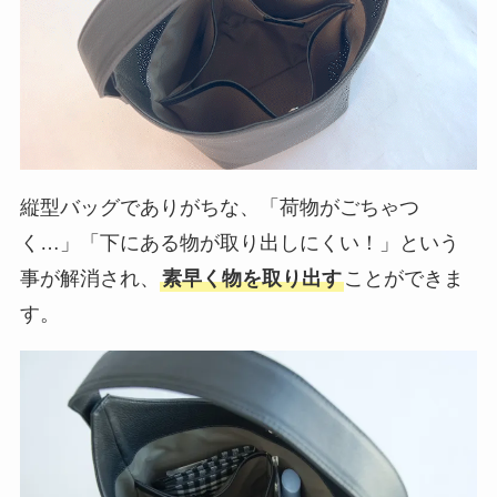
縦型バッグでありがちな、「荷物がごちゃつ
く…」「下にある物が取り出しにくい！」という
事が解消され、
素早く物を取り出す
ことができま
す。