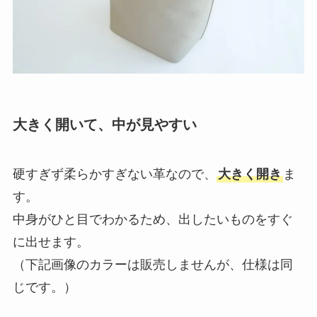
大きく開いて、中が見やすい
硬すぎず柔らかすぎない革なので、
大きく開き
ま
す。
中身がひと目でわかるため、出したいものをすぐ
に出せます。
（下記画像のカラーは販売しませんが、仕様は同
じです。）