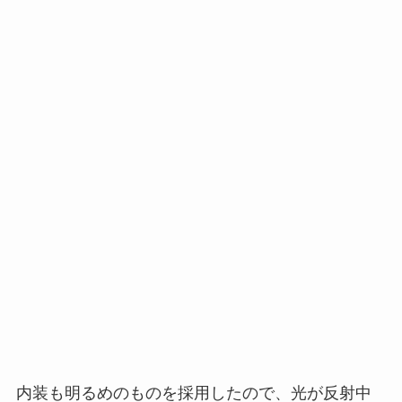
内装も明るめのものを採用したので、光が反射中
身が見えやすいです。