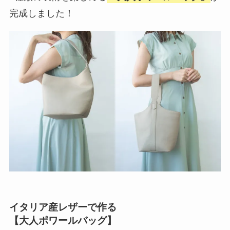
完成しました！
イタリア産レザーで作る
【大人ポワールバッグ】