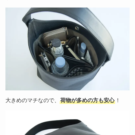
大きめのマチなので、
荷物が多めの方も安心
！