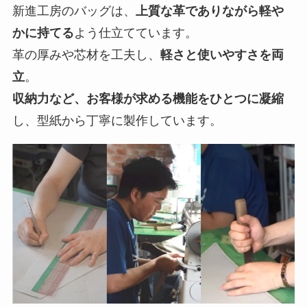
収納力など、お客様が求める機能をひとつに凝縮
し、型紙から丁寧に製作しています。
最高級レザーを使用しながら、
『ここまで』コストを抑えられるこだわ