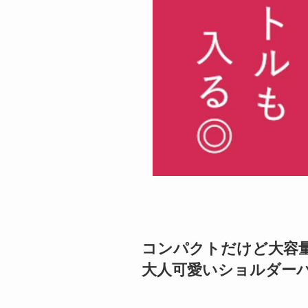
コンパクトだけど大容
大人可愛いショルダー