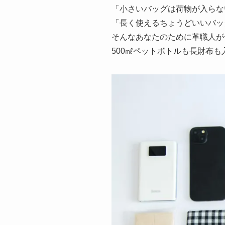
「小さいバッグは荷物が入らな
「長く使えるちょうどいいバッ
そんなあなたのために革職人が
500㎖ペットボトルも長財布も