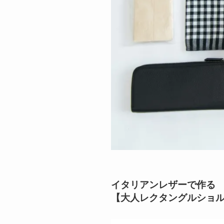
イタリアンレザーで作る
【大人レクタングルショ