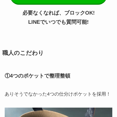
必要なくなれば、ブロックOK!
LINEでいつでも質問可能!
職人のこだわり
①4つのポケットで整理整頓
ありそうでなかった4つの仕分けポケットを採用！