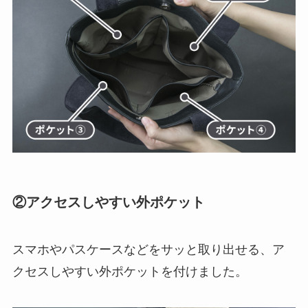
②アクセスしやすい外ポケット
スマホやパスケースなどをサッと取り出せる、ア
クセスしやすい外ポケットを付けました。