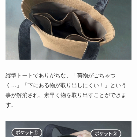
縦型トートでありがちな、「荷物がごちゃつ
く…」「下にある物が取り出しにくい！」という
事が解消され、素早く物を取り出すことができま
す。