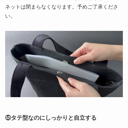
ネットは閉まらなくなります。予めご了承くださ
い。
⑤タテ型なのにしっかりと自立する