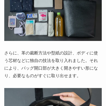
さらに、革の裁断方法や型紙の設計、ボディに使
う芯材などに独自の技法を取り入れました。それ
により、バッグ開口部が大きく開きやすい形にな
り、必要なものがすぐに取り出せます。