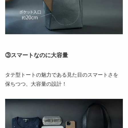
③スマートなのに大容量
タテ型トートの魅力である見た目のスマートさを
保ちつつ、大容量の設計！