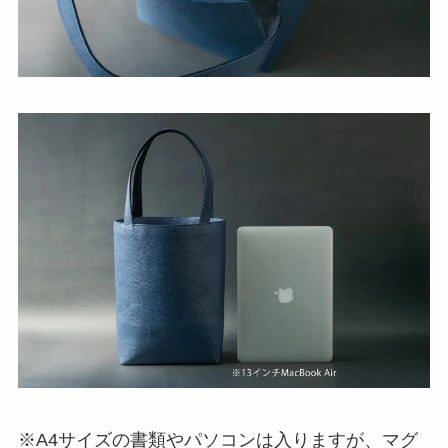
※A4サイズの書類やパソコンは入りますが、マグ