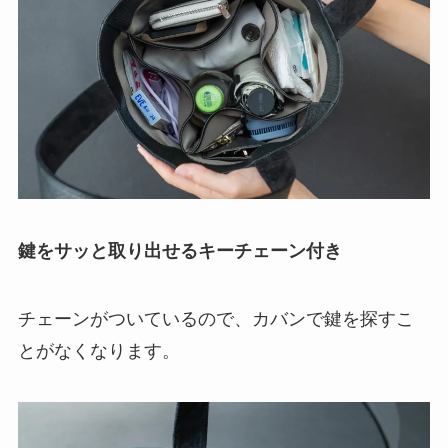
鍵をサッと取り出せるキーチェーン付き
チェーンがついているので、カバンで鍵を探すこ
とがなくなります。