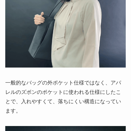
一般的なバッグの外ポケット仕様ではなく、アパ
レルのズボンのポケットに使われる仕様にしたこ
とで、入れやすくて、落ちにくい構造になってい
ます。