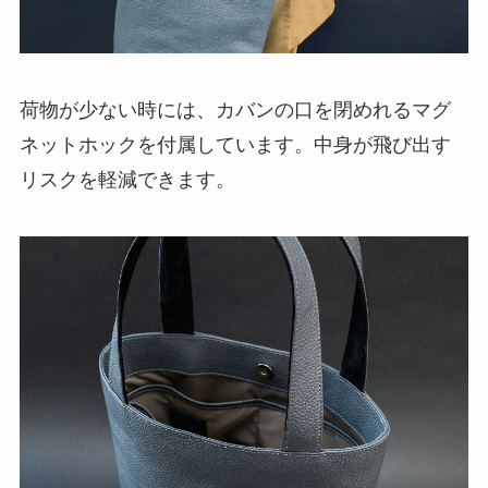
荷物が少ない時には、カバンの口を閉めれるマグ
ネットホックを付属しています。中身が飛び出す
リスクを軽減できます。