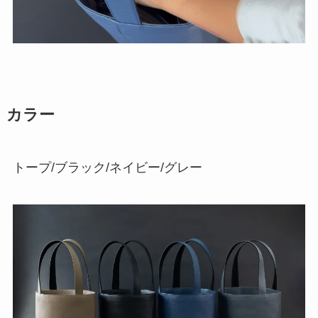
カラー
トープ/ブラック/ネイビー/グレー