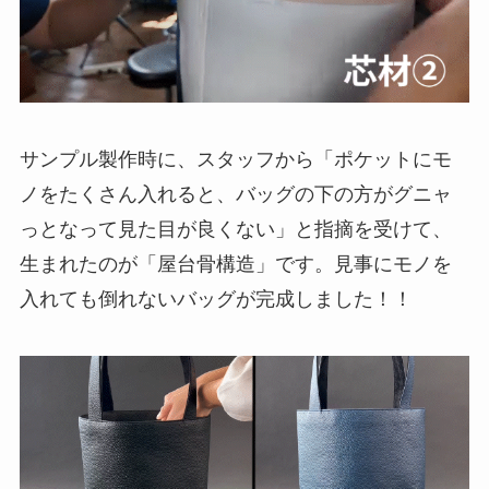
サンプル製作時に、スタッフから「ポケットにモ
ノをたくさん入れると、バッグの下の方がグニャ
っとなって見た目が良くない」と指摘を受けて、
生まれたのが「屋台骨構造」です。見事にモノを
入れても倒れないバッグが完成しました！！