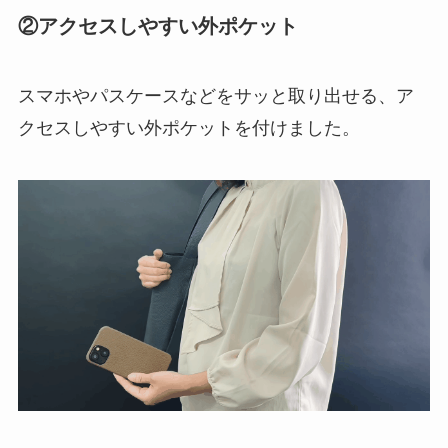
一般的なバッグの外ポケット仕様ではなく、アパ
レルのズボンのポケットに使われる仕様にしたこ
とで、入れやすくて、落ちにくい構造になってい
ます。