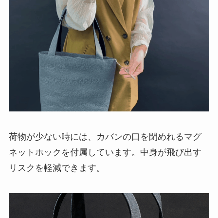
荷物が少ない時には、カバンの口を閉めれるマグ
ネットホックを付属しています。中身が飛び出す
リスクを軽減できます。