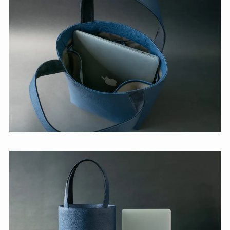
※A4サイズの書類やパソコンは入りますが、マグ