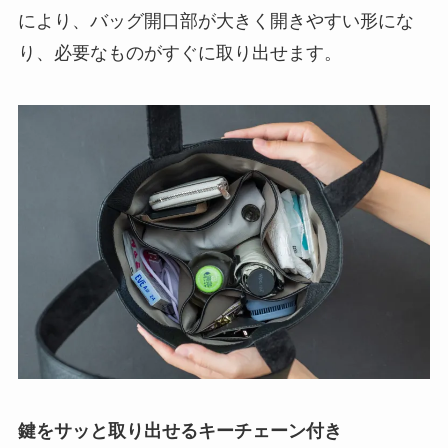
鍵をサッと取り出せるキーチェーン付き
チェーンがついているので、カバンで鍵を探すこ
とがなくなります。