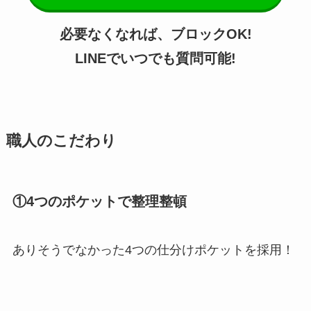
必要なくなれば、ブロックOK!
LINEでいつでも質問可能!
職人のこだわり
①4つのポケットで整理整頓
ありそうでなかった4つの仕分けポケットを採用！