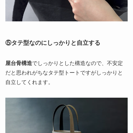
屋台骨構造
でしっかりとした構造なので、不安定
だと思われがちなタテ型トートですがしっかりと
自立してくれます。