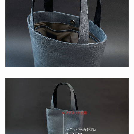
▼A4サイズの書類もスッポリ収まります。