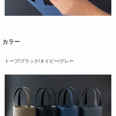
カラー
トープ/ブラック/ネイビー/グレー