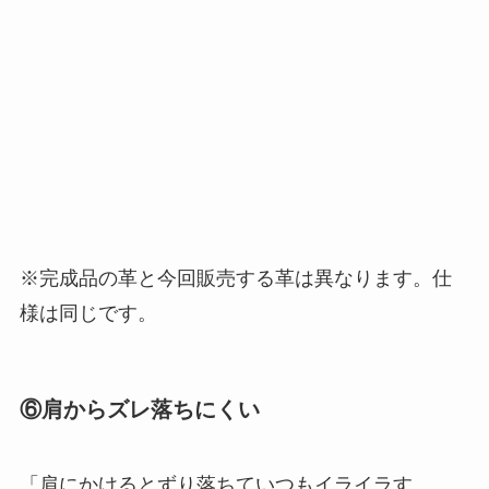
レザーの表面が起毛しており、滑りにくく、肩か
らずり落ちにくい仕様になっております。