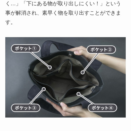
②アクセスしやすい外ポケット
スマホやパスケースなどをサッと取り出せる、ア
クセスしやすい外ポケットを付けました。