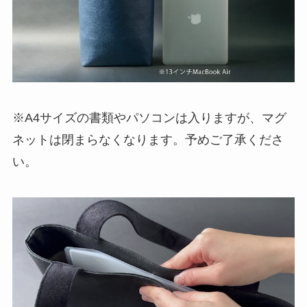
ネットは閉まらなくなります。予めご了承くださ
い。
⑤タテ型なのにしっかりと自立する