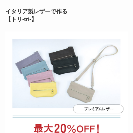
イタリア製レザーで作る
【トリ-tri-】