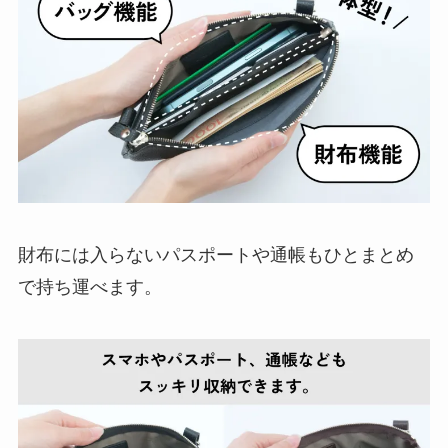
財布には入らないパスポートや通帳もひとまとめ
で持ち運べます。