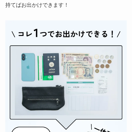
持てばお出かけできます！