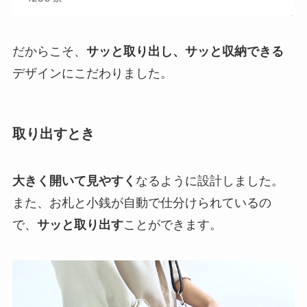
だからこそ、
サッと取り出し、サッと収納できる
デザインにこだわりました。
取り出すとき
大きく開いて見やすく
なるように設計しました。
また、お札と小銭が自動で仕分けられているの
で、
サッと取り出す
ことができます。