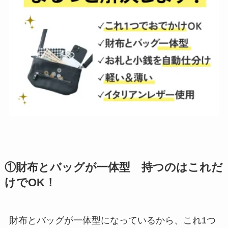
①財布とバッグが一体型 持つのはこれだ
けでOK！
財布とバッグが一体型になっているから、これ1つ