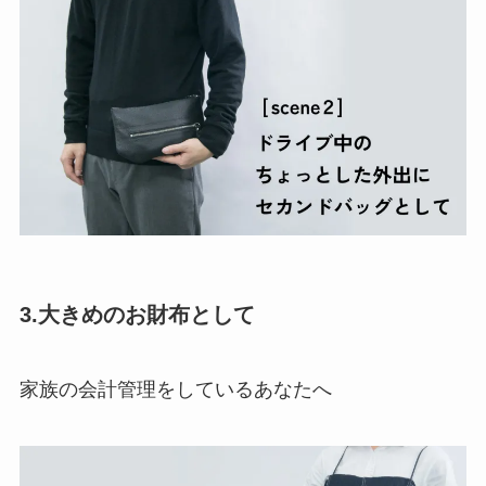
3.大きめのお財布として
家族の会計管理をしているあなたへ