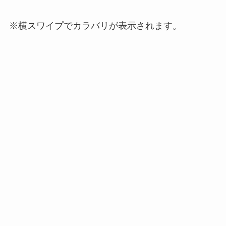
※横スワイプでカラバリが表示されます。