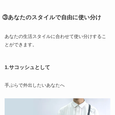
③あなたのスタイルで自由に使い分け
あなたの生活スタイルに合わせて使い分けするこ
とができます。
1.サコッシュとして
手ぶらで外出したいあなたへ