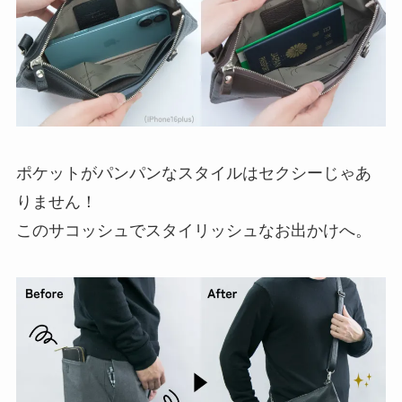
ポケットがパンパンなスタイルはセクシーじゃあ
りません！
このサコッシュでスタイリッシュなお出かけへ。