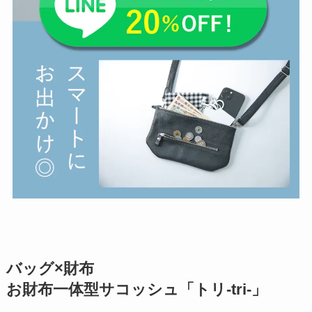
バッグ×財布
お財布一体型サコッシュ「トリ-tri-」