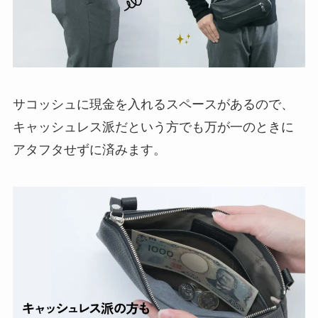
サコッシュに現金を入れるスペースがあるので、
キャッシュレス派だという方でも万が一のときに
アタフタせずに済みます。