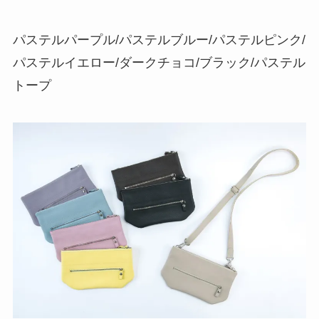
パステルパープル/パステルブルー/パステルピンク/
パステルイエロー/ダークチョコ/ブラック/パステル
トープ