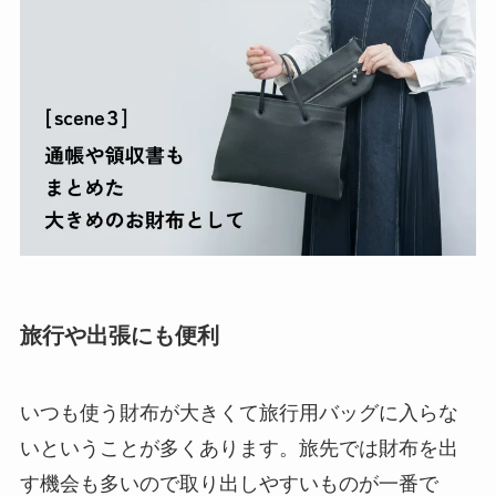
旅行や出張にも便利
いつも使う財布が大きくて旅行用バッグに入らな
いということが多くあります。旅先では財布を出
す機会も多いので取り出しやすいものが一番で