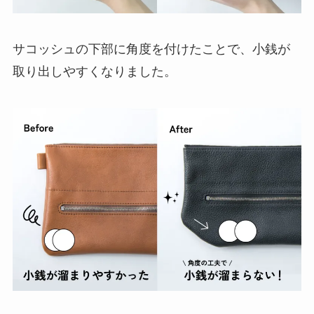
サコッシュの下部に角度を付けたことで、小銭が
取り出しやすくなりました。