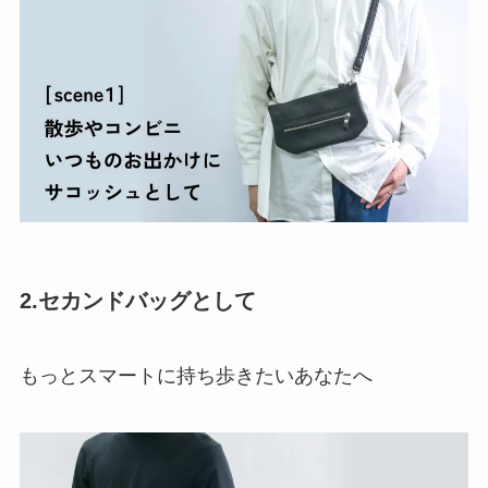
2.セカンドバッグとして
もっとスマートに持ち歩きたいあなたへ