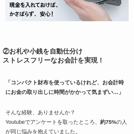
②お札や小銭を自動仕分け
ストレスフリーなお会計を実現！
「コンパクト財布を使っているけれど、お会計時
にお金の取り出しに時間がかかって気まずい…」
そんな経験、ありませんか？
Youtubeでアンケートを取ったところ、
約75%
の人
が同じ悩みを抱えていました。