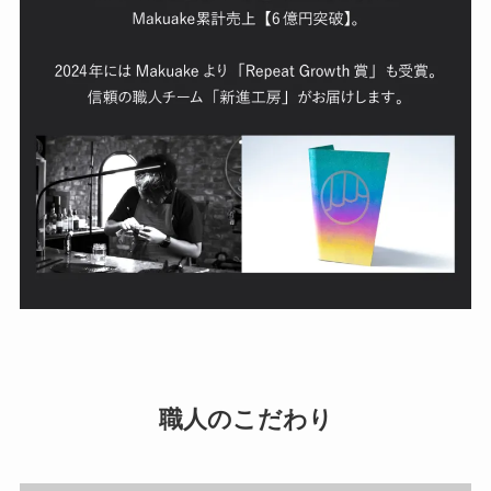
職人のこだわり