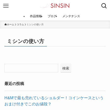
作品情報
ブログ
メンテナンス
ホーム
コラム
ミシンの使い方
ミシンの使い方
検索
最近の投稿
​H&Mで最も売れているショルダー！コインケースという
おまけ付きでこのお値段？