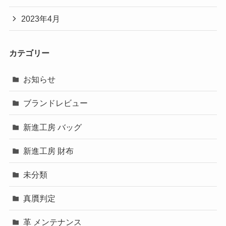
2023年4月
カテゴリー
お知らせ
ブランドレビュー
新進工房 バッグ
新進工房 財布
未分類
真贋判定
革 メンテナンス