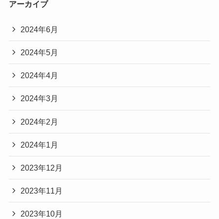
アーカイブ
2024年6月
2024年5月
2024年4月
2024年3月
2024年2月
2024年1月
2023年12月
2023年11月
2023年10月