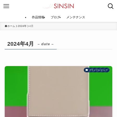
作品情報
ブログ
メンテナンス
ホーム
2024年
4月
2024年4月
– date –
ブランドレビュー