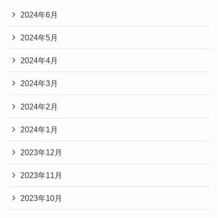
2024年6月
2024年5月
2024年4月
2024年3月
2024年2月
2024年1月
2023年12月
2023年11月
2023年10月