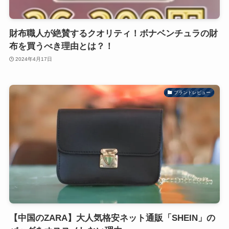
財布職人が絶賛するクオリティ！ボナベンチュラの財
布を買うべき理由とは？！
2024年4月17日
ブランドレビュー
​【中国のZARA】大人気格安ネット通販「SHEIN」の