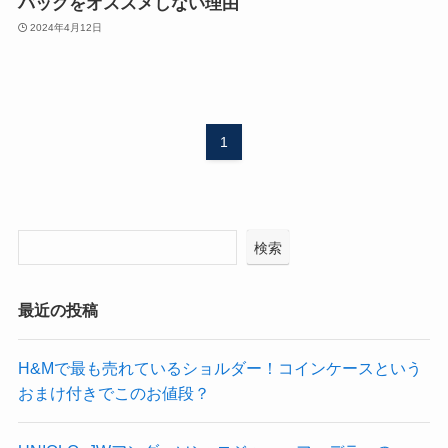
バッグをオススメしない理由
2024年4月12日
1
検索
最近の投稿
​H&Mで最も売れているショルダー！コインケースという
おまけ付きでこのお値段？