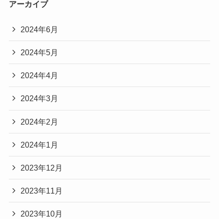
アーカイブ
2024年6月
2024年5月
2024年4月
2024年3月
2024年2月
2024年1月
2023年12月
2023年11月
2023年10月