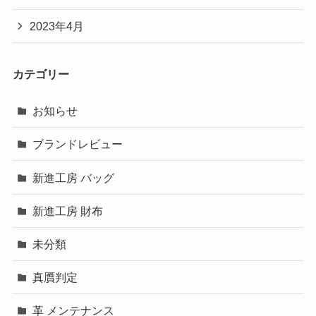
2023年4月
カテゴリー
お知らせ
ブランドレビュー
新進工房 バッグ
新進工房 財布
未分類
真贋判定
革 メンテナンス