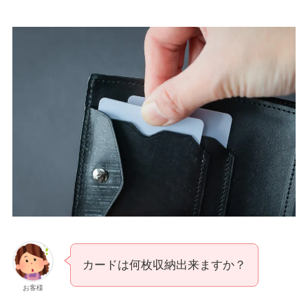
カードは何枚収納出来ますか？
お客様