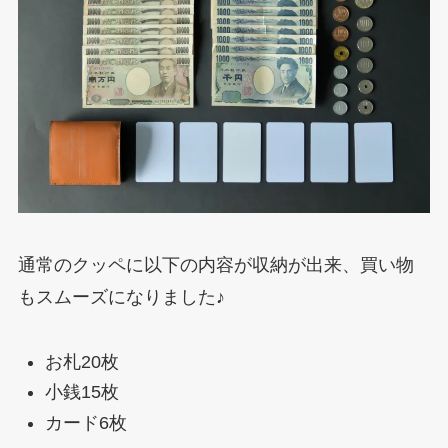
通常のクッペに以下の内容が収納が出来、買い物
もスムーズになりました♪
お札20枚
小銭15枚
カード6枚