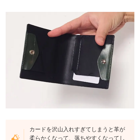
カードを沢山入れすぎてしまうと革が
柔らかくなって、落ちやすくなってし