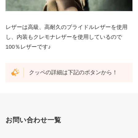
レザーは高級、高耐久のブライドルレザーを使用
し、内装もクレモナレザーを使用しているので
100％レザーです♪
クッペの詳細は下記のボタンから！
お問い合わせ一覧