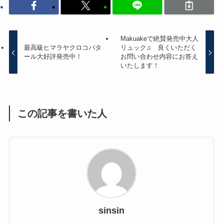
Makuakeで絶賛発売中大人
最高級ヒマラヤクロコバタ
リュック♫ 良くいただく
ール大好評発売中！
お問い合わせ内容にお答え
いたします！
この記事を書いた人
sinsin