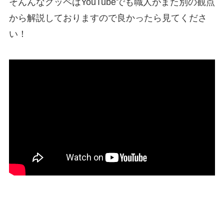
そんんなクッペはYouTubeでも職人がまた別の観点
から解説しておりますので良かったら見てくださ
い！