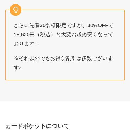
さらに先着30名様限定ですが、30%OFFで
18,620円（税込）と大変お求め安くなって
おります！
※それ以外でもお得な割引は多数ございま
す♪
カードポケットについて