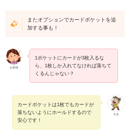
またオプションでカードポケットを追
加する事も！
1ポケットにカードが3枚入るな
ら、1枚しか入れてなければ落ちて
お客様
くるんじゃない？
カードポケットは1枚でもカードが
落ちないようにホールドするので
大吉
安心です！