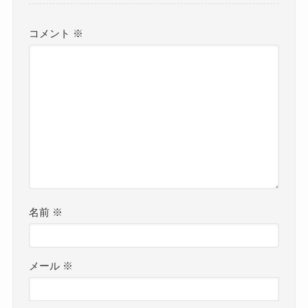
コメント
※
名前
※
メール
※