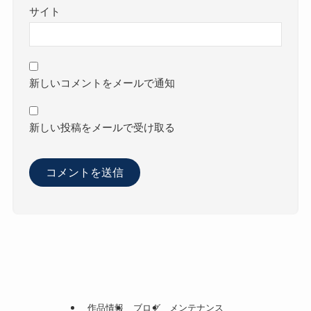
サイト
新しいコメントをメールで通知
新しい投稿をメールで受け取る
作品情報
ブログ
メンテナンス