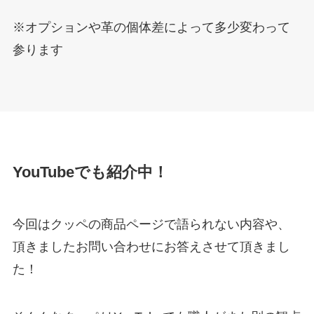
※オプションや革の個体差によって多少変わって
参ります
YouTubeでも紹介中！
今回はクッペの商品ページで語られない内容や、
頂きましたお問い合わせにお答えさせて頂きまし
た！