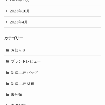
2023年10月
2023年4月
カテゴリー
お知らせ
ブランドレビュー
新進工房 バッグ
新進工房 財布
未分類