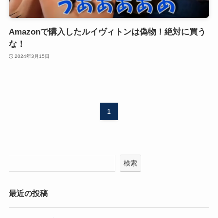
Amazonで購入したルイヴィトンは偽物！絶対に買う
な！
2024年3月15日
1
検索
最近の投稿