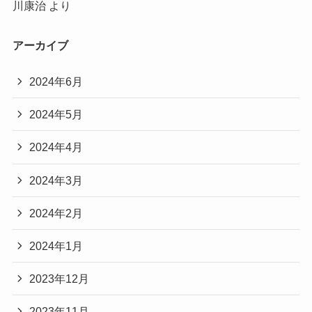
川康治
より
アーカイブ
2024年6月
2024年5月
2024年4月
2024年3月
2024年2月
2024年1月
2023年12月
2023年11月