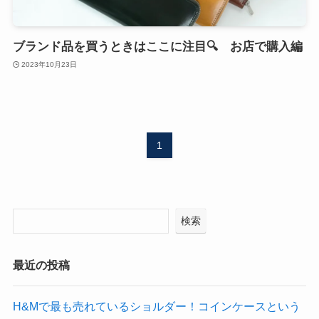
ブランド品を買うときはここに注目🔍 お店で購入編
2023年10月23日
1
検索
最近の投稿
​H&Mで最も売れているショルダー！コインケースという