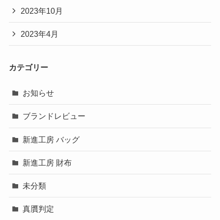
2023年10月
2023年4月
カテゴリー
お知らせ
ブランドレビュー
新進工房 バッグ
新進工房 財布
未分類
真贋判定