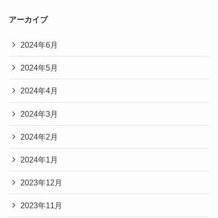
アーカイブ
2024年6月
2024年5月
2024年4月
2024年3月
2024年2月
2024年1月
2023年12月
2023年11月